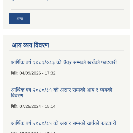
अन्य
आय व्यय विवरण
आर्थिक वर्ष २०८२/०८३ को चैत्र सम्मको खर्चको फाटवारी
मिति:
04/09/2026 - 17:32
आर्थिक वर्ष २०८०/८१ को असार सम्मको आय र व्ययको
विवरण
मिति:
07/25/2024 - 15:14
आर्थिक वर्ष २०८०/८१ को असार सम्मको खर्चको फाटवारी