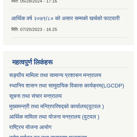
मिति:
05/28/2024 - 17:16
आर्थिक वर्ष २०७९/८० को असार सम्मको खर्चको फाटवारी
मिति:
07/20/2023 - 16:25
महत्वपुर्ण लिकंहरू
सङ्घीय मामिला तथा सामान्य प्रशासन मन्त्रालय
स्थानिय शासन तथा सामुदायिक विकास कार्यक्रम(LGCDP)
सूचना तथा संचार मन्त्रालय
मुख्यमन्त्री तथा मन्त्रिपरिषद्को कार्यालय(वुटवल )
आर्थिक मामिला तथा योजना मन्त्रालय (वुटवल )
राष्ट्रिय योजना आयोग