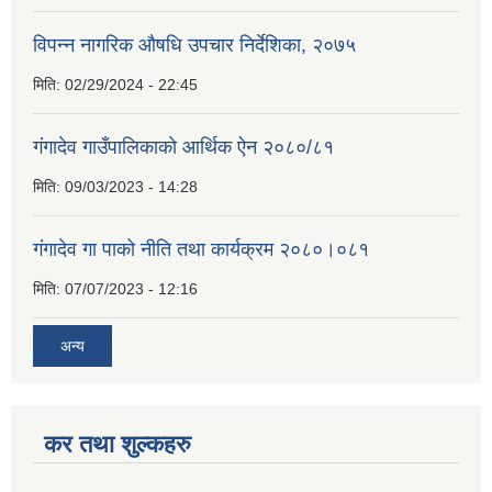
विपन्न नागरिक औषधि उपचार निर्देशिका, २०७५
मिति:
02/29/2024 - 22:45
गंगादेव गाउँपालिकाको आर्थिक ऐन २०८०/८१
मिति:
09/03/2023 - 14:28
गंगादेव गा पाको नीति तथा कार्यक्रम २०८०।०८१
मिति:
07/07/2023 - 12:16
अन्य
कर तथा शुल्कहरु