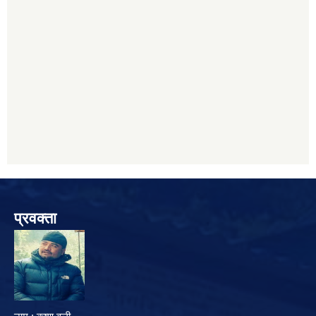
प्रवक्ता