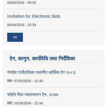
06/05/2026 - 09:25
Invitation for Electronic Bids
06/04/2026 - 10:34
थप
ऐन, कानुन, कार्यविधि तथा निर्देशिका
गंगादेव गाउँपालिका स्थानीय आर्थिक ऐन २०८३
मिति:
07/02/2026 - 15:40
फोहोर मैला व्यवस्थापन ऐन, २०७७
मिति:
10/28/2024 - 22:44