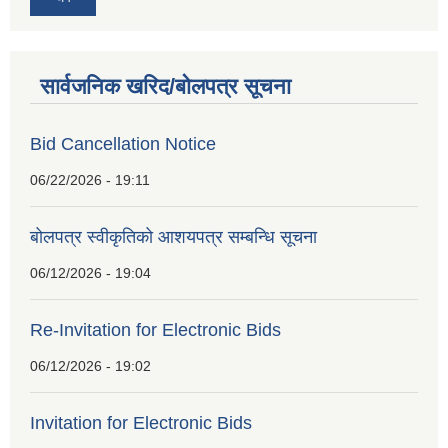
सार्वजनिक खरिद/बोलपत्र सूचना
Bid Cancellation Notice
06/22/2026 - 19:11
बोलपत्र स्वीकृतिको आशयपत्र सम्बन्धि सूचना
06/12/2026 - 19:04
Re-Invitation for Electronic Bids
06/12/2026 - 19:02
Invitation for Electronic Bids