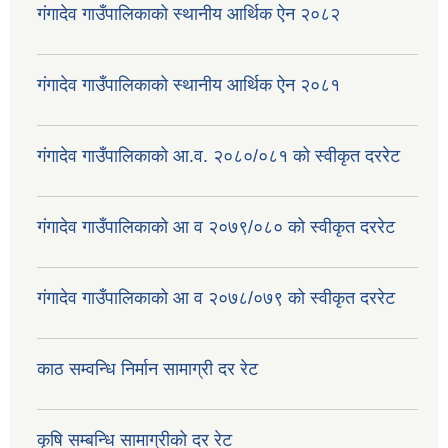
गंगादेव गाउँपालिकाको स्थानीय आर्थिक ऐन २०८२
गंगादेव गाउँपालिकाको स्थानीय आर्थिक ऐन २०८१
गंगादेव गाउँपालिकाको आ.व. २०८०/०८१ को स्वीकृत दररेट
गंगादेव गाउँपालिकाको आ व २०७९/०८० को स्वीकृत दररेट
गंगादेव गाउँपालिकाको आ व २०७८/०७९ को स्वीकृत दररेट
काठ सम्वन्धि निर्मान सामाग्री दर रेट
कृषि सम्बन्धि सामाग्रीको दर रेट