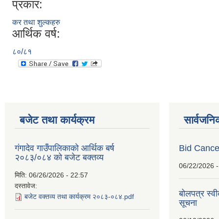
प्रकार:
कर तथा शुल्कहरु
आर्थिक वर्ष:
८०/८१
बजेट तथा कार्यक्रम
सार्वजनि
गंगादेव गाउँपालिकाको आर्थिक बर्ष
Bid Cancel
२०८३/०८४ को बजेट बक्तव्य
06/22/2026 -
मिति:
06/26/2026 - 22:57
दस्तावेज:
बोलपत्र स्व
बजेट वक्तव्य तथा कार्यक्रम २०८३-०८४.pdf
सूचना