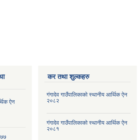
था
कर तथा शुल्कहरु
गंगादेव गाउँपालिकाको स्थानीय आर्थिक ऐन
२०८२
र्थिक ऐन
गंगादेव गाउँपालिकाको स्थानीय आर्थिक ऐन
२०८१
०७७