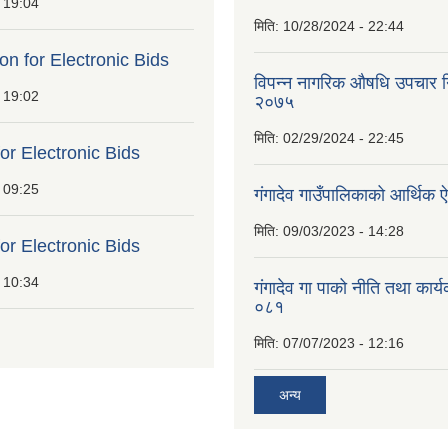
 19:04
मिति:
10/28/2024 - 22:44
ion for Electronic Bids
विपन्न नागरिक औषधि उपचार निर
 19:02
२०७५
मिति:
02/29/2024 - 22:45
for Electronic Bids
 09:25
गंगादेव गाउँपालिकाको आर्थि
मिति:
09/03/2023 - 14:28
for Electronic Bids
 10:34
गंगादेव गा पाको नीति तथा कार
०८१
मिति:
07/07/2023 - 12:16
अन्य