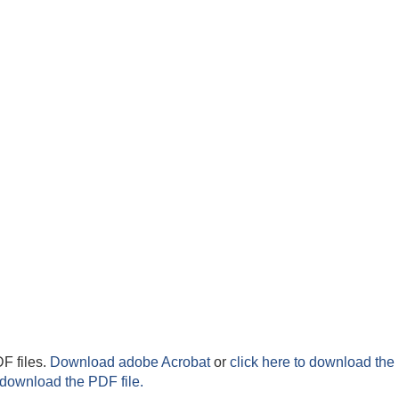
F files.
Download adobe Acrobat
or
click here to download the 
 download the PDF file.