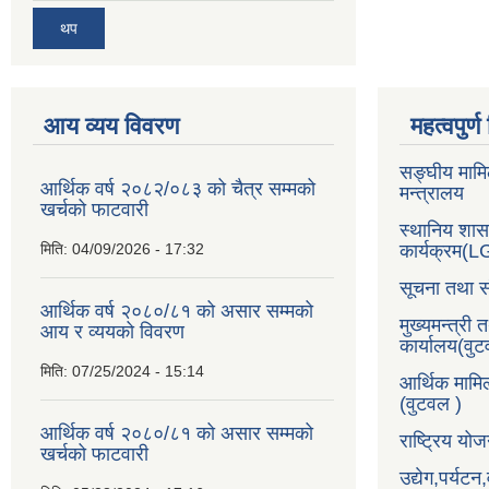
थप
आय व्यय विवरण
महत्वपुर्
सङ्घीय मामि
आर्थिक वर्ष २०८२/०८३ को चैत्र सम्मको
मन्त्रालय
खर्चको फाटवारी
स्थानिय शा
मिति:
04/09/2026 - 17:32
कार्यक्रम(
सूचना तथा स
आर्थिक वर्ष २०८०/८१ को असार सम्मको
मुख्यमन्त्री 
आय र व्ययको विवरण
कार्यालय(वु
मिति:
07/25/2024 - 15:14
आर्थिक मामि
(वुटवल )
आर्थिक वर्ष २०८०/८१ को असार सम्मको
राष्ट्रिय य
खर्चको फाटवारी
उद्येग,पर्यट