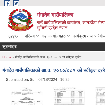
Skip to main content
गंगादेव गाउँपालिका
गाउँ कार्यपालिकाको कार्यालय, सानडाँडा रोल्प
लुम्बिनी प्रदेश नेपाल
गृहपृष्ठ
परिचय
वडा कार्यालयहरु
कार्यक्रम तथा परियो
सूचनाहरु
You are here
Home
» गंगादेव गाउँपालिकाको आ.व. २०८०/०८१ को स्वीकृत दररेट
गंगादेव गाउँपालिकाको आ.व. २०८०/०८१ को स्वीकृत दरर
Submitted on:
Sun, 02/18/2024 - 16:35