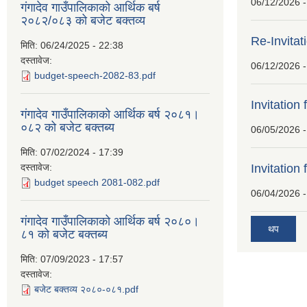
06/12/2026 -
गंगादेव गाउँपालिकाको आर्थिक बर्ष
२०८२/०८३ को बजेट बक्तव्य
Re-Invitat
मिति:
06/24/2025 - 22:38
दस्तावेज:
06/12/2026 -
budget-speech-2082-83.pdf
Invitation 
गंगादेव गाउँपालिकाको आर्थिक बर्ष २०८१।
०८२ को बजेट बक्तब्य
06/05/2026 -
मिति:
07/02/2024 - 17:39
दस्तावेज:
Invitation 
budget speech 2081-082.pdf
06/04/2026 -
गंगादेव गाउँपालिकाको आर्थिक बर्ष २०८०।
थप
८१ को बजेट बक्तब्य
मिति:
07/09/2023 - 17:57
दस्तावेज:
बजेट बक्तव्य २०८०-०८१.pdf