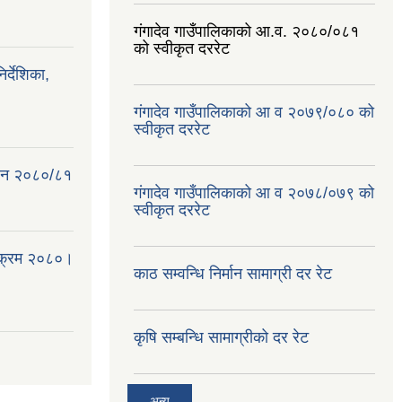
गंगादेव गाउँपालिकाको आ.व. २०८०/०८१
को स्वीकृत दररेट
्देशिका,
गंगादेव गाउँपालिकाको आ व २०७९/०८० को
स्वीकृत दररेट
क ऐन २०८०/८१
गंगादेव गाउँपालिकाको आ व २०७८/०७९ को
स्वीकृत दररेट
्यक्रम २०८०।
काठ सम्वन्धि निर्मान सामाग्री दर रेट
कृषि सम्बन्धि सामाग्रीको दर रेट
अन्य