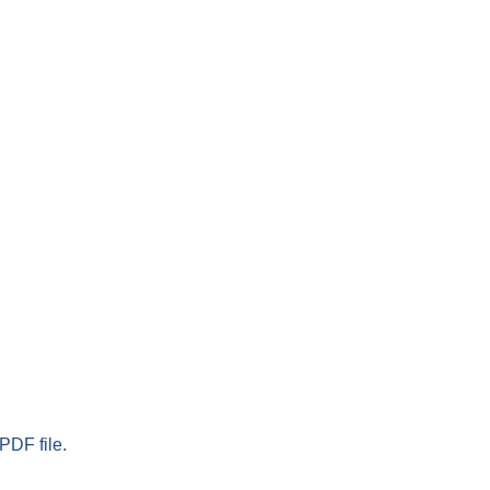
PDF file.