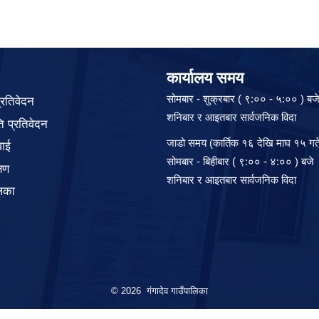
कार्यालय समय
सोमबार - शुक्रबार ( ९:०० - ५:०० ) बज
प्रतिवेदन
शनिबार र आइतबार सार्वजनिक विदा
 प्रतिवेदन
जाडो समय (कार्तिक १६ देखि माघ १५ गते
वाई
सोमबार - बिहीबार ( ९:०० - ४:०० ) बजे
्षण
शनिबार र आइतबार सार्वजनिक विदा
िका
© 2026 गंगादेव गाउँपालिका