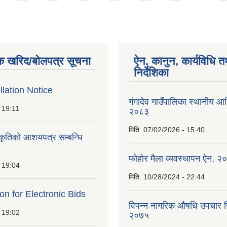
क खरिद/बोलपत्र सूचना
ऐन, कानुन, कार्यविधि त
निर्देशिका
lation Notice
गंगादेव गाउँपालिका स्थानीय आ
 19:11
२०८३
मिति:
07/02/2026 - 15:40
ीकृतिको आशयपत्र सम्बन्धि
फोहोर मैला व्यवस्थापन ऐन, २
 19:04
मिति:
10/28/2024 - 22:44
ion for Electronic Bids
विपन्न नागरिक औषधि उपचार निर
 19:02
२०७५