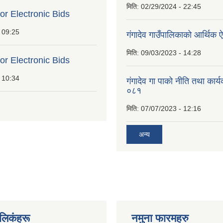
मिति:
02/29/2024 - 22:45
for Electronic Bids
 09:25
गंगादेव गाउँपालिकाको आर्थि
मिति:
09/03/2023 - 14:28
for Electronic Bids
 10:34
गंगादेव गा पाको नीति तथा कार
०८१
मिति:
07/07/2023 - 12:16
अन्य
ण लिकंहरू
नमुना फारमहरु