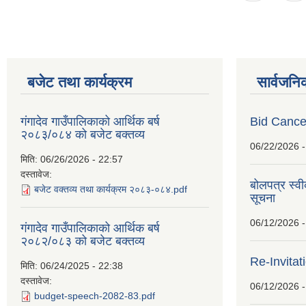
बजेट तथा कार्यक्रम
सार्वजनि
गंगादेव गाउँपालिकाको आर्थिक बर्ष
Bid Cancel
२०८३/०८४ को बजेट बक्तव्य
06/22/2026 -
मिति:
06/26/2026 - 22:57
दस्तावेज:
बोलपत्र स्व
बजेट वक्तव्य तथा कार्यक्रम २०८३-०८४.pdf
सूचना
06/12/2026 -
गंगादेव गाउँपालिकाको आर्थिक बर्ष
२०८२/०८३ को बजेट बक्तव्य
Re-Invitat
मिति:
06/24/2025 - 22:38
दस्तावेज:
06/12/2026 -
budget-speech-2082-83.pdf