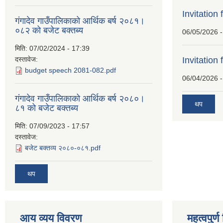
Invitation 
गंगादेव गाउँपालिकाको आर्थिक बर्ष २०८१।
०८२ को बजेट बक्तब्य
06/05/2026 -
मिति:
07/02/2024 - 17:39
दस्तावेज:
Invitation 
budget speech 2081-082.pdf
06/04/2026 -
गंगादेव गाउँपालिकाको आर्थिक बर्ष २०८०।
थप
८१ को बजेट बक्तब्य
मिति:
07/09/2023 - 17:57
दस्तावेज:
बजेट बक्तव्य २०८०-०८१.pdf
थप
आय व्यय विवरण
महत्वपुर्