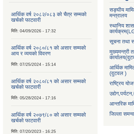
सङ्घीय मामि
आर्थिक वर्ष २०८२/०८३ को चैत्र सम्मको
मन्त्रालय
खर्चको फाटवारी
स्थानिय शा
मिति:
04/09/2026 - 17:32
कार्यक्रम(
सूचना तथा स
आर्थिक वर्ष २०८०/८१ को असार सम्मको
मुख्यमन्त्री 
आय र व्ययको विवरण
कार्यालय(वु
मिति:
07/25/2024 - 15:14
आर्थिक मामि
(वुटवल )
आर्थिक वर्ष २०८०/८१ को असार सम्मको
राष्ट्रिय य
खर्चको फाटवारी
उद्येग,पर्यट
मिति:
05/28/2024 - 17:16
आन्तरिक माम
जिल्ला समन्
आर्थिक वर्ष २०७९/८० को असार सम्मको
खर्चको फाटवारी
मिति:
07/20/2023 - 16:25