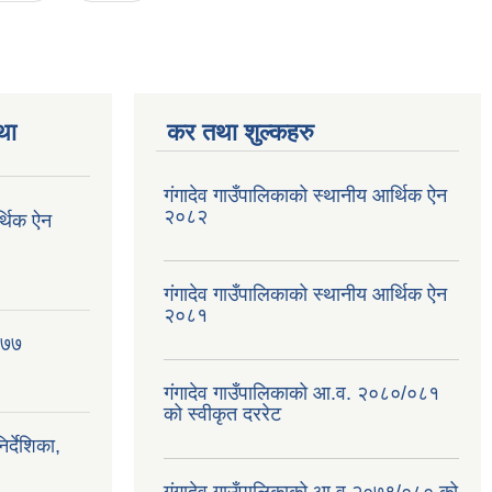
था
कर तथा शुल्कहरु
गंगादेव गाउँपालिकाको स्थानीय आर्थिक ऐन
२०८२
र्थिक ऐन
गंगादेव गाउँपालिकाको स्थानीय आर्थिक ऐन
२०८१
०७७
गंगादेव गाउँपालिकाको आ.व. २०८०/०८१
को स्वीकृत दररेट
्देशिका,