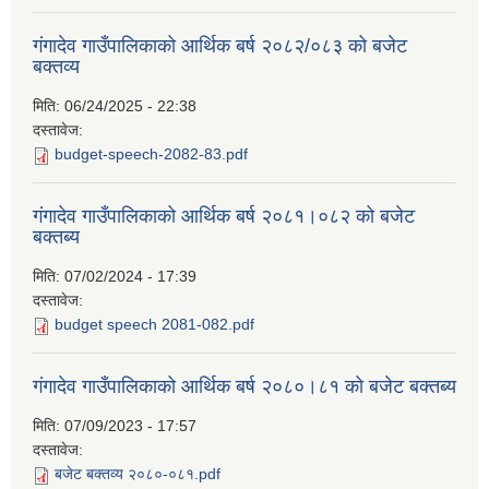
गंगादेव गाउँपालिकाको आर्थिक बर्ष २०८२/०८३ को बजेट
बक्तव्य
मिति:
06/24/2025 - 22:38
दस्तावेज:
budget-speech-2082-83.pdf
गंगादेव गाउँपालिकाको आर्थिक बर्ष २०८१।०८२ को बजेट
बक्तब्य
मिति:
07/02/2024 - 17:39
दस्तावेज:
budget speech 2081-082.pdf
गंगादेव गाउँपालिकाको आर्थिक बर्ष २०८०।८१ को बजेट बक्तब्य
मिति:
07/09/2023 - 17:57
दस्तावेज:
बजेट बक्तव्य २०८०-०८१.pdf