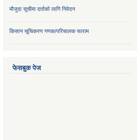
मौजुदा सूचीमा दर्ताको लागि निवेदन
किसान सूचिकरण गणक/परिचालक फाराम
फेसबुक पेज