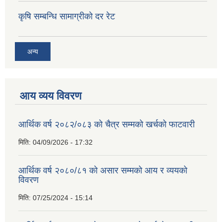
कृषि सम्बन्धि सामाग्रीको दर रेट
अन्य
आय व्यय विवरण
आर्थिक वर्ष २०८२/०८३ को चैत्र सम्मको खर्चको फाटवारी
मिति:
04/09/2026 - 17:32
आर्थिक वर्ष २०८०/८१ को असार सम्मको आय र व्ययको
विवरण
मिति:
07/25/2024 - 15:14