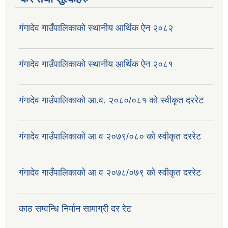
गंगादेव गाउँपालिकाको स्थानीय आर्थिक ऐन २०८२
गंगादेव गाउँपालिकाको स्थानीय आर्थिक ऐन २०८१
गंगादेव गाउँपालिकाको आ.व. २०८०/०८१ को स्वीकृत दररेट
गंगादेव गाउँपालिकाको आ व २०७९/०८० को स्वीकृत दररेट
गंगादेव गाउँपालिकाको आ व २०७८/०७९ को स्वीकृत दररेट
काठ सम्वन्धि निर्मान सामाग्री दर रेट