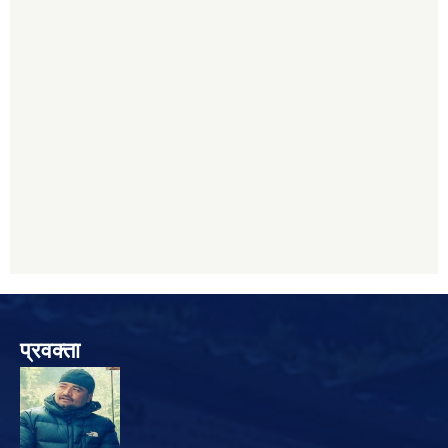
प्रवक्ता