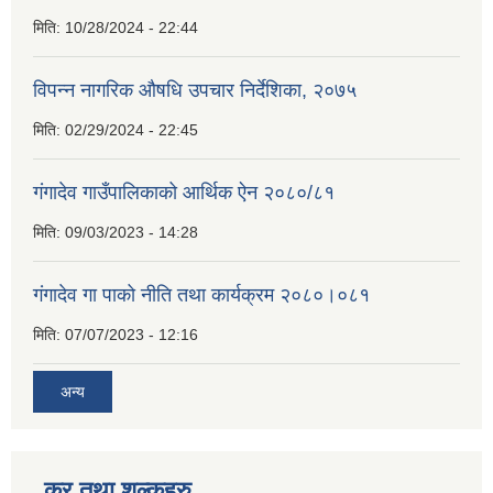
मिति:
10/28/2024 - 22:44
विपन्न नागरिक औषधि उपचार निर्देशिका, २०७५
मिति:
02/29/2024 - 22:45
गंगादेव गाउँपालिकाको आर्थिक ऐन २०८०/८१
मिति:
09/03/2023 - 14:28
गंगादेव गा पाको नीति तथा कार्यक्रम २०८०।०८१
मिति:
07/07/2023 - 12:16
अन्य
कर तथा शुल्कहरु