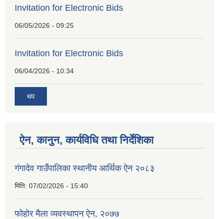
Invitation for Electronic Bids
06/05/2026 - 09:25
Invitation for Electronic Bids
06/04/2026 - 10:34
थप
ऐन, कानुन, कार्यविधि तथा निर्देशिका
गंगादेव गाउँपालिका स्थानीय आर्थिक ऐन २०८३
मिति:
07/02/2026 - 15:40
फोहोर मैला व्यवस्थापन ऐन, २०७७