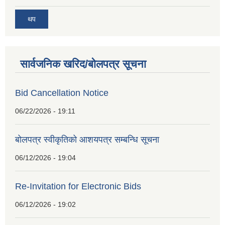
थप
सार्वजनिक खरिद/बोलपत्र सूचना
Bid Cancellation Notice
06/22/2026 - 19:11
बोलपत्र स्वीकृतिको आशयपत्र सम्बन्धि सूचना
06/12/2026 - 19:04
Re-Invitation for Electronic Bids
06/12/2026 - 19:02