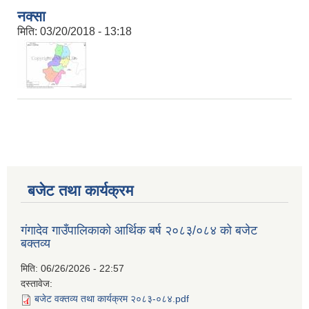
नक्सा
मिति:
03/20/2018 - 13:18
बजेट तथा कार्यक्रम
गंगादेव गाउँपालिकाको आर्थिक बर्ष २०८३/०८४ को बजेट
बक्तव्य
मिति:
06/26/2026 - 22:57
दस्तावेज:
बजेट वक्तव्य तथा कार्यक्रम २०८३-०८४.pdf