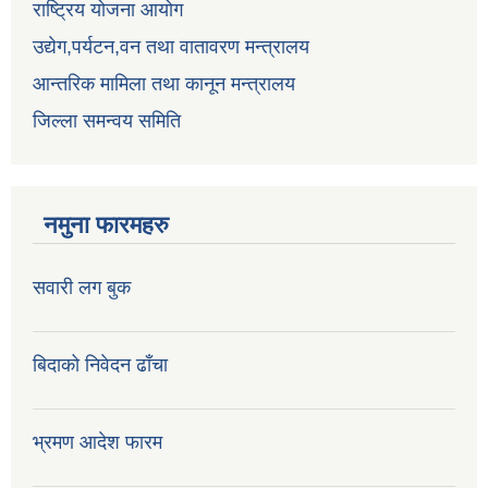
राष्ट्रिय योजना आयोग
उद्येग,पर्यटन,वन तथा वातावरण मन्त्रालय
आन्तरिक मामिला तथा कानून मन्त्रालय
जिल्ला समन्वय समिति
नमुना फारमहरु
सवारी लग बुक
बिदाको निवेदन ढाँचा
भ्रमण आदेश फारम