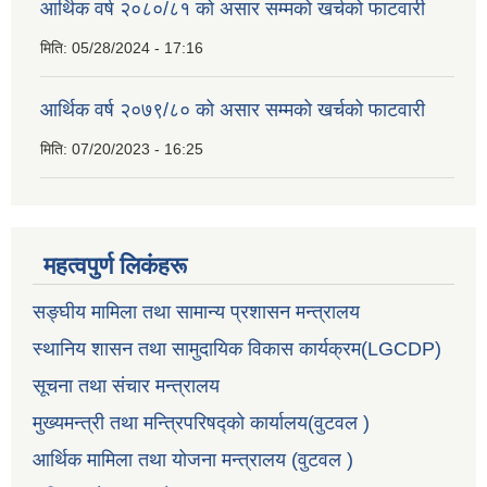
आर्थिक वर्ष २०८०/८१ को असार सम्मको खर्चको फाटवारी
मिति:
05/28/2024 - 17:16
आर्थिक वर्ष २०७९/८० को असार सम्मको खर्चको फाटवारी
मिति:
07/20/2023 - 16:25
महत्वपुर्ण लिकंहरू
सङ्घीय मामिला तथा सामान्य प्रशासन मन्त्रालय
स्थानिय शासन तथा सामुदायिक विकास कार्यक्रम(LGCDP)
सूचना तथा संचार मन्त्रालय
मुख्यमन्त्री तथा मन्त्रिपरिषद्को कार्यालय(वुटवल )
आर्थिक मामिला तथा योजना मन्त्रालय (वुटवल )