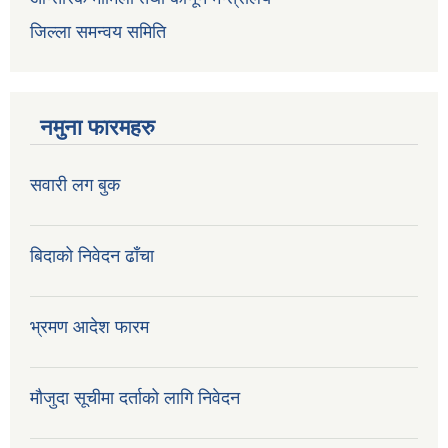
जिल्ला समन्वय समिति
नमुना फारमहरु
सवारी लग बुक
बिदाको निवेदन ढाँचा
भ्रमण आदेश फारम
मौजुदा सूचीमा दर्ताको लागि निवेदन