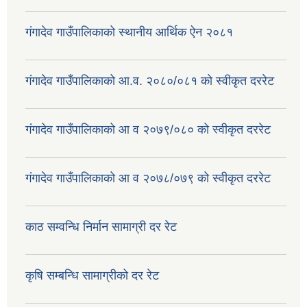
गंगादेव गाउँपालिकाको स्थानीय आर्थिक ऐन २०८१
गंगादेव गाउँपालिकाको आ.व. २०८०/०८१ को स्वीकृत दररेट
गंगादेव गाउँपालिकाको आ व २०७९/०८० को स्वीकृत दररेट
गंगादेव गाउँपालिकाको आ व २०७८/०७९ को स्वीकृत दररेट
काठ सम्वन्धि निर्मान सामाग्री दर रेट
कृषि सम्बन्धि सामाग्रीको दर रेट