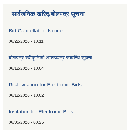
सार्वजनिक खरिद/बोलपत्र सूचना
Bid Cancellation Notice
06/22/2026 - 19:11
बोलपत्र स्वीकृतिको आशयपत्र सम्बन्धि सूचना
06/12/2026 - 19:04
Re-Invitation for Electronic Bids
06/12/2026 - 19:02
Invitation for Electronic Bids
06/05/2026 - 09:25