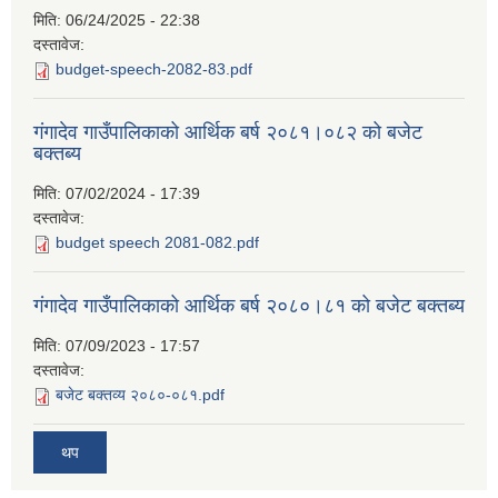
मिति:
06/24/2025 - 22:38
दस्तावेज:
budget-speech-2082-83.pdf
गंगादेव गाउँपालिकाको आर्थिक बर्ष २०८१।०८२ को बजेट
बक्तब्य
मिति:
07/02/2024 - 17:39
दस्तावेज:
budget speech 2081-082.pdf
गंगादेव गाउँपालिकाको आर्थिक बर्ष २०८०।८१ को बजेट बक्तब्य
मिति:
07/09/2023 - 17:57
दस्तावेज:
बजेट बक्तव्य २०८०-०८१.pdf
थप