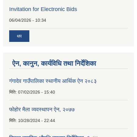
Invitation for Electronic Bids
06/04/2026 - 10:34
थप
ऐन, कानुन, कार्यविधि तथा निर्देशिका
गंगादेव गाउँपालिका स्थानीय आर्थिक ऐन २०८३
मिति:
07/02/2026 - 15:40
फोहोर मैला व्यवस्थापन ऐन, २०७७
मिति:
10/28/2024 - 22:44