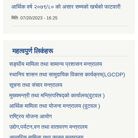
आर्थिक वर्ष २०७९/८० को असार सम्मको खर्चको फाटवारी
मिति:
07/20/2023 - 16:25
महत्वपुर्ण लिकंहरू
सङ्घीय मामिला तथा सामान्य प्रशासन मन्त्रालय
स्थानिय शासन तथा सामुदायिक विकास कार्यक्रम(LGCDP)
सूचना तथा संचार मन्त्रालय
मुख्यमन्त्री तथा मन्त्रिपरिषद्को कार्यालय(वुटवल )
आर्थिक मामिला तथा योजना मन्त्रालय (वुटवल )
राष्ट्रिय योजना आयोग
उद्येग,पर्यटन,वन तथा वातावरण मन्त्रालय
आन्तरिक मामिला तथा कानून मन्त्रालय