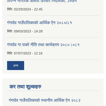
विपन्न नागरिक औषधि उपचार निर्देशिका, २०७५
मिति:
02/29/2024 - 22:45
गंगादेव गाउँपालिकाको आर्थिक ऐन २०८०/८१
मिति:
09/03/2023 - 14:28
गंगादेव गा पाको नीति तथा कार्यक्रम २०८०।०८१
मिति:
07/07/2023 - 12:16
अन्य
कर तथा शुल्कहरु
गंगादेव गाउँपालिकाको स्थानीय आर्थिक ऐन २०८२