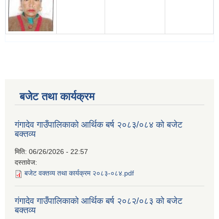
बजेट तथा कार्यक्रम
गंगादेव गाउँपालिकाको आर्थिक बर्ष २०८३/०८४ को बजेट
बक्तव्य
मिति:
06/26/2026 - 22:57
दस्तावेज:
बजेट वक्तव्य तथा कार्यक्रम २०८३-०८४.pdf
गंगादेव गाउँपालिकाको आर्थिक बर्ष २०८२/०८३ को बजेट
बक्तव्य