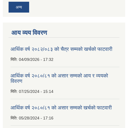
अन्य
आय व्यय विवरण
आर्थिक वर्ष २०८२/०८३ को चैत्र सम्मको खर्चको फाटवारी
मिति:
04/09/2026 - 17:32
आर्थिक वर्ष २०८०/८१ को असार सम्मको आय र व्ययको
विवरण
मिति:
07/25/2024 - 15:14
आर्थिक वर्ष २०८०/८१ को असार सम्मको खर्चको फाटवारी
मिति:
05/28/2024 - 17:16