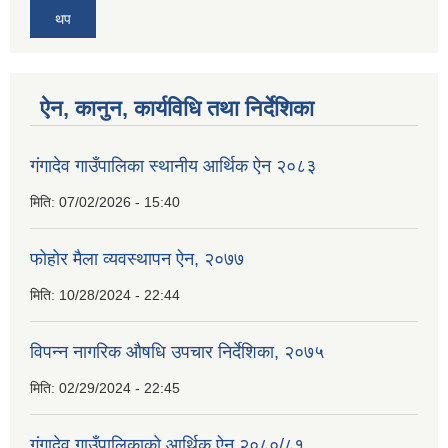
थप
ऐन, कानुन, कार्यविधि तथा निर्देशिका
गंगादेव गाउँपालिका स्थानीय आर्थिक ऐन २०८३
मिति:
07/02/2026 - 15:40
फोहोर मैला व्यवस्थापन ऐन, २०७७
मिति:
10/28/2024 - 22:44
विपन्न नागरिक औषधि उपचार निर्देशिका, २०७५
मिति:
02/29/2024 - 22:45
गंगादेव गाउँपालिकाको आर्थिक ऐन २०८०/८१