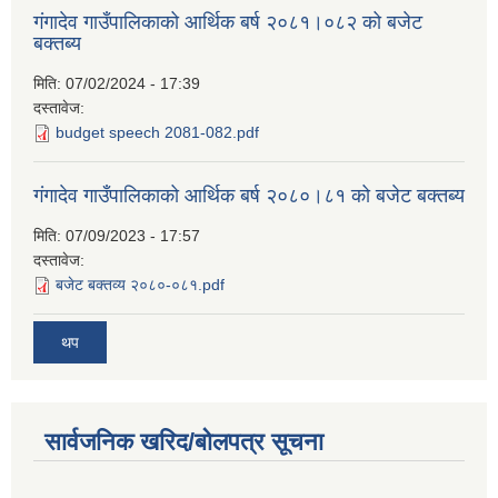
गंगादेव गाउँपालिकाको आर्थिक बर्ष २०८१।०८२ को बजेट
बक्तब्य
मिति:
07/02/2024 - 17:39
दस्तावेज:
budget speech 2081-082.pdf
गंगादेव गाउँपालिकाको आर्थिक बर्ष २०८०।८१ को बजेट बक्तब्य
मिति:
07/09/2023 - 17:57
दस्तावेज:
बजेट बक्तव्य २०८०-०८१.pdf
थप
सार्वजनिक खरिद/बोलपत्र सूचना