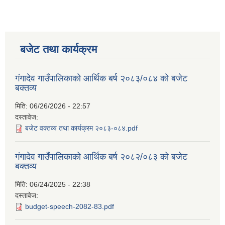
बजेट तथा कार्यक्रम
गंगादेव गाउँपालिकाको आर्थिक बर्ष २०८३/०८४ को बजेट
बक्तव्य
मिति:
06/26/2026 - 22:57
दस्तावेज:
बजेट वक्तव्य तथा कार्यक्रम २०८३-०८४.pdf
गंगादेव गाउँपालिकाको आर्थिक बर्ष २०८२/०८३ को बजेट
बक्तव्य
मिति:
06/24/2025 - 22:38
दस्तावेज:
budget-speech-2082-83.pdf