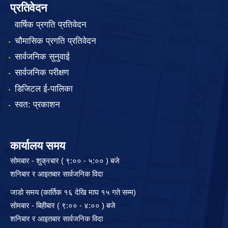
प्रतिवेदन
वार्षिक प्रगति प्रतिवेदन
चौमासिक प्रगति प्रतिवेदन
सार्वजनिक सुनुवाई
सार्वजनिक परीक्षण
डिजिटल ई-पालिका
स्वत: प्रकाशन
कार्यालय समय
सोमबार - शुक्रबार ( ९:०० - ५:०० ) बजे
शनिबार र आइतबार सार्वजनिक विदा
जाडो समय (कार्तिक १६ देखि माघ १५ गते सम्म)
सोमबार - बिहीबार ( ९:०० - ४:०० ) बजे
शनिबार र आइतबार सार्वजनिक विदा