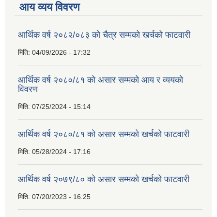
आय व्यय विवरण
आर्थिक वर्ष २०८२/०८३ को चैत्र सम्मको खर्चको फाटवारी
मिति:
04/09/2026 - 17:32
आर्थिक वर्ष २०८०/८१ को असार सम्मको आय र व्ययको
विवरण
मिति:
07/25/2024 - 15:14
आर्थिक वर्ष २०८०/८१ को असार सम्मको खर्चको फाटवारी
मिति:
05/28/2024 - 17:16
आर्थिक वर्ष २०७९/८० को असार सम्मको खर्चको फाटवारी
मिति:
07/20/2023 - 16:25