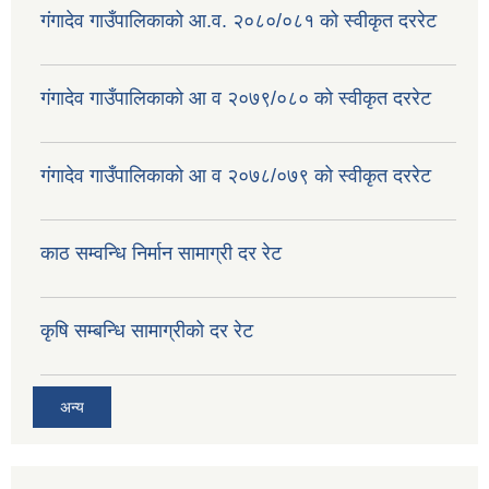
गंगादेव गाउँपालिकाको आ.व. २०८०/०८१ को स्वीकृत दररेट
गंगादेव गाउँपालिकाको आ व २०७९/०८० को स्वीकृत दररेट
गंगादेव गाउँपालिकाको आ व २०७८/०७९ को स्वीकृत दररेट
काठ सम्वन्धि निर्मान सामाग्री दर रेट
कृषि सम्बन्धि सामाग्रीको दर रेट
अन्य