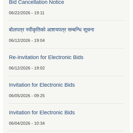
Bid Cancellation Notice
06/22/2026 - 19:11
बोलपत्र स्वीकृतिको आशयपत्र सम्बन्धि सूचना
06/12/2026 - 19:04
Re-Invitation for Electronic Bids
06/12/2026 - 19:02
Invitation for Electronic Bids
06/05/2026 - 09:25
Invitation for Electronic Bids
06/04/2026 - 10:34