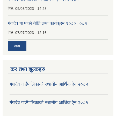
मिति:
09/03/2023 - 14:28
गंगादेव गा पाको नीति तथा कार्यक्रम २०८०।०८१
मिति:
07/07/2023 - 12:16
अन्य
कर तथा शुल्कहरु
गंगादेव गाउँपालिकाको स्थानीय आर्थिक ऐन २०८२
गंगादेव गाउँपालिकाको स्थानीय आर्थिक ऐन २०८१