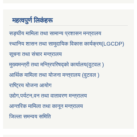
महत्वपुर्ण लिकंहरू
सङ्घीय मामिला तथा सामान्य प्रशासन मन्त्रालय
स्थानिय शासन तथा सामुदायिक विकास कार्यक्रम(LGCDP)
सूचना तथा संचार मन्त्रालय
मुख्यमन्त्री तथा मन्त्रिपरिषद्को कार्यालय(वुटवल )
आर्थिक मामिला तथा योजना मन्त्रालय (वुटवल )
राष्ट्रिय योजना आयोग
उद्येग,पर्यटन,वन तथा वातावरण मन्त्रालय
आन्तरिक मामिला तथा कानून मन्त्रालय
जिल्ला समन्वय समिति