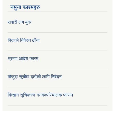
नमुना फारमहरु
सवारी लग बुक
बिदाको निवेदन ढाँचा
भ्रमण आदेश फारम
मौजुदा सूचीमा दर्ताको लागि निवेदन
किसान सूचिकरण गणक/परिचालक फाराम