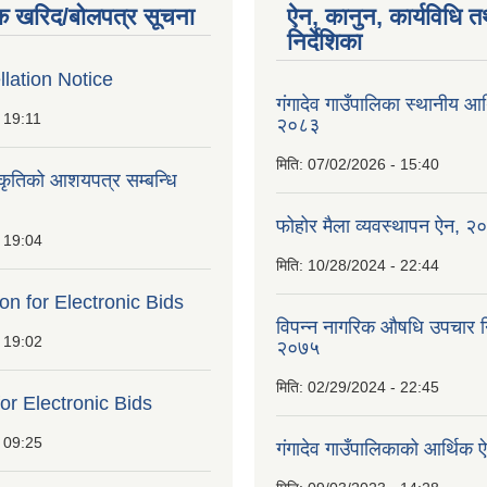
क खरिद/बोलपत्र सूचना
ऐन, कानुन, कार्यविधि त
निर्देशिका
lation Notice
गंगादेव गाउँपालिका स्थानीय आ
 19:11
२०८३
मिति:
07/02/2026 - 15:40
ीकृतिको आशयपत्र सम्बन्धि
फोहोर मैला व्यवस्थापन ऐन, २
 19:04
मिति:
10/28/2024 - 22:44
ion for Electronic Bids
विपन्न नागरिक औषधि उपचार निर
 19:02
२०७५
मिति:
02/29/2024 - 22:45
for Electronic Bids
 09:25
गंगादेव गाउँपालिकाको आर्थि