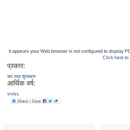
It appears your Web browser is not configured to display PD
Click here to
प्रकार:
कर तथा शुल्कहरु
आर्थिक वर्ष:
७५/७६