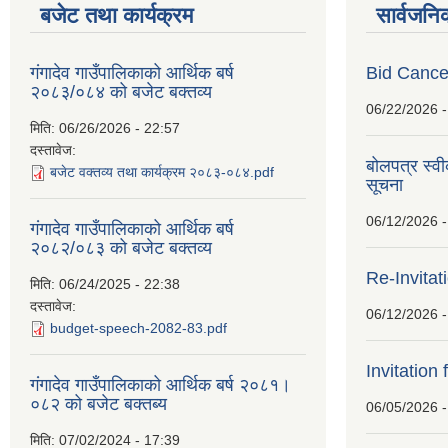
बजेट तथा कार्यक्रम
सार्वजनि
गंगादेव गाउँपालिकाको आर्थिक बर्ष
Bid Cancel
२०८३/०८४ को बजेट बक्तव्य
06/22/2026 -
मिति:
06/26/2026 - 22:57
दस्तावेज:
बोलपत्र स्व
बजेट वक्तव्य तथा कार्यक्रम २०८३-०८४.pdf
सूचना
06/12/2026 -
गंगादेव गाउँपालिकाको आर्थिक बर्ष
२०८२/०८३ को बजेट बक्तव्य
Re-Invitat
मिति:
06/24/2025 - 22:38
दस्तावेज:
06/12/2026 -
budget-speech-2082-83.pdf
Invitation 
गंगादेव गाउँपालिकाको आर्थिक बर्ष २०८१।
०८२ को बजेट बक्तब्य
06/05/2026 -
मिति:
07/02/2024 - 17:39