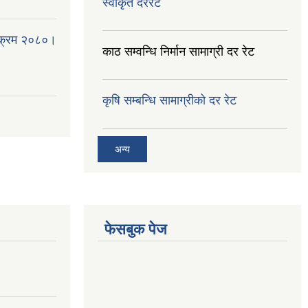
स्वीकृत दररेट
्यक्रम २०८०।
काठ सम्वन्धि निर्मान सामाग्री दर रेट
कृषि सम्बन्धि सामाग्रीको दर रेट
अन्य
फेसबुक पेज