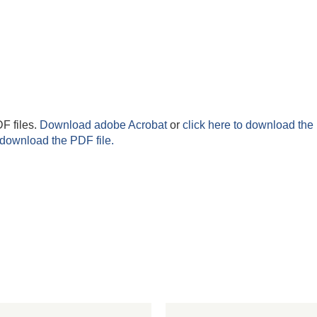
F files.
Download adobe Acrobat
or
click here to download the 
 download the PDF file.