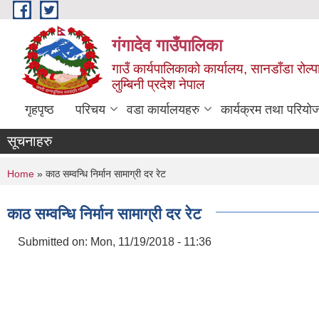
Skip to main content
गंगादेव गाउँपालिका
गाउँ कार्यपालिकाको कार्यालय, सानडाँडा रोल्प
लुम्बिनी प्रदेश नेपाल
गृहपृष्ठ
परिचय
वडा कार्यालयहरु
कार्यक्रम तथा परियो
सूचनाहरु
You are here
Home
» काठ सम्वन्धि निर्मान सामाग्री दर रेट
काठ सम्वन्धि निर्मान सामाग्री दर रेट
Submitted on:
Mon, 11/19/2018 - 11:36