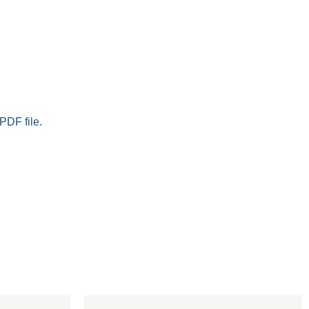
PDF file.