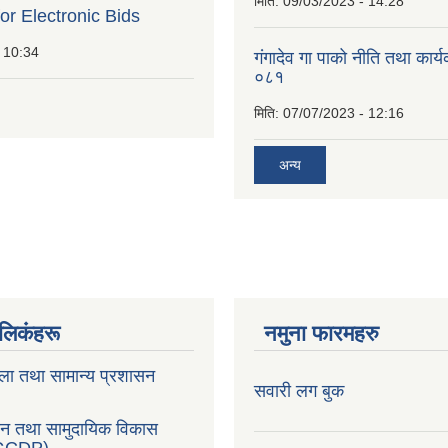
मिति:
09/03/2023 - 14:28
for Electronic Bids
 10:34
गंगादेव गा पाको नीति तथा कार
०८१
मिति:
07/07/2023 - 12:16
अन्य
ण लिकंहरू
नमुना फारमहरु
ला तथा सामान्य प्रशासन
सवारी लग बुक
सन तथा सामुदायिक विकास