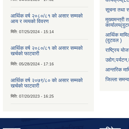
कार्यक्रम(
सूचना तथा स
आर्थिक वर्ष २०८०/८१ को असार सम्मको
मुख्यमन्त्री 
आय र व्ययको विवरण
कार्यालय(वु
मिति:
07/25/2024 - 15:14
आर्थिक मामि
(वुटवल )
आर्थिक वर्ष २०८०/८१ को असार सम्मको
राष्ट्रिय य
खर्चको फाटवारी
उद्येग,पर्यट
मिति:
05/28/2024 - 17:16
आन्तरिक माम
जिल्ला समन्
आर्थिक वर्ष २०७९/८० को असार सम्मको
खर्चको फाटवारी
मिति:
07/20/2023 - 16:25