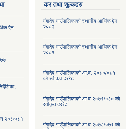
था
कर तथा शुल्कहरु
गंगादेव गाउँपालिकाको स्थानीय आर्थिक ऐन
२०८२
र्थिक ऐन
गंगादेव गाउँपालिकाको स्थानीय आर्थिक ऐन
२०८१
०७७
गंगादेव गाउँपालिकाको आ.व. २०८०/०८१
को स्वीकृत दररेट
्देशिका,
गंगादेव गाउँपालिकाको आ व २०७९/०८० को
स्वीकृत दररेट
क ऐन २०८०/८१
गंगादेव गाउँपालिकाको आ व २०७८/०७९ को