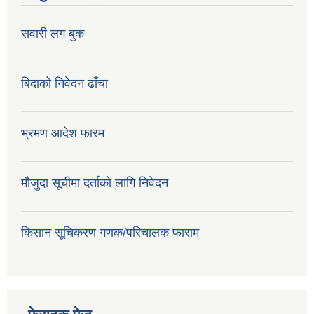
सवारी लग बुक
बिदाको निवेदन ढाँचा
भ्रमण आदेश फारम
मौजुदा सूचीमा दर्ताको लागि निवेदन
किसान सूचिकरण गणक/परिचालक फाराम