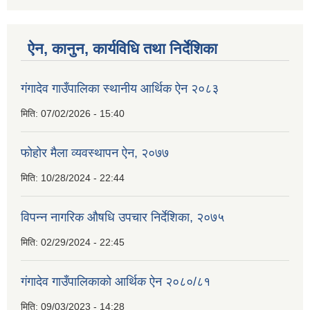
ऐन, कानुन, कार्यविधि तथा निर्देशिका
गंगादेव गाउँपालिका स्थानीय आर्थिक ऐन २०८३
मिति:
07/02/2026 - 15:40
फोहोर मैला व्यवस्थापन ऐन, २०७७
मिति:
10/28/2024 - 22:44
विपन्न नागरिक औषधि उपचार निर्देशिका, २०७५
मिति:
02/29/2024 - 22:45
गंगादेव गाउँपालिकाको आर्थिक ऐन २०८०/८१
मिति:
09/03/2023 - 14:28