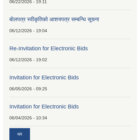
06/22/2026 - 19:11
बोलपत्र स्वीकृतिको आशयपत्र सम्बन्धि सूचना
06/12/2026 - 19:04
Re-Invitation for Electronic Bids
06/12/2026 - 19:02
Invitation for Electronic Bids
06/05/2026 - 09:25
Invitation for Electronic Bids
06/04/2026 - 10:34
थप