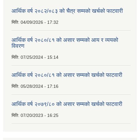
आर्थिक वर्ष २०८२/०८३ को चैत्र सम्मको खर्चको फाटवारी
मिति:
04/09/2026 - 17:32
आर्थिक वर्ष २०८०/८१ को असार सम्मको आय र व्ययको
विवरण
मिति:
07/25/2024 - 15:14
आर्थिक वर्ष २०८०/८१ को असार सम्मको खर्चको फाटवारी
मिति:
05/28/2024 - 17:16
आर्थिक वर्ष २०७९/८० को असार सम्मको खर्चको फाटवारी
मिति:
07/20/2023 - 16:25