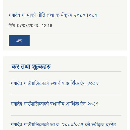
गंगादेव गा पाको नीति तथा कार्यक्रम २०८०।०८१
मिति:
07/07/2023 - 12:16
अन्य
कर तथा शुल्कहरु
गंगादेव गाउँपालिकाको स्थानीय आर्थिक ऐन २०८२
गंगादेव गाउँपालिकाको स्थानीय आर्थिक ऐन २०८१
गंगादेव गाउँपालिकाको आ.व. २०८०/०८१ को स्वीकृत दररेट