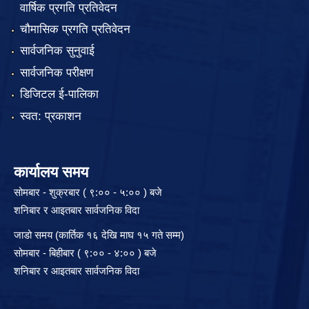
वार्षिक प्रगति प्रतिवेदन
चौमासिक प्रगति प्रतिवेदन
सार्वजनिक सुनुवाई
सार्वजनिक परीक्षण
डिजिटल ई-पालिका
स्वत: प्रकाशन
कार्यालय समय
सोमबार - शुक्रबार ( ९:०० - ५:०० ) बजे
शनिबार र आइतबार सार्वजनिक विदा
जाडो समय (कार्तिक १६ देखि माघ १५ गते सम्म)
सोमबार - बिहीबार ( ९:०० - ४:०० ) बजे
शनिबार र आइतबार सार्वजनिक विदा