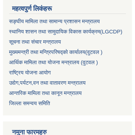
महत्वपुर्ण लिकंहरू
सङ्घीय मामिला तथा सामान्य प्रशासन मन्त्रालय
स्थानिय शासन तथा सामुदायिक विकास कार्यक्रम(LGCDP)
सूचना तथा संचार मन्त्रालय
मुख्यमन्त्री तथा मन्त्रिपरिषद्को कार्यालय(वुटवल )
आर्थिक मामिला तथा योजना मन्त्रालय (वुटवल )
राष्ट्रिय योजना आयोग
उद्येग,पर्यटन,वन तथा वातावरण मन्त्रालय
आन्तरिक मामिला तथा कानून मन्त्रालय
जिल्ला समन्वय समिति
नमुना फारमहरु