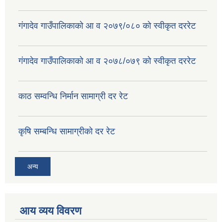
गंगादेव गाउँपालिकाको आ व २०७९/०८० को स्वीकृत दररेट
गंगादेव गाउँपालिकाको आ व २०७८/०७९ को स्वीकृत दररेट
काठ सम्वन्धि निर्मान सामाग्री दर रेट
कृषि सम्बन्धि सामाग्रीको दर रेट
अन्य
आय व्यय विवरण