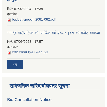
बक्तब्य
मिति:
07/02/2024 - 17:39
दस्तावेज:
budget speech 2081-082.pdf
गंगादेव गाउँपालिकाको आर्थिक बर्ष २०८०।८१ को बजेट बक्तब्य
मिति:
07/09/2023 - 17:57
दस्तावेज:
बजेट बक्तव्य २०८०-०८१.pdf
थप
सार्वजनिक खरिद/बोलपत्र सूचना
Bid Cancellation Notice