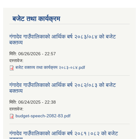
बजेट तथा कार्यक्रम
गंगादेव गाउँपालिकाको आर्थिक बर्ष २०८३/०८४ को बजेट
बक्तव्य
मिति:
06/26/2026 - 22:57
दस्तावेज:
बजेट वक्तव्य तथा कार्यक्रम २०८३-०८४.pdf
गंगादेव गाउँपालिकाको आर्थिक बर्ष २०८२/०८३ को बजेट
बक्तव्य
मिति:
06/24/2025 - 22:38
दस्तावेज:
budget-speech-2082-83.pdf
गंगादेव गाउँपालिकाको आर्थिक बर्ष २०८१।०८२ को बजेट