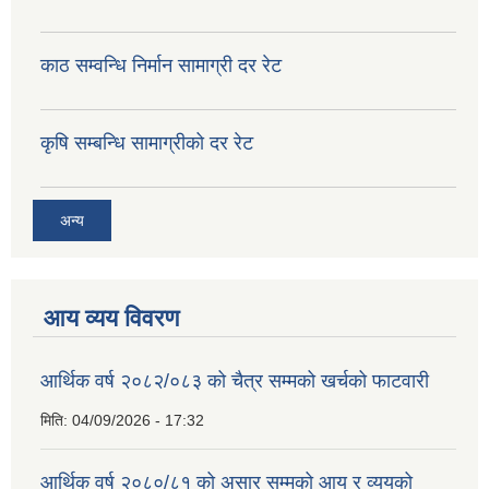
काठ सम्वन्धि निर्मान सामाग्री दर रेट
कृषि सम्बन्धि सामाग्रीको दर रेट
अन्य
आय व्यय विवरण
आर्थिक वर्ष २०८२/०८३ को चैत्र सम्मको खर्चको फाटवारी
मिति:
04/09/2026 - 17:32
आर्थिक वर्ष २०८०/८१ को असार सम्मको आय र व्ययको