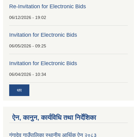
Re-Invitation for Electronic Bids
06/12/2026 - 19:02
Invitation for Electronic Bids
06/05/2026 - 09:25
Invitation for Electronic Bids
06/04/2026 - 10:34
थप
ऐन, कानुन, कार्यविधि तथा निर्देशिका
गंगादेव गाउँपालिका स्थानीय आर्थिक ऐन २०८३