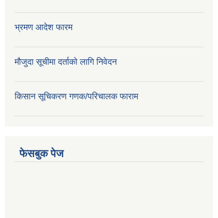
भ्रमण आदेश फारम
मौजुदा सूचीमा दर्ताको लागि निवेदन
किसान सूचिकरण गणक/परिचालक फाराम
फेसबुक पेज