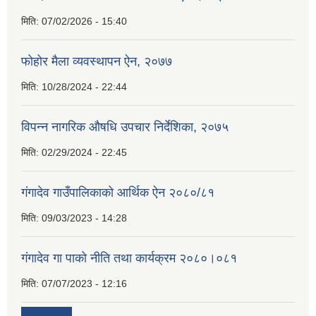
मिति:
07/02/2026 - 15:40
फोहोर मैला व्यवस्थापन ऐन, २०७७
मिति:
10/28/2024 - 22:44
विपन्न नागरिक औषधि उपचार निर्देशिका, २०७५
मिति:
02/29/2024 - 22:45
गंगादेव गाउँपालिकाको आर्थिक ऐन २०८०/८१
मिति:
09/03/2023 - 14:28
गंगादेव गा पाको नीति तथा कार्यक्रम २०८०।०८१
मिति:
07/07/2023 - 12:16