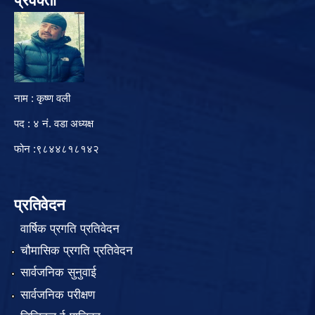
प्रवक्ता
नाम : कृष्ण वली
पद : ४ नं. वडा अध्यक्ष
फोन :९८४४८१८१४२
प्रतिवेदन
वार्षिक प्रगति प्रतिवेदन
चौमासिक प्रगति प्रतिवेदन
सार्वजनिक सुनुवाई
सार्वजनिक परीक्षण