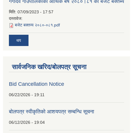
गंगादेव गाउँपालिकाको आर्थिक बर्ष २०८०।८१ को बजेट बक्तब्य
मिति:
07/09/2023 - 17:57
दस्तावेज:
बजेट बक्तव्य २०८०-०८१.pdf
थप
सार्वजनिक खरिद/बोलपत्र सूचना
Bid Cancellation Notice
06/22/2026 - 19:11
बोलपत्र स्वीकृतिको आशयपत्र सम्बन्धि सूचना
06/12/2026 - 19:04