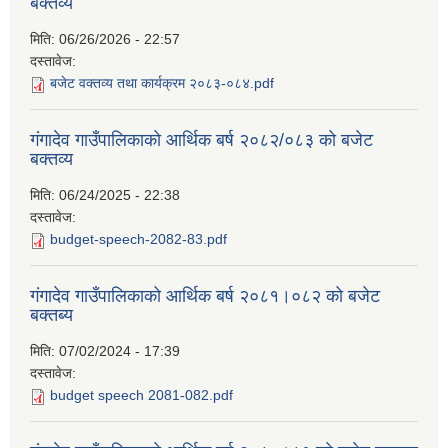
बक्तव्य
मिति:
06/26/2026 - 22:57
दस्तावेज:
बजेट वक्तव्य तथा कार्यक्रम २०८३-०८४.pdf
गंगादेव गाउँपालिकाको आर्थिक बर्ष २०८२/०८३ को बजेट
बक्तव्य
मिति:
06/24/2025 - 22:38
दस्तावेज:
budget-speech-2082-83.pdf
गंगादेव गाउँपालिकाको आर्थिक बर्ष २०८१।०८२ को बजेट
बक्तब्य
मिति:
07/02/2024 - 17:39
दस्तावेज:
budget speech 2081-082.pdf