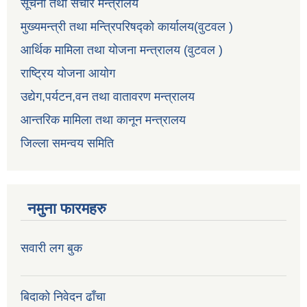
सूचना तथा संचार मन्त्रालय
मुख्यमन्त्री तथा मन्त्रिपरिषद्को कार्यालय(वुटवल )
आर्थिक मामिला तथा योजना मन्त्रालय (वुटवल )
राष्ट्रिय योजना आयोग
उद्येग,पर्यटन,वन तथा वातावरण मन्त्रालय
आन्तरिक मामिला तथा कानून मन्त्रालय
जिल्ला समन्वय समिति
नमुना फारमहरु
सवारी लग बुक
बिदाको निवेदन ढाँचा