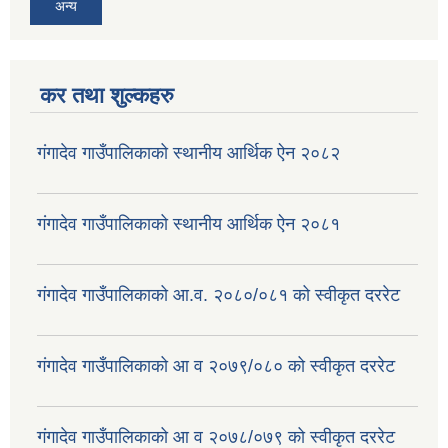
अन्य
कर तथा शुल्कहरु
गंगादेव गाउँपालिकाको स्थानीय आर्थिक ऐन २०८२
गंगादेव गाउँपालिकाको स्थानीय आर्थिक ऐन २०८१
गंगादेव गाउँपालिकाको आ.व. २०८०/०८१ को स्वीकृत दररेट
गंगादेव गाउँपालिकाको आ व २०७९/०८० को स्वीकृत दररेट
गंगादेव गाउँपालिकाको आ व २०७८/०७९ को स्वीकृत दररेट