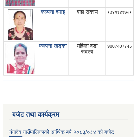
कल्पना दमाइ
वडा सदस्य
९७४२३४२७०९
कल्पना खड्का
महिला वडा
9807407745
सदस्य
बजेट तथा कार्यक्रम
गंगादेव गाउँपालिकाको आर्थिक बर्ष २०८३/०८४ को बजेट