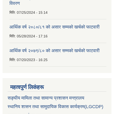
विवरण
मिति:
07/25/2024 - 15:14
आर्थिक वर्ष २०८०/८१ को असार सम्मको खर्चको फाटवारी
मिति:
05/28/2024 - 17:16
आर्थिक वर्ष २०७९/८० को असार सम्मको खर्चको फाटवारी
मिति:
07/20/2023 - 16:25
महत्वपुर्ण लिकंहरू
सङ्घीय मामिला तथा सामान्य प्रशासन मन्त्रालय
स्थानिय शासन तथा सामुदायिक विकास कार्यक्रम(LGCDP)