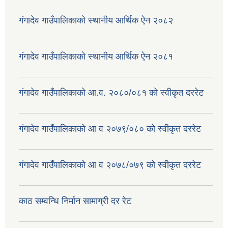
गंगादेव गाउँपालिकाको स्थानीय आर्थिक ऐन २०८२
गंगादेव गाउँपालिकाको स्थानीय आर्थिक ऐन २०८१
गंगादेव गाउँपालिकाको आ.व. २०८०/०८१ को स्वीकृत दररेट
गंगादेव गाउँपालिकाको आ व २०७९/०८० को स्वीकृत दररेट
गंगादेव गाउँपालिकाको आ व २०७८/०७९ को स्वीकृत दररेट
काठ सम्वन्धि निर्मान सामाग्री दर रेट