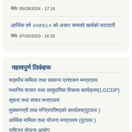
मिति:
05/28/2024 - 17:16
आर्थिक वर्ष २०७९/८० को असार सम्मको खर्चको फाटवारी
मिति:
07/20/2023 - 16:25
महत्वपुर्ण लिकंहरू
सङ्घीय मामिला तथा सामान्य प्रशासन मन्त्रालय
स्थानिय शासन तथा सामुदायिक विकास कार्यक्रम(LGCDP)
सूचना तथा संचार मन्त्रालय
मुख्यमन्त्री तथा मन्त्रिपरिषद्को कार्यालय(वुटवल )
आर्थिक मामिला तथा योजना मन्त्रालय (वुटवल )
राष्ट्रिय योजना आयोग