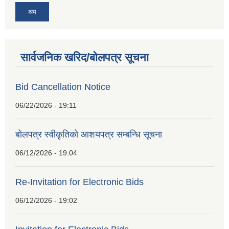
थप
सार्वजनिक खरिद/बोलपत्र सूचना
Bid Cancellation Notice
06/22/2026 - 19:11
बोलपत्र स्वीकृतिको आशयपत्र सम्बन्धि सूचना
06/12/2026 - 19:04
Re-Invitation for Electronic Bids
06/12/2026 - 19:02