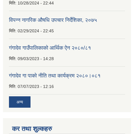
मिति:
10/28/2024 - 22:44
विपन्न नागरिक औषधि उपचार निर्देशिका, २०७५
मिति:
02/29/2024 - 22:45
गंगादेव गाउँपालिकाको आर्थिक ऐन २०८०/८१
मिति:
09/03/2023 - 14:28
गंगादेव गा पाको नीति तथा कार्यक्रम २०८०।०८१
मिति:
07/07/2023 - 12:16
अन्य
कर तथा शुल्कहरु