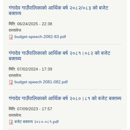
गंगादेव गाउँपालिकाको आर्थिक बर्ष २०८२/०८३ को बजेट
बक्तव्य
मिति:
06/24/2025 - 22:38
दस्तावेज:
budget-speech-2082-83.pdf
गंगादेव गाउँपालिकाको आर्थिक बर्ष २०८१।०८२ को बजेट
बक्तब्य
मिति:
07/02/2024 - 17:39
दस्तावेज:
budget speech 2081-082.pdf
गंगादेव गाउँपालिकाको आर्थिक बर्ष २०८०।८१ को बजेट बक्तब्य
मिति:
07/09/2023 - 17:57
दस्तावेज:
बजेट बक्तव्य २०८०-०८१.pdf