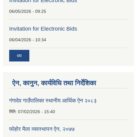
Invitation for Electronic Bids
06/05/2026 - 09:25
Invitation for Electronic Bids
06/04/2026 - 10:34
थप
ऐन, कानुन, कार्यविधि तथा निर्देशिका
गंगादेव गाउँपालिका स्थानीय आर्थिक ऐन २०८३
मिति:
07/02/2026 - 15:40
फोहोर मैला व्यवस्थापन ऐन, २०७७