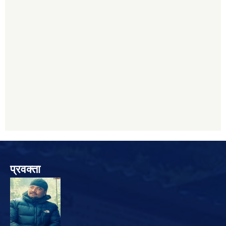
प्रवक्ता