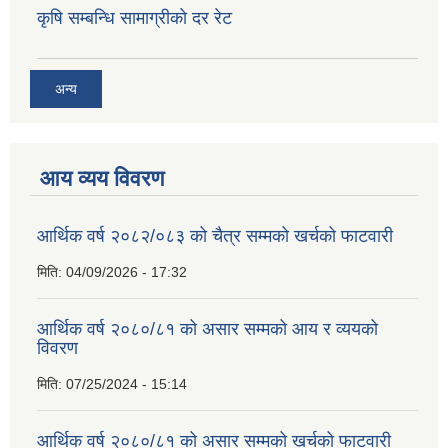
कृषि सम्बन्धि सामाग्रीको दर रेट
अन्य
आय व्यय विवरण
आर्थिक वर्ष २०८२/०८३ को चैत्र सम्मको खर्चको फाटवारी
मिति:
04/09/2026 - 17:32
आर्थिक वर्ष २०८०/८१ को असार सम्मको आय र व्ययको
विवरण
मिति:
07/25/2024 - 15:14
आर्थिक वर्ष २०८०/८१ को असार सम्मको खर्चको फाटवारी