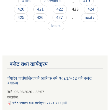
Pages
« first
‹ previous
…
419
420
421
422
423
424
425
426
427
…
next ›
last »
बजेट तथा कार्यक्रम
गंगादेव गाउँपालिकाको आर्थिक बर्ष २०८३/०८४ को बजेट
बक्तव्य
मिति:
06/26/2026 - 22:57
दस्तावेज:
बजेट वक्तव्य तथा कार्यक्रम २०८३-०८४.pdf