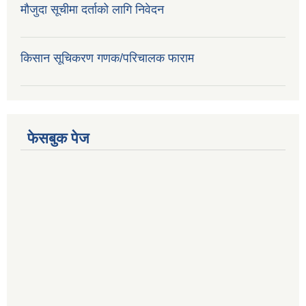
मौजुदा सूचीमा दर्ताको लागि निवेदन
किसान सूचिकरण गणक/परिचालक फाराम
फेसबुक पेज