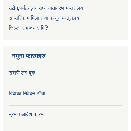
उद्येग,पर्यटन,वन तथा वातावरण मन्त्रालय
आन्तरिक मामिला तथा कानून मन्त्रालय
जिल्ला समन्वय समिति
नमुना फारमहरु
सवारी लग बुक
बिदाको निवेदन ढाँचा
भ्रमण आदेश फारम