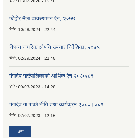
मिति:
07/02/2026 - 15:40
फोहोर मैला व्यवस्थापन ऐन, २०७७
मिति:
10/28/2024 - 22:44
विपन्न नागरिक औषधि उपचार निर्देशिका, २०७५
मिति:
02/29/2024 - 22:45
गंगादेव गाउँपालिकाको आर्थिक ऐन २०८०/८१
मिति:
09/03/2023 - 14:28
गंगादेव गा पाको नीति तथा कार्यक्रम २०८०।०८१
मिति:
07/07/2023 - 12:16
अन्य