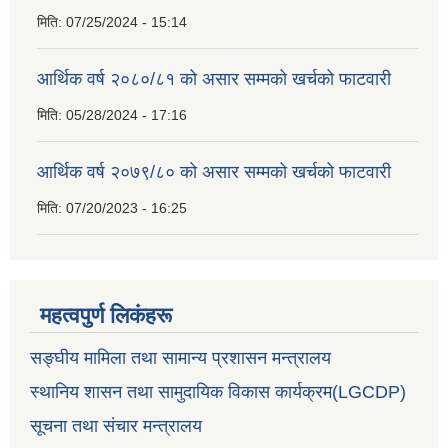
मिति:
07/25/2024 - 15:14
आर्थिक वर्ष २०८०/८१ को असार सम्मको खर्चको फाटवारी
मिति:
05/28/2024 - 17:16
आर्थिक वर्ष २०७९/८० को असार सम्मको खर्चको फाटवारी
मिति:
07/20/2023 - 16:25
महत्वपुर्ण लिकंहरू
सङ्घीय मामिला तथा सामान्य प्रशासन मन्त्रालय
स्थानिय शासन तथा सामुदायिक विकास कार्यक्रम(LGCDP)
सूचना तथा संचार मन्त्रालय