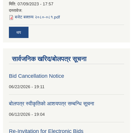
मिति:
07/09/2023 - 17:57
दस्तावेज:
बजेट बक्तव्य २०८०-०८१.pdf
थप
सार्वजनिक खरिद/बोलपत्र सूचना
Bid Cancellation Notice
06/22/2026 - 19:11
बोलपत्र स्वीकृतिको आशयपत्र सम्बन्धि सूचना
06/12/2026 - 19:04
Re-Invitation for Electronic Bids