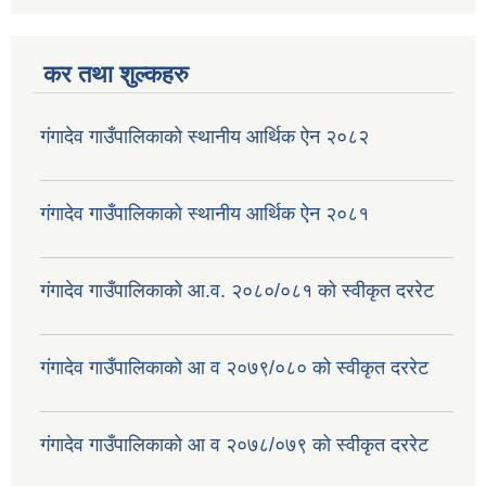
कर तथा शुल्कहरु
गंगादेव गाउँपालिकाको स्थानीय आर्थिक ऐन २०८२
गंगादेव गाउँपालिकाको स्थानीय आर्थिक ऐन २०८१
गंगादेव गाउँपालिकाको आ.व. २०८०/०८१ को स्वीकृत दररेट
गंगादेव गाउँपालिकाको आ व २०७९/०८० को स्वीकृत दररेट
गंगादेव गाउँपालिकाको आ व २०७८/०७९ को स्वीकृत दररेट