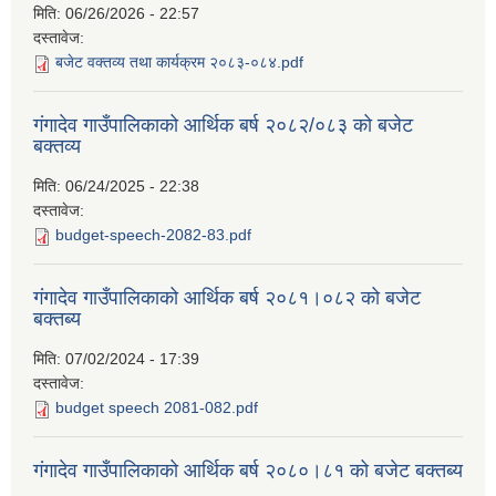
मिति:
06/26/2026 - 22:57
दस्तावेज:
बजेट वक्तव्य तथा कार्यक्रम २०८३-०८४.pdf
गंगादेव गाउँपालिकाको आर्थिक बर्ष २०८२/०८३ को बजेट
बक्तव्य
मिति:
06/24/2025 - 22:38
दस्तावेज:
budget-speech-2082-83.pdf
गंगादेव गाउँपालिकाको आर्थिक बर्ष २०८१।०८२ को बजेट
बक्तब्य
मिति:
07/02/2024 - 17:39
दस्तावेज:
budget speech 2081-082.pdf
गंगादेव गाउँपालिकाको आर्थिक बर्ष २०८०।८१ को बजेट बक्तब्य