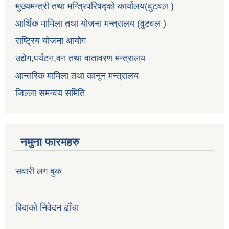
मुख्यमन्त्री तथा मन्त्रिपरिषद्को कार्यालय(वुटवल )
आर्थिक मामिला तथा योजना मन्त्रालय (वुटवल )
राष्ट्रिय योजना आयोग
उद्येग,पर्यटन,वन तथा वातावरण मन्त्रालय
आन्तरिक मामिला तथा कानून मन्त्रालय
जिल्ला समन्वय समिति
नमुना फारमहरु
सवारी लग बुक
बिदाको निवेदन ढाँचा