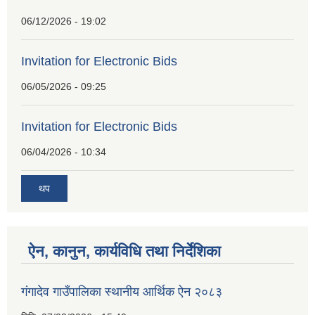
06/12/2026 - 19:02
Invitation for Electronic Bids
06/05/2026 - 09:25
Invitation for Electronic Bids
06/04/2026 - 10:34
थप
ऐन, कानुन, कार्यविधि तथा निर्देशिका
गंगादेव गाउँपालिका स्थानीय आर्थिक ऐन २०८३