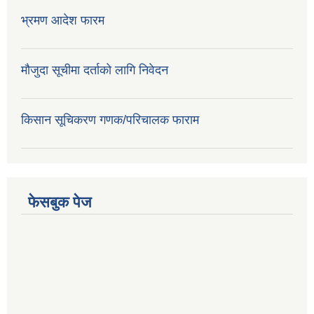
भ्रमण आदेश फारम
मौजुदा सूचीमा दर्ताको लागि निवेदन
किसान सूचिकरण गणक/परिचालक फाराम
फेसबुक पेज