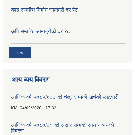
काठ सम्वन्धि निर्मान सामाग्री दर रेट
कृषि सम्बन्धि सामाग्रीको दर रेट
अन्य
आय व्यय विवरण
आर्थिक वर्ष २०८२/०८३ को चैत्र सम्मको खर्चको फाटवारी
मिति:
04/09/2026 - 17:32
आर्थिक वर्ष २०८०/८१ को असार सम्मको आय र व्ययको
विवरण