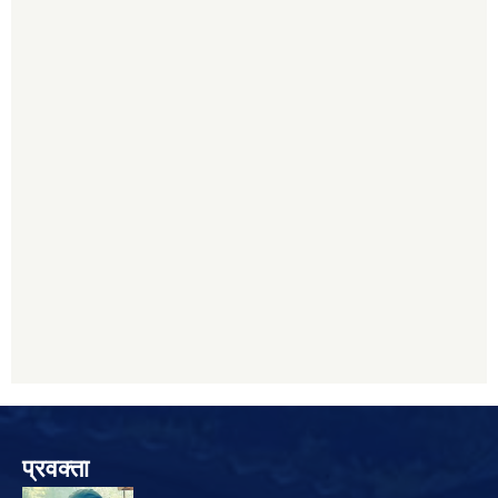
प्रवक्ता