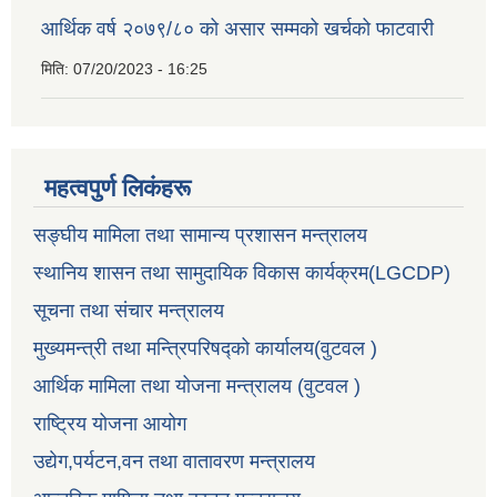
आर्थिक वर्ष २०७९/८० को असार सम्मको खर्चको फाटवारी
मिति:
07/20/2023 - 16:25
महत्वपुर्ण लिकंहरू
सङ्घीय मामिला तथा सामान्य प्रशासन मन्त्रालय
स्थानिय शासन तथा सामुदायिक विकास कार्यक्रम(LGCDP)
सूचना तथा संचार मन्त्रालय
मुख्यमन्त्री तथा मन्त्रिपरिषद्को कार्यालय(वुटवल )
आर्थिक मामिला तथा योजना मन्त्रालय (वुटवल )
राष्ट्रिय योजना आयोग
उद्येग,पर्यटन,वन तथा वातावरण मन्त्रालय