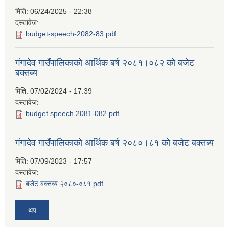
मिति:
06/24/2025 - 22:38
दस्तावेज:
budget-speech-2082-83.pdf
गंगादेव गाउँपालिकाको आर्थिक बर्ष २०८१।०८२ को बजेट
बक्तब्य
मिति:
07/02/2024 - 17:39
दस्तावेज:
budget speech 2081-082.pdf
गंगादेव गाउँपालिकाको आर्थिक बर्ष २०८०।८१ को बजेट बक्तब्य
मिति:
07/09/2023 - 17:57
दस्तावेज:
बजेट बक्तव्य २०८०-०८१.pdf
थप