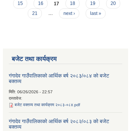
15
16
17
18
19
20
21
…
next ›
last »
बजेट तथा कार्यक्रम
गंगादेव गाउँपालिकाको आर्थिक बर्ष २०८३/०८४ को बजेट
बक्तव्य
मिति:
06/26/2026 - 22:57
दस्तावेज:
बजेट वक्तव्य तथा कार्यक्रम २०८३-०८४.pdf
गंगादेव गाउँपालिकाको आर्थिक बर्ष २०८२/०८३ को बजेट
बक्तव्य