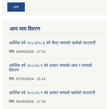
अन्य
आय व्यय विवरण
आर्थिक वर्ष २०८२/०८३ को चैत्र सम्मको खर्चको फाटवारी
मिति:
04/09/2026 - 17:32
आर्थिक वर्ष २०८०/८१ को असार सम्मको आय र व्ययको
विवरण
मिति:
07/25/2024 - 15:14
आर्थिक वर्ष २०८०/८१ को असार सम्मको खर्चको फाटवारी
मिति:
05/28/2024 - 17:16