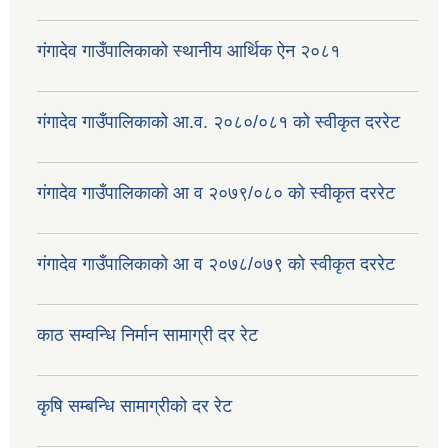
गंगादेव गाउँपालिकाको स्थानीय आर्थिक ऐन २०८१
गंगादेव गाउँपालिकाको आ.व. २०८०/०८१ को स्वीकृत दररेट
गंगादेव गाउँपालिकाको आ व २०७९/०८० को स्वीकृत दररेट
गंगादेव गाउँपालिकाको आ व २०७८/०७९ को स्वीकृत दररेट
काठ सम्वन्धि निर्मान सामाग्री दर रेट
कृषि सम्बन्धि सामाग्रीको दर रेट