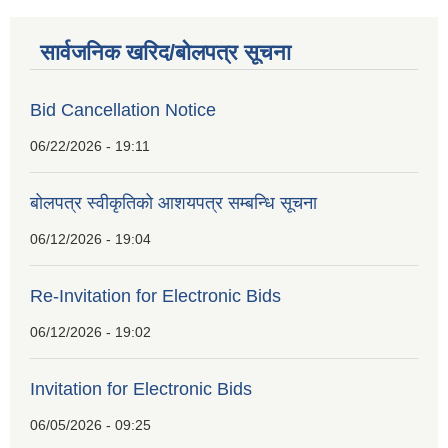
सार्वजनिक खरिद/बोलपत्र सूचना
Bid Cancellation Notice
06/22/2026 - 19:11
बोलपत्र स्वीकृतिको आशयपत्र सम्बन्धि सूचना
06/12/2026 - 19:04
Re-Invitation for Electronic Bids
06/12/2026 - 19:02
Invitation for Electronic Bids
06/05/2026 - 09:25