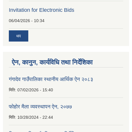
Invitation for Electronic Bids
06/04/2026 - 10:34
थप
ऐन, कानुन, कार्यविधि तथा निर्देशिका
गंगादेव गाउँपालिका स्थानीय आर्थिक ऐन २०८३
मिति:
07/02/2026 - 15:40
फोहोर मैला व्यवस्थापन ऐन, २०७७
मिति:
10/28/2024 - 22:44