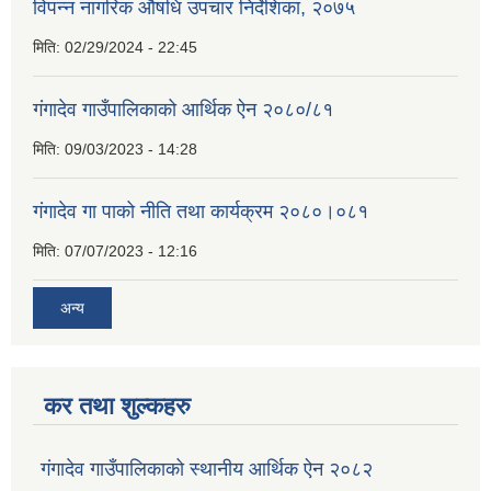
विपन्न नागरिक औषधि उपचार निर्देशिका, २०७५
मिति:
02/29/2024 - 22:45
गंगादेव गाउँपालिकाको आर्थिक ऐन २०८०/८१
मिति:
09/03/2023 - 14:28
गंगादेव गा पाको नीति तथा कार्यक्रम २०८०।०८१
मिति:
07/07/2023 - 12:16
अन्य
कर तथा शुल्कहरु
गंगादेव गाउँपालिकाको स्थानीय आर्थिक ऐन २०८२