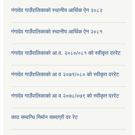
गंगादेव गाउँपालिकाको स्थानीय आर्थिक ऐन २०८२
गंगादेव गाउँपालिकाको स्थानीय आर्थिक ऐन २०८१
गंगादेव गाउँपालिकाको आ.व. २०८०/०८१ को स्वीकृत दररेट
गंगादेव गाउँपालिकाको आ व २०७९/०८० को स्वीकृत दररेट
गंगादेव गाउँपालिकाको आ व २०७८/०७९ को स्वीकृत दररेट
काठ सम्वन्धि निर्मान सामाग्री दर रेट