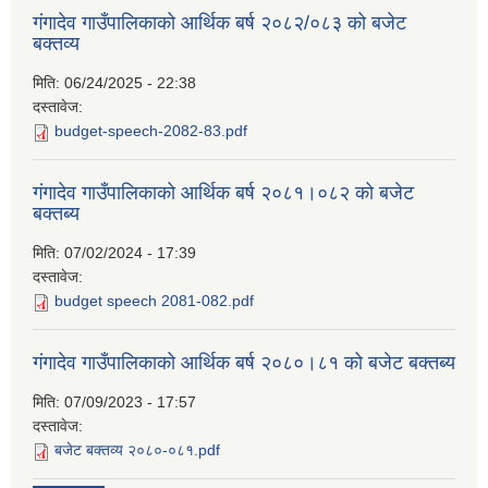
गंगादेव गाउँपालिकाको आर्थिक बर्ष २०८२/०८३ को बजेट
बक्तव्य
मिति:
06/24/2025 - 22:38
दस्तावेज:
budget-speech-2082-83.pdf
गंगादेव गाउँपालिकाको आर्थिक बर्ष २०८१।०८२ को बजेट
बक्तब्य
मिति:
07/02/2024 - 17:39
दस्तावेज:
budget speech 2081-082.pdf
गंगादेव गाउँपालिकाको आर्थिक बर्ष २०८०।८१ को बजेट बक्तब्य
मिति:
07/09/2023 - 17:57
दस्तावेज:
बजेट बक्तव्य २०८०-०८१.pdf