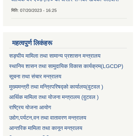
मिति:
07/20/2023 - 16:25
महत्वपुर्ण लिकंहरू
सङ्घीय मामिला तथा सामान्य प्रशासन मन्त्रालय
स्थानिय शासन तथा सामुदायिक विकास कार्यक्रम(LGCDP)
सूचना तथा संचार मन्त्रालय
मुख्यमन्त्री तथा मन्त्रिपरिषद्को कार्यालय(वुटवल )
आर्थिक मामिला तथा योजना मन्त्रालय (वुटवल )
राष्ट्रिय योजना आयोग
उद्येग,पर्यटन,वन तथा वातावरण मन्त्रालय
आन्तरिक मामिला तथा कानून मन्त्रालय