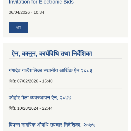
Invitation for Electronic Bids
06/04/2026 - 10:34
थप
ऐन, कानुन, कार्यविधि तथा निर्देशिका
गंगादेव गाउँपालिका स्थानीय आर्थिक ऐन २०८३
मिति:
07/02/2026 - 15:40
फोहोर मैला व्यवस्थापन ऐन, २०७७
मिति:
10/28/2024 - 22:44
विपन्न नागरिक औषधि उपचार निर्देशिका, २०७५