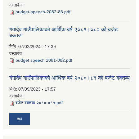
दस्तावेज:
budget-speech-2082-83.pdf
गंगादेव गाउँपालिकाको आर्थिक बर्ष २०८१।०८२ को बजेट
बक्तब्य
मिति:
07/02/2024 - 17:39
दस्तावेज:
budget speech 2081-082.pdf
गंगादेव गाउँपालिकाको आर्थिक बर्ष २०८०।८१ को बजेट बक्तब्य
मिति:
07/09/2023 - 17:57
दस्तावेज:
बजेट बक्तव्य २०८०-०८१.pdf
थप