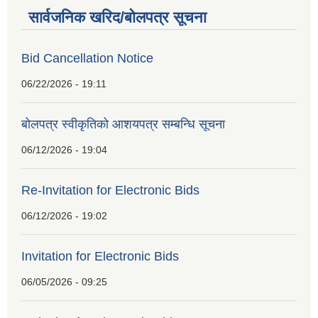
सार्वजनिक खरिद/बोलपत्र सूचना
Bid Cancellation Notice
06/22/2026 - 19:11
बोलपत्र स्वीकृतिको आशयपत्र सम्बन्धि सूचना
06/12/2026 - 19:04
Re-Invitation for Electronic Bids
06/12/2026 - 19:02
Invitation for Electronic Bids
06/05/2026 - 09:25