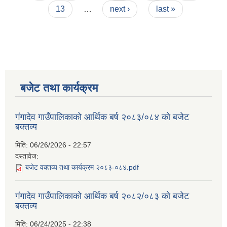
13
…
next ›
last »
बजेट तथा कार्यक्रम
गंगादेव गाउँपालिकाको आर्थिक बर्ष २०८३/०८४ को बजेट
बक्तव्य
मिति:
06/26/2026 - 22:57
दस्तावेज:
बजेट वक्तव्य तथा कार्यक्रम २०८३-०८४.pdf
गंगादेव गाउँपालिकाको आर्थिक बर्ष २०८२/०८३ को बजेट
बक्तव्य
मिति:
06/24/2025 - 22:38