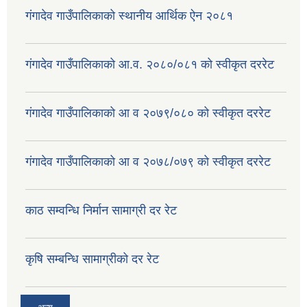
गंगादेव गाउँपालिकाको स्थानीय आर्थिक ऐन २०८१
गंगादेव गाउँपालिकाको आ.व. २०८०/०८१ को स्वीकृत दररेट
गंगादेव गाउँपालिकाको आ व २०७९/०८० को स्वीकृत दररेट
गंगादेव गाउँपालिकाको आ व २०७८/०७९ को स्वीकृत दररेट
काठ सम्वन्धि निर्मान सामाग्री दर रेट
कृषि सम्बन्धि सामाग्रीको दर रेट