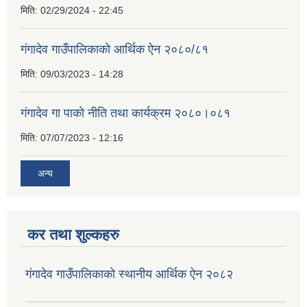
मिति:
02/29/2024 - 22:45
गंगादेव गाउँपालिकाको आर्थिक ऐन २०८०/८१
मिति:
09/03/2023 - 14:28
गंगादेव गा पाको नीति तथा कार्यक्रम २०८०।०८१
मिति:
07/07/2023 - 12:16
अन्य
कर तथा शुल्कहरु
गंगादेव गाउँपालिकाको स्थानीय आर्थिक ऐन २०८२