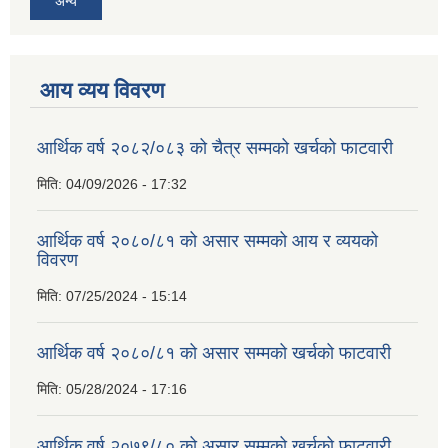
अन्य
आय व्यय विवरण
आर्थिक वर्ष २०८२/०८३ को चैत्र सम्मको खर्चको फाटवारी
मिति:
04/09/2026 - 17:32
आर्थिक वर्ष २०८०/८१ को असार सम्मको आय र व्ययको
विवरण
मिति:
07/25/2024 - 15:14
आर्थिक वर्ष २०८०/८१ को असार सम्मको खर्चको फाटवारी
मिति:
05/28/2024 - 17:16
आर्थिक वर्ष २०७९/८० को असार सम्मको खर्चको फाटवारी