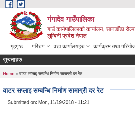
Skip to main content
गंगादेव गाउँपालिका
गाउँ कार्यपालिकाको कार्यालय, सानडाँडा रोल्प
लुम्बिनी प्रदेश नेपाल
गृहपृष्ठ
परिचय
वडा कार्यालयहरु
कार्यक्रम तथा परियो
सूचनाहरु
You are here
Home
» वाटर सप्लाइ सम्बन्धि निर्माण सामाग्री दर रेट
वाटर सप्लाइ सम्बन्धि निर्माण सामाग्री दर रेट
Submitted on:
Mon, 11/19/2018 - 11:21