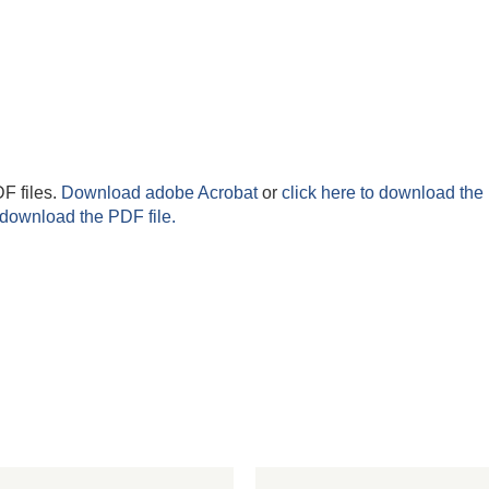
F files.
Download adobe Acrobat
or
click here to download the 
 download the PDF file.