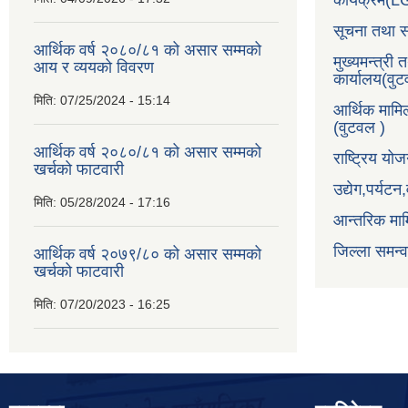
कार्यक्रम(
सूचना तथा स
आर्थिक वर्ष २०८०/८१ को असार सम्मको
मुख्यमन्त्री 
आय र व्ययको विवरण
कार्यालय(वु
मिति:
07/25/2024 - 15:14
आर्थिक मामि
(वुटवल )
आर्थिक वर्ष २०८०/८१ को असार सम्मको
राष्ट्रिय य
खर्चको फाटवारी
उद्येग,पर्यट
मिति:
05/28/2024 - 17:16
आन्तरिक माम
जिल्ला समन्
आर्थिक वर्ष २०७९/८० को असार सम्मको
खर्चको फाटवारी
मिति:
07/20/2023 - 16:25