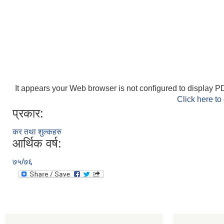
It appears your Web browser is not configured to display PD
Click here to
प्रकार:
कर तथा शुल्कहरु
आर्थिक वर्ष:
७५/७६