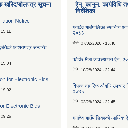
क खरिद/बोलपत्र सूचना
ऐन, कानुन, कार्यविधि त
निर्देशिका
lation Notice
गंगादेव गाउँपालिका स्थानीय आ
 19:11
२०८३
मिति:
07/02/2026 - 15:40
ीकृतिको आशयपत्र सम्बन्धि
फोहोर मैला व्यवस्थापन ऐन, २
 19:04
मिति:
10/28/2024 - 22:44
ion for Electronic Bids
विपन्न नागरिक औषधि उपचार निर
 19:02
२०७५
मिति:
02/29/2024 - 22:45
for Electronic Bids
 09:25
गंगादेव गाउँपालिकाको आर्थि