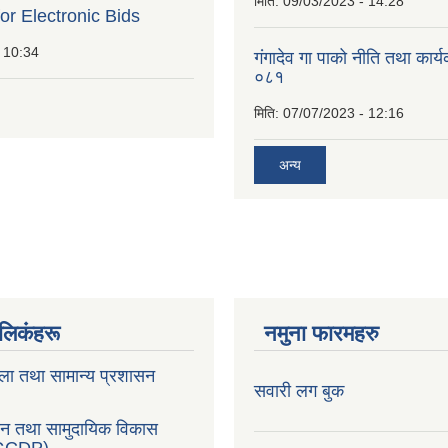
मिति:
09/03/2023 - 14:28
for Electronic Bids
 10:34
गंगादेव गा पाको नीति तथा कार
०८१
मिति:
07/07/2023 - 12:16
अन्य
ण लिकंहरू
नमुना फारमहरु
ला तथा सामान्य प्रशासन
सवारी लग बुक
सन तथा सामुदायिक विकास