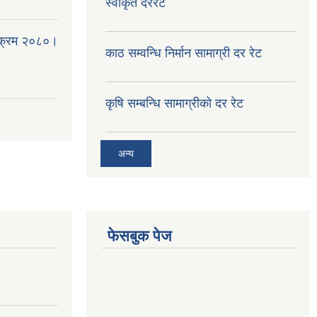
स्वीकृत दररेट
्यक्रम २०८०।
काठ सम्वन्धि निर्मान सामाग्री दर रेट
कृषि सम्बन्धि सामाग्रीको दर रेट
अन्य
फेसबुक पेज