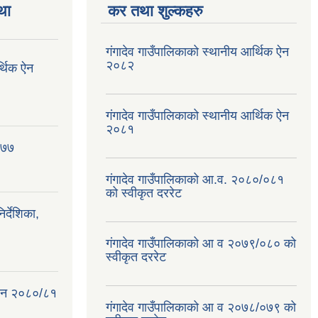
था
कर तथा शुल्कहरु
गंगादेव गाउँपालिकाको स्थानीय आर्थिक ऐन
२०८२
र्थिक ऐन
गंगादेव गाउँपालिकाको स्थानीय आर्थिक ऐन
२०८१
०७७
गंगादेव गाउँपालिकाको आ.व. २०८०/०८१
को स्वीकृत दररेट
्देशिका,
गंगादेव गाउँपालिकाको आ व २०७९/०८० को
स्वीकृत दररेट
क ऐन २०८०/८१
गंगादेव गाउँपालिकाको आ व २०७८/०७९ को