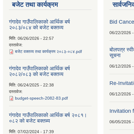
बजेट तथा कार्यक्रम
सार्वजनि
गंगादेव गाउँपालिकाको आर्थिक बर्ष
Bid Cancel
२०८३/०८४ को बजेट बक्तव्य
06/22/2026 -
मिति:
06/26/2026 - 22:57
दस्तावेज:
बोलपत्र स्व
बजेट वक्तव्य तथा कार्यक्रम २०८३-०८४.pdf
सूचना
06/12/2026 -
गंगादेव गाउँपालिकाको आर्थिक बर्ष
२०८२/०८३ को बजेट बक्तव्य
Re-Invitat
मिति:
06/24/2025 - 22:38
दस्तावेज:
06/12/2026 -
budget-speech-2082-83.pdf
Invitation 
गंगादेव गाउँपालिकाको आर्थिक बर्ष २०८१।
०८२ को बजेट बक्तब्य
06/05/2026 -
मिति:
07/02/2024 - 17:39