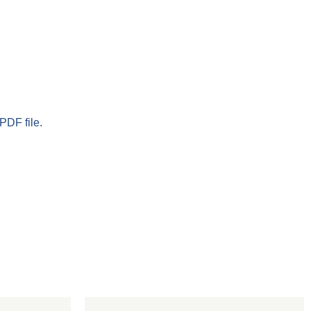
PDF file.