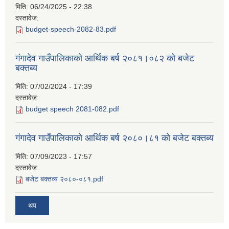
मिति:
06/24/2025 - 22:38
दस्तावेज:
budget-speech-2082-83.pdf
गंगादेव गाउँपालिकाको आर्थिक बर्ष २०८१।०८२ को बजेट
बक्तब्य
मिति:
07/02/2024 - 17:39
दस्तावेज:
budget speech 2081-082.pdf
गंगादेव गाउँपालिकाको आर्थिक बर्ष २०८०।८१ को बजेट बक्तब्य
मिति:
07/09/2023 - 17:57
दस्तावेज:
बजेट बक्तव्य २०८०-०८१.pdf
थप