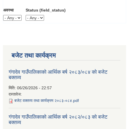
अवस्था
Status (field_status)
बजेट तथा कार्यक्रम
गंगादेव गाउँपालिकाको आर्थिक बर्ष २०८३/०८४ को बजेट
बक्तव्य
मिति:
06/26/2026 - 22:57
दस्तावेज:
बजेट वक्तव्य तथा कार्यक्रम २०८३-०८४.pdf
गंगादेव गाउँपालिकाको आर्थिक बर्ष २०८२/०८३ को बजेट
बक्तव्य