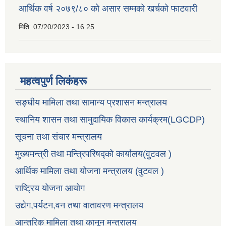
आर्थिक वर्ष २०७९/८० को असार सम्मको खर्चको फाटवारी
मिति:
07/20/2023 - 16:25
महत्वपुर्ण लिकंहरू
सङ्घीय मामिला तथा सामान्य प्रशासन मन्त्रालय
स्थानिय शासन तथा सामुदायिक विकास कार्यक्रम(LGCDP)
सूचना तथा संचार मन्त्रालय
मुख्यमन्त्री तथा मन्त्रिपरिषद्को कार्यालय(वुटवल )
आर्थिक मामिला तथा योजना मन्त्रालय (वुटवल )
राष्ट्रिय योजना आयोग
उद्येग,पर्यटन,वन तथा वातावरण मन्त्रालय
आन्तरिक मामिला तथा कानून मन्त्रालय