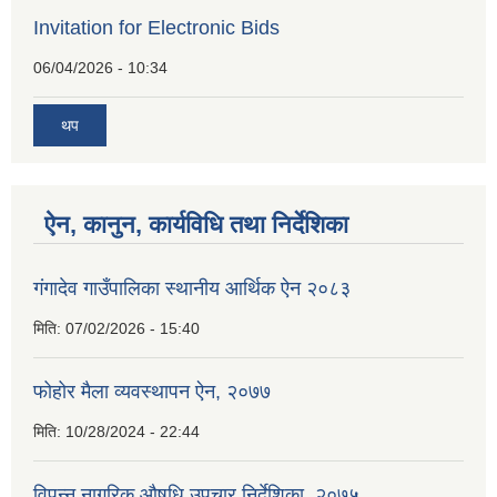
Invitation for Electronic Bids
06/04/2026 - 10:34
थप
ऐन, कानुन, कार्यविधि तथा निर्देशिका
गंगादेव गाउँपालिका स्थानीय आर्थिक ऐन २०८३
मिति:
07/02/2026 - 15:40
फोहोर मैला व्यवस्थापन ऐन, २०७७
मिति:
10/28/2024 - 22:44
विपन्न नागरिक औषधि उपचार निर्देशिका, २०७५