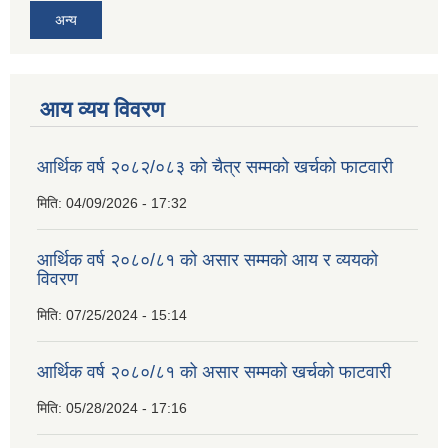
अन्य
आय व्यय विवरण
आर्थिक वर्ष २०८२/०८३ को चैत्र सम्मको खर्चको फाटवारी
मिति:
04/09/2026 - 17:32
आर्थिक वर्ष २०८०/८१ को असार सम्मको आय र व्ययको
विवरण
मिति:
07/25/2024 - 15:14
आर्थिक वर्ष २०८०/८१ को असार सम्मको खर्चको फाटवारी
मिति:
05/28/2024 - 17:16