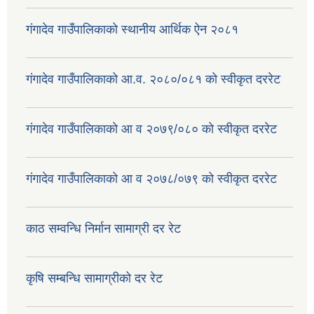
गंगादेव गाउँपालिकाको स्थानीय आर्थिक ऐन २०८१
गंगादेव गाउँपालिकाको आ.व. २०८०/०८१ को स्वीकृत दररेट
गंगादेव गाउँपालिकाको आ व २०७९/०८० को स्वीकृत दररेट
गंगादेव गाउँपालिकाको आ व २०७८/०७९ को स्वीकृत दररेट
काठ सम्वन्धि निर्मान सामाग्री दर रेट
कृषि सम्बन्धि सामाग्रीको दर रेट