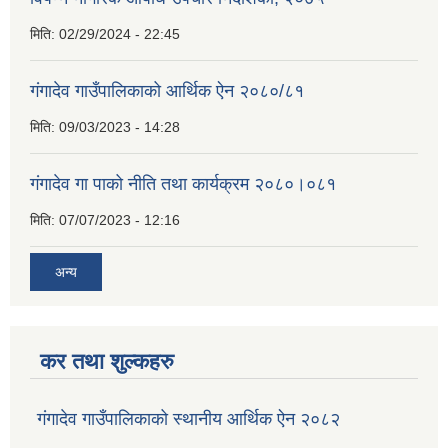
मिति:
02/29/2024 - 22:45
गंगादेव गाउँपालिकाको आर्थिक ऐन २०८०/८१
मिति:
09/03/2023 - 14:28
गंगादेव गा पाको नीति तथा कार्यक्रम २०८०।०८१
मिति:
07/07/2023 - 12:16
अन्य
कर तथा शुल्कहरु
गंगादेव गाउँपालिकाको स्थानीय आर्थिक ऐन २०८२