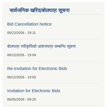
सार्वजनिक खरिद/बोलपत्र सूचना
Bid Cancellation Notice
06/22/2026 - 19:11
बोलपत्र स्वीकृतिको आशयपत्र सम्बन्धि सूचना
06/12/2026 - 19:04
Re-Invitation for Electronic Bids
06/12/2026 - 19:02
Invitation for Electronic Bids
06/05/2026 - 09:25