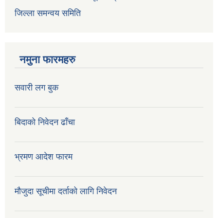
जिल्ला समन्वय समिति
नमुना फारमहरु
सवारी लग बुक
बिदाको निवेदन ढाँचा
भ्रमण आदेश फारम
मौजुदा सूचीमा दर्ताको लागि निवेदन