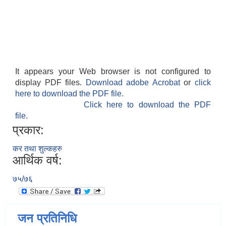
It appears your Web browser is not configured to
display PDF files.
Download adobe Acrobat
or
click
here to download the PDF file.
Click here to download the PDF
file.
प्रकार:
कर तथा शुल्कहरु
आर्थिक वर्ष:
७५/७६
जन प्रतिनिधि