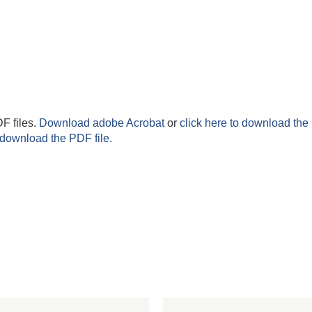
F files.
Download adobe Acrobat
or
click here to download the 
 download the PDF file.