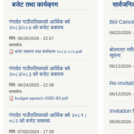
बजेट तथा कार्यक्रम
सार्वजनि
गंगादेव गाउँपालिकाको आर्थिक बर्ष
Bid Cancel
२०८३/०८४ को बजेट बक्तव्य
06/22/2026 -
मिति:
06/26/2026 - 22:57
दस्तावेज:
बोलपत्र स्व
बजेट वक्तव्य तथा कार्यक्रम २०८३-०८४.pdf
सूचना
06/12/2026 -
गंगादेव गाउँपालिकाको आर्थिक बर्ष
२०८२/०८३ को बजेट बक्तव्य
Re-Invitat
मिति:
06/24/2025 - 22:38
दस्तावेज:
06/12/2026 -
budget-speech-2082-83.pdf
Invitation 
गंगादेव गाउँपालिकाको आर्थिक बर्ष २०८१।
०८२ को बजेट बक्तब्य
06/05/2026 -
मिति:
07/02/2024 - 17:39