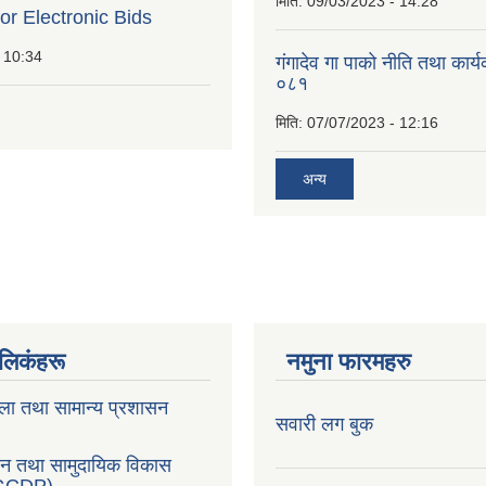
मिति:
09/03/2023 - 14:28
for Electronic Bids
 10:34
गंगादेव गा पाको नीति तथा कार
०८१
मिति:
07/07/2023 - 12:16
अन्य
ण लिकंहरू
नमुना फारमहरु
ला तथा सामान्य प्रशासन
सवारी लग बुक
सन तथा सामुदायिक विकास