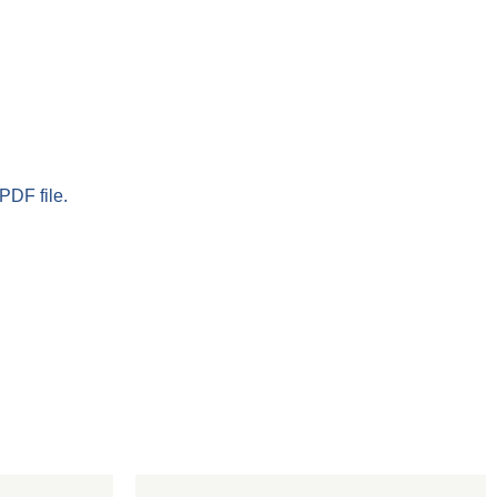
PDF file.