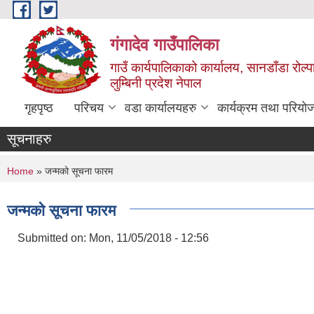
Skip to main content
गंगादेव गाउँपालिका
गाउँ कार्यपालिकाको कार्यालय, सानडाँडा रोल्प
लुम्बिनी प्रदेश नेपाल
गृहपृष्ठ
परिचय
वडा कार्यालयहरु
कार्यक्रम तथा परियो
सूचनाहरु
You are here
Home
» जन्मको सूचना फारम
जन्मको सूचना फारम
Submitted on:
Mon, 11/05/2018 - 12:56