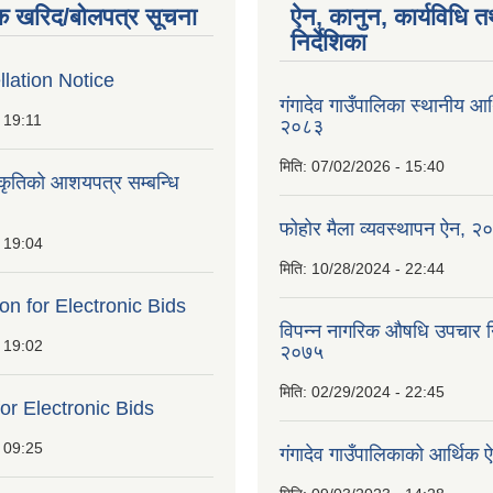
क खरिद/बोलपत्र सूचना
ऐन, कानुन, कार्यविधि त
निर्देशिका
lation Notice
गंगादेव गाउँपालिका स्थानीय आ
 19:11
२०८३
मिति:
07/02/2026 - 15:40
ीकृतिको आशयपत्र सम्बन्धि
फोहोर मैला व्यवस्थापन ऐन, २
 19:04
मिति:
10/28/2024 - 22:44
ion for Electronic Bids
विपन्न नागरिक औषधि उपचार निर
 19:02
२०७५
मिति:
02/29/2024 - 22:45
for Electronic Bids
 09:25
गंगादेव गाउँपालिकाको आर्थि