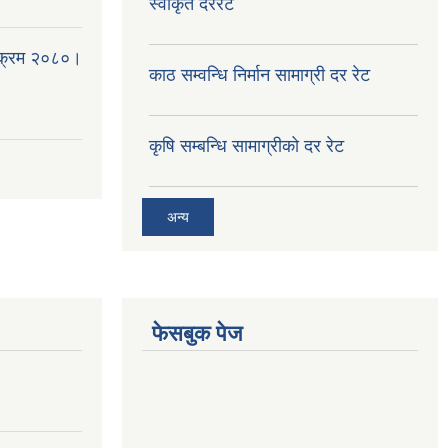
स्वीकृत दररेट
्यक्रम २०८०।
काठ सम्वन्धि निर्मान सामाग्री दर रेट
कृषि सम्बन्धि सामाग्रीको दर रेट
अन्य
फेसबुक पेज