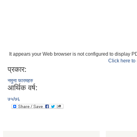
It appears your Web browser is not configured to display PD
Click here to
प्रकार:
नमुना फारमहरु
आर्थिक वर्ष:
७५/७६