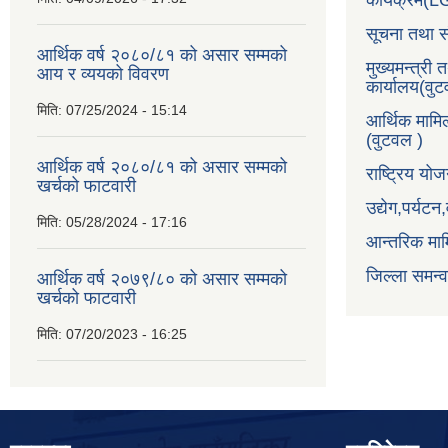
कार्यक्रम(
सूचना तथा स
आर्थिक वर्ष २०८०/८१ को असार सम्मको
मुख्यमन्त्री 
आय र व्ययको विवरण
कार्यालय(वु
मिति:
07/25/2024 - 15:14
आर्थिक मामि
(वुटवल )
आर्थिक वर्ष २०८०/८१ को असार सम्मको
राष्ट्रिय य
खर्चको फाटवारी
उद्येग,पर्यट
मिति:
05/28/2024 - 17:16
आन्तरिक माम
जिल्ला समन्
आर्थिक वर्ष २०७९/८० को असार सम्मको
खर्चको फाटवारी
मिति:
07/20/2023 - 16:25