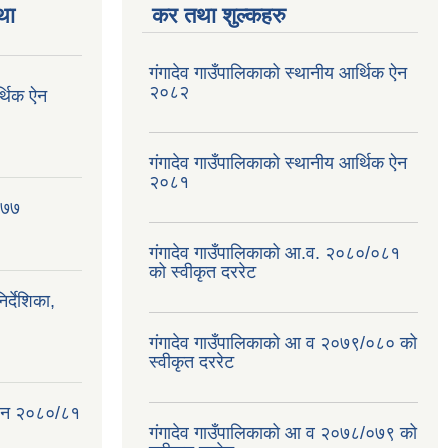
था
कर तथा शुल्कहरु
गंगादेव गाउँपालिकाको स्थानीय आर्थिक ऐन
२०८२
र्थिक ऐन
गंगादेव गाउँपालिकाको स्थानीय आर्थिक ऐन
२०८१
०७७
गंगादेव गाउँपालिकाको आ.व. २०८०/०८१
को स्वीकृत दररेट
्देशिका,
गंगादेव गाउँपालिकाको आ व २०७९/०८० को
स्वीकृत दररेट
क ऐन २०८०/८१
गंगादेव गाउँपालिकाको आ व २०७८/०७९ को