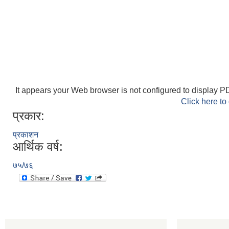
It appears your Web browser is not configured to display PD
Click here to
प्रकार:
प्रकाशन
आर्थिक वर्ष:
७५/७६