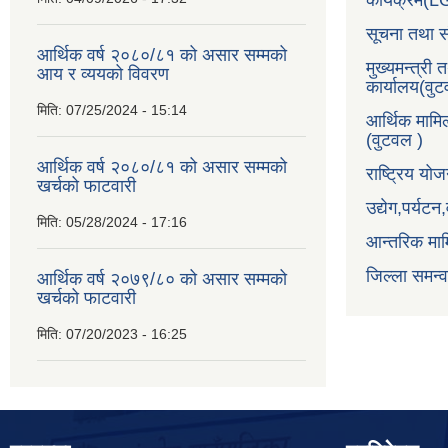
कार्यक्रम(
सूचना तथा स
आर्थिक वर्ष २०८०/८१ को असार सम्मको
मुख्यमन्त्री 
आय र व्ययको विवरण
कार्यालय(वु
मिति:
07/25/2024 - 15:14
आर्थिक मामि
(वुटवल )
आर्थिक वर्ष २०८०/८१ को असार सम्मको
राष्ट्रिय य
खर्चको फाटवारी
उद्येग,पर्यट
मिति:
05/28/2024 - 17:16
आन्तरिक माम
जिल्ला समन्
आर्थिक वर्ष २०७९/८० को असार सम्मको
खर्चको फाटवारी
मिति:
07/20/2023 - 16:25