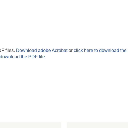
F files.
Download adobe Acrobat
or
click here to download the 
 download the PDF file.