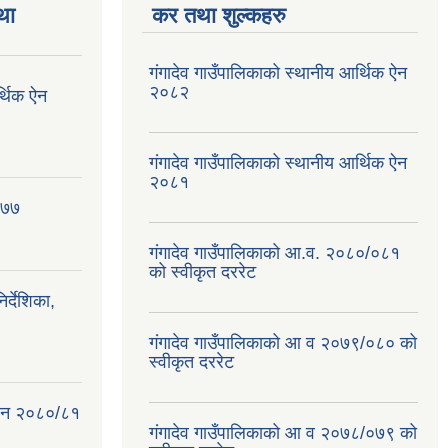
था
कर तथा शुल्कहरु
गंगादेव गाउँपालिकाको स्थानीय आर्थिक ऐन
२०८२
र्थिक ऐन
गंगादेव गाउँपालिकाको स्थानीय आर्थिक ऐन
२०८१
०७७
गंगादेव गाउँपालिकाको आ.व. २०८०/०८१
को स्वीकृत दररेट
्देशिका,
गंगादेव गाउँपालिकाको आ व २०७९/०८० को
स्वीकृत दररेट
क ऐन २०८०/८१
गंगादेव गाउँपालिकाको आ व २०७८/०७९ को