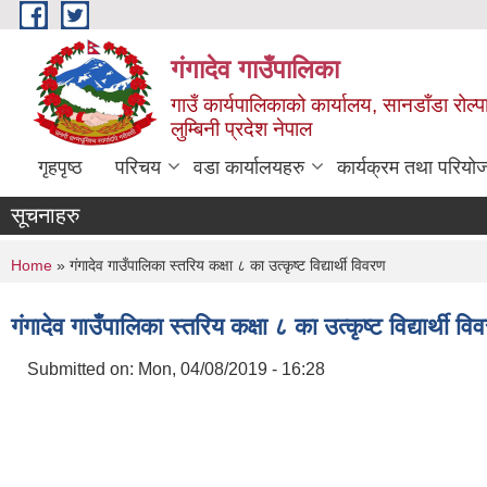
Skip to main content
गंगादेव गाउँपालिका
गाउँ कार्यपालिकाको कार्यालय, सानडाँडा रोल्प
लुम्बिनी प्रदेश नेपाल
गृहपृष्ठ
परिचय
वडा कार्यालयहरु
कार्यक्रम तथा परियो
सूचनाहरु
You are here
Home
» गंगादेव गाउँपालिका स्तरिय कक्षा ८ का उत्कृष्ट विद्यार्थी विवरण
गंगादेव गाउँपालिका स्तरिय कक्षा ८ का उत्कृष्ट विद्यार्थी वि
Submitted on:
Mon, 04/08/2019 - 16:28