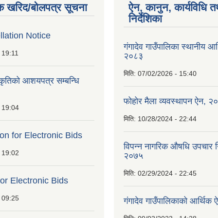
क खरिद/बोलपत्र सूचना
ऐन, कानुन, कार्यविधि त
निर्देशिका
lation Notice
गंगादेव गाउँपालिका स्थानीय आ
 19:11
२०८३
मिति:
07/02/2026 - 15:40
ीकृतिको आशयपत्र सम्बन्धि
फोहोर मैला व्यवस्थापन ऐन, २
 19:04
मिति:
10/28/2024 - 22:44
ion for Electronic Bids
विपन्न नागरिक औषधि उपचार निर
 19:02
२०७५
मिति:
02/29/2024 - 22:45
for Electronic Bids
 09:25
गंगादेव गाउँपालिकाको आर्थि