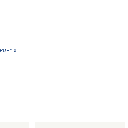
PDF file.