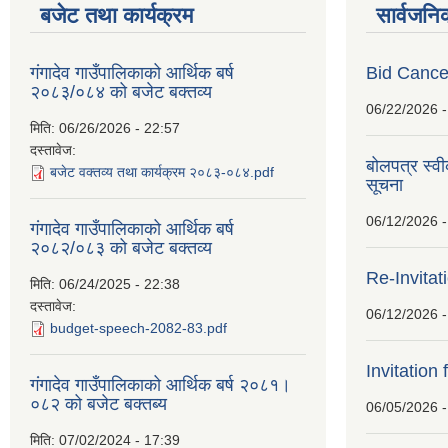
बजेट तथा कार्यक्रम
सार्वजनि
गंगादेव गाउँपालिकाको आर्थिक बर्ष
Bid Cancel
२०८३/०८४ को बजेट बक्तव्य
06/22/2026 -
मिति:
06/26/2026 - 22:57
दस्तावेज:
बोलपत्र स्व
बजेट वक्तव्य तथा कार्यक्रम २०८३-०८४.pdf
सूचना
06/12/2026 -
गंगादेव गाउँपालिकाको आर्थिक बर्ष
२०८२/०८३ को बजेट बक्तव्य
Re-Invitat
मिति:
06/24/2025 - 22:38
दस्तावेज:
06/12/2026 -
budget-speech-2082-83.pdf
Invitation 
गंगादेव गाउँपालिकाको आर्थिक बर्ष २०८१।
०८२ को बजेट बक्तब्य
06/05/2026 -
मिति:
07/02/2024 - 17:39