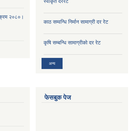
स्वीकृत दररेट
्यक्रम २०८०।
काठ सम्वन्धि निर्मान सामाग्री दर रेट
कृषि सम्बन्धि सामाग्रीको दर रेट
अन्य
फेसबुक पेज