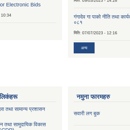
मिति:
09/03/2023 - 14:28
for Electronic Bids
 10:34
गंगादेव गा पाको नीति तथा कार
०८१
मिति:
07/07/2023 - 12:16
अन्य
ण लिकंहरू
नमुना फारमहरु
ला तथा सामान्य प्रशासन
सवारी लग बुक
सन तथा सामुदायिक विकास