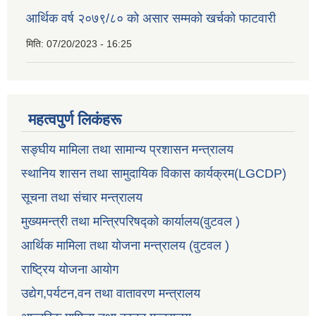
आर्थिक वर्ष २०७९/८० को असार सम्मको खर्चको फाटवारी
मिति:
07/20/2023 - 16:25
महत्वपुर्ण लिकंहरू
सङ्घीय मामिला तथा सामान्य प्रशासन मन्त्रालय
स्थानिय शासन तथा सामुदायिक विकास कार्यक्रम(LGCDP)
सूचना तथा संचार मन्त्रालय
मुख्यमन्त्री तथा मन्त्रिपरिषद्को कार्यालय(वुटवल )
आर्थिक मामिला तथा योजना मन्त्रालय (वुटवल )
राष्ट्रिय योजना आयोग
उद्येग,पर्यटन,वन तथा वातावरण मन्त्रालय