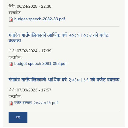
मिति:
06/24/2025 - 22:38
दस्तावेज:
budget-speech-2082-83.pdf
गंगादेव गाउँपालिकाको आर्थिक बर्ष २०८१।०८२ को बजेट
बक्तब्य
मिति:
07/02/2024 - 17:39
दस्तावेज:
budget speech 2081-082.pdf
गंगादेव गाउँपालिकाको आर्थिक बर्ष २०८०।८१ को बजेट बक्तब्य
मिति:
07/09/2023 - 17:57
दस्तावेज:
बजेट बक्तव्य २०८०-०८१.pdf
थप