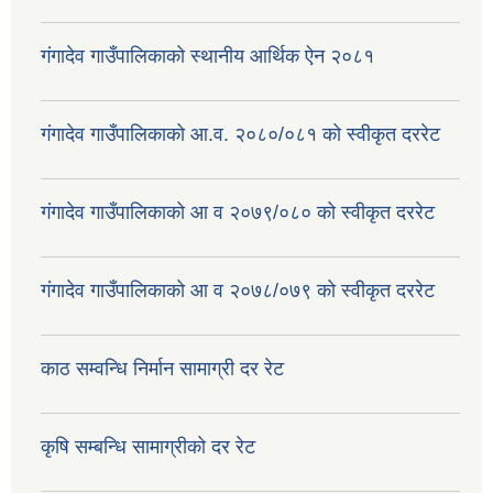
गंगादेव गाउँपालिकाको स्थानीय आर्थिक ऐन २०८१
गंगादेव गाउँपालिकाको आ.व. २०८०/०८१ को स्वीकृत दररेट
गंगादेव गाउँपालिकाको आ व २०७९/०८० को स्वीकृत दररेट
गंगादेव गाउँपालिकाको आ व २०७८/०७९ को स्वीकृत दररेट
काठ सम्वन्धि निर्मान सामाग्री दर रेट
कृषि सम्बन्धि सामाग्रीको दर रेट