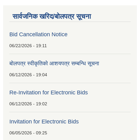
सार्वजनिक खरिद/बोलपत्र सूचना
Bid Cancellation Notice
06/22/2026 - 19:11
बोलपत्र स्वीकृतिको आशयपत्र सम्बन्धि सूचना
06/12/2026 - 19:04
Re-Invitation for Electronic Bids
06/12/2026 - 19:02
Invitation for Electronic Bids
06/05/2026 - 09:25