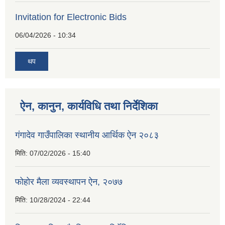
Invitation for Electronic Bids
06/04/2026 - 10:34
थप
ऐन, कानुन, कार्यविधि तथा निर्देशिका
गंगादेव गाउँपालिका स्थानीय आर्थिक ऐन २०८३
मिति:
07/02/2026 - 15:40
फोहोर मैला व्यवस्थापन ऐन, २०७७
मिति:
10/28/2024 - 22:44