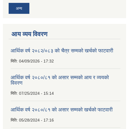
अन्य
आय व्यय विवरण
आर्थिक वर्ष २०८२/०८३ को चैत्र सम्मको खर्चको फाटवारी
मिति:
04/09/2026 - 17:32
आर्थिक वर्ष २०८०/८१ को असार सम्मको आय र व्ययको
विवरण
मिति:
07/25/2024 - 15:14
आर्थिक वर्ष २०८०/८१ को असार सम्मको खर्चको फाटवारी
मिति:
05/28/2024 - 17:16