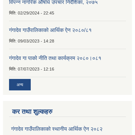
विपन्न नागरिक औषधि उपचार निर्देशिका, २०७५
मिति:
02/29/2024 - 22:45
गंगादेव गाउँपालिकाको आर्थिक ऐन २०८०/८१
मिति:
09/03/2023 - 14:28
गंगादेव गा पाको नीति तथा कार्यक्रम २०८०।०८१
मिति:
07/07/2023 - 12:16
अन्य
कर तथा शुल्कहरु
गंगादेव गाउँपालिकाको स्थानीय आर्थिक ऐन २०८२