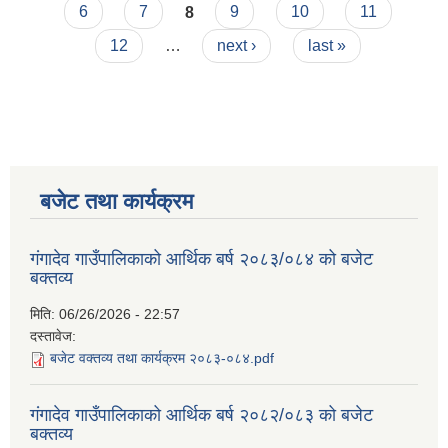
6
7
8
9
10
11
12
…
next ›
last »
बजेट तथा कार्यक्रम
गंगादेव गाउँपालिकाको आर्थिक बर्ष २०८३/०८४ को बजेट
बक्तव्य
मिति:
06/26/2026 - 22:57
दस्तावेज:
बजेट वक्तव्य तथा कार्यक्रम २०८३-०८४.pdf
गंगादेव गाउँपालिकाको आर्थिक बर्ष २०८२/०८३ को बजेट
बक्तव्य