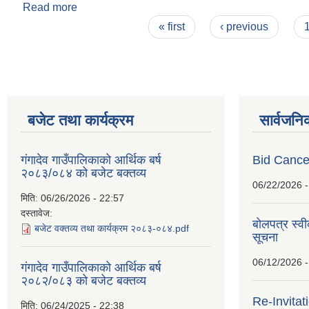
Read more
about सम्पति विवरण वुझाउने सम्बन्धि सूचना
Pages
« first
‹ previous
बजेट तथा कार्यक्रम
सार्वजनि
गंगादेव गाउँपालिकाको आर्थिक बर्ष
Bid Cancel
२०८३/०८४ को बजेट बक्तव्य
06/22/2026 -
मिति:
06/26/2026 - 22:57
दस्तावेज:
बोलपत्र स्व
बजेट वक्तव्य तथा कार्यक्रम २०८३-०८४.pdf
सूचना
06/12/2026 -
गंगादेव गाउँपालिकाको आर्थिक बर्ष
२०८२/०८३ को बजेट बक्तव्य
Re-Invitat
मिति:
06/24/2025 - 22:38