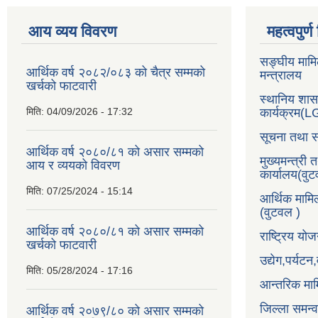
आय व्यय विवरण
महत्वपुर्
सङ्घीय मामि
आर्थिक वर्ष २०८२/०८३ को चैत्र सम्मको
मन्त्रालय
खर्चको फाटवारी
स्थानिय शा
मिति:
04/09/2026 - 17:32
कार्यक्रम(
सूचना तथा स
आर्थिक वर्ष २०८०/८१ को असार सम्मको
मुख्यमन्त्री 
आय र व्ययको विवरण
कार्यालय(वु
मिति:
07/25/2024 - 15:14
आर्थिक मामि
(वुटवल )
आर्थिक वर्ष २०८०/८१ को असार सम्मको
राष्ट्रिय य
खर्चको फाटवारी
उद्येग,पर्यट
मिति:
05/28/2024 - 17:16
आन्तरिक माम
जिल्ला समन्
आर्थिक वर्ष २०७९/८० को असार सम्मको