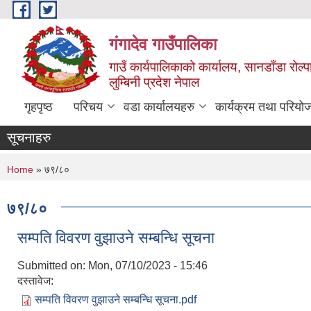
Skip to main content
गंगादेव गाउँपालिका
गाउँ कार्यपालिकाको कार्यालय, सानडाँडा रोल्प
लुम्बिनी प्रदेश नेपाल
गृहपृष्ठ
परिचय
वडा कार्यालयहरु
कार्यक्रम तथा परियो
सूचनाहरु
You are here
Home
» ७९/८०
७९/८०
सम्पति विवरण वुझाउने सम्बन्धि सूचना
Submitted on:
Mon, 07/10/2023 - 15:46
दस्तावेज:
सम्पति विवरण वुझाउने सम्बन्धि सूचना.pdf