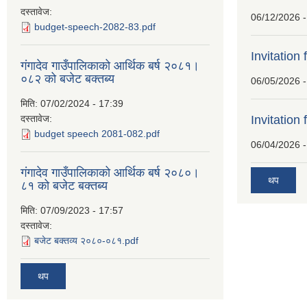
दस्तावेज:
06/12/2026 -
budget-speech-2082-83.pdf
Invitation 
गंगादेव गाउँपालिकाको आर्थिक बर्ष २०८१।
०८२ को बजेट बक्तब्य
06/05/2026 -
मिति:
07/02/2024 - 17:39
दस्तावेज:
Invitation 
budget speech 2081-082.pdf
06/04/2026 -
गंगादेव गाउँपालिकाको आर्थिक बर्ष २०८०।
थप
८१ को बजेट बक्तब्य
मिति:
07/09/2023 - 17:57
दस्तावेज:
बजेट बक्तव्य २०८०-०८१.pdf
थप