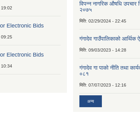
विपन्न नागरिक औषधि उपचार निर
 19:02
२०७५
मिति:
02/29/2024 - 22:45
for Electronic Bids
 09:25
गंगादेव गाउँपालिकाको आर्थि
मिति:
09/03/2023 - 14:28
for Electronic Bids
 10:34
गंगादेव गा पाको नीति तथा कार
०८१
मिति:
07/07/2023 - 12:16
अन्य