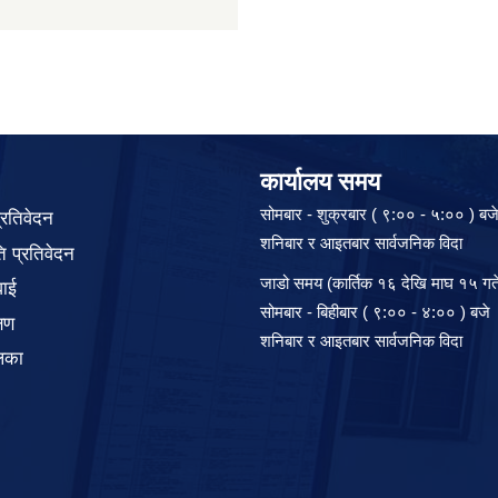
कार्यालय समय
सोमबार - शुक्रबार ( ९:०० - ५:०० ) बज
प्रतिवेदन
शनिबार र आइतबार सार्वजनिक विदा
 प्रतिवेदन
जाडो समय (कार्तिक १६ देखि माघ १५ गते
वाई
सोमबार - बिहीबार ( ९:०० - ४:०० ) बजे
्षण
शनिबार र आइतबार सार्वजनिक विदा
िका