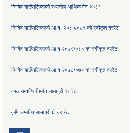
गंगादेव गाउँपालिकाको स्थानीय आर्थिक ऐन २०८१
गंगादेव गाउँपालिकाको आ.व. २०८०/०८१ को स्वीकृत दररेट
गंगादेव गाउँपालिकाको आ व २०७९/०८० को स्वीकृत दररेट
गंगादेव गाउँपालिकाको आ व २०७८/०७९ को स्वीकृत दररेट
काठ सम्वन्धि निर्मान सामाग्री दर रेट
कृषि सम्बन्धि सामाग्रीको दर रेट