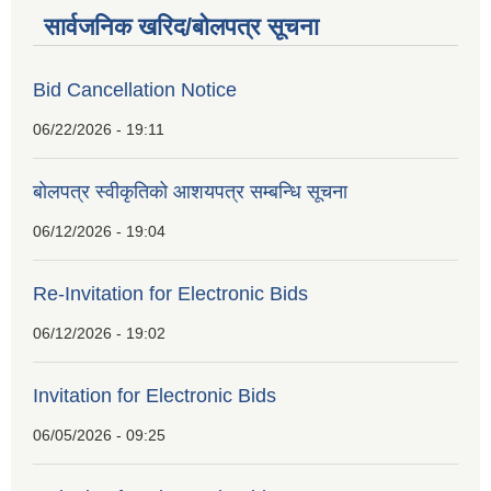
सार्वजनिक खरिद/बोलपत्र सूचना
Bid Cancellation Notice
06/22/2026 - 19:11
बोलपत्र स्वीकृतिको आशयपत्र सम्बन्धि सूचना
06/12/2026 - 19:04
Re-Invitation for Electronic Bids
06/12/2026 - 19:02
Invitation for Electronic Bids
06/05/2026 - 09:25