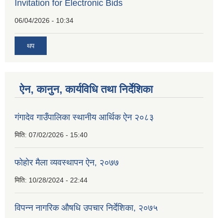
Invitation for Electronic Bids
06/04/2026 - 10:34
थप
ऐन, कानुन, कार्यविधि तथा निर्देशिका
गंगादेव गाउँपालिका स्थानीय आर्थिक ऐन २०८३
मिति:
07/02/2026 - 15:40
फोहोर मैला व्यवस्थापन ऐन, २०७७
मिति:
10/28/2024 - 22:44
विपन्न नागरिक औषधि उपचार निर्देशिका, २०७५