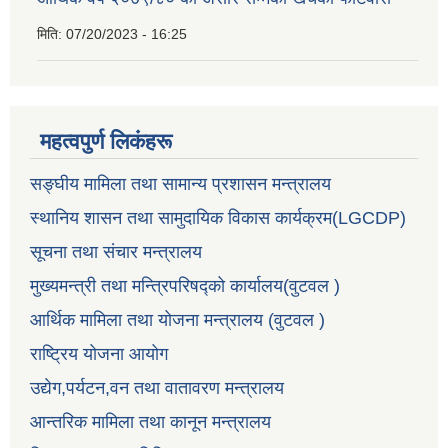
मिति:
07/20/2023 - 16:25
महत्वपुर्ण लिकंहरू
सङ्घीय मामिला तथा सामान्य प्रशासन मन्त्रालय
स्थानिय शासन तथा सामुदायिक विकास कार्यक्रम(LGCDP)
सूचना तथा संचार मन्त्रालय
मुख्यमन्त्री तथा मन्त्रिपरिषद्को कार्यालय(वुटवल )
आर्थिक मामिला तथा योजना मन्त्रालय (वुटवल )
राष्ट्रिय योजना आयोग
उद्येग,पर्यटन,वन तथा वातावरण मन्त्रालय
आन्तरिक मामिला तथा कानून मन्त्रालय