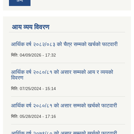
अन्य
आय व्यय विवरण
आर्थिक वर्ष २०८२/०८३ को चैत्र सम्मको खर्चको फाटवारी
मिति:
04/09/2026 - 17:32
आर्थिक वर्ष २०८०/८१ को असार सम्मको आय र व्ययको
विवरण
मिति:
07/25/2024 - 15:14
आर्थिक वर्ष २०८०/८१ को असार सम्मको खर्चको फाटवारी
मिति:
05/28/2024 - 17:16
आर्थिक वर्ष २०७९/८० को असार सम्मको खर्चको फाटवारी