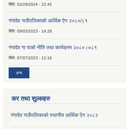
मिति:
02/29/2024 - 22:45
गंगादेव गाउँपालिकाको आर्थिक ऐन २०८०/८१
मिति:
09/03/2023 - 14:28
गंगादेव गा पाको नीति तथा कार्यक्रम २०८०।०८१
मिति:
07/07/2023 - 12:16
अन्य
कर तथा शुल्कहरु
गंगादेव गाउँपालिकाको स्थानीय आर्थिक ऐन २०८२