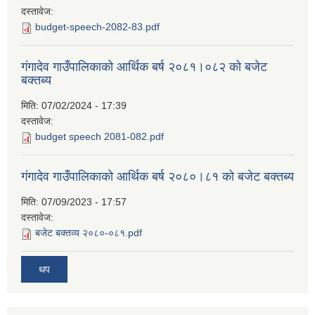
दस्तावेज:
budget-speech-2082-83.pdf
गंगादेव गाउँपालिकाको आर्थिक बर्ष २०८१।०८२ को बजेट
बक्तब्य
मिति:
07/02/2024 - 17:39
दस्तावेज:
budget speech 2081-082.pdf
गंगादेव गाउँपालिकाको आर्थिक बर्ष २०८०।८१ को बजेट बक्तब्य
मिति:
07/09/2023 - 17:57
दस्तावेज:
बजेट बक्तव्य २०८०-०८१.pdf
थप