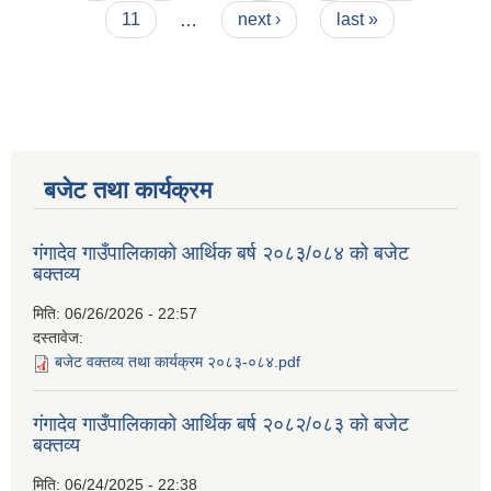
11
…
next ›
last »
बजेट तथा कार्यक्रम
गंगादेव गाउँपालिकाको आर्थिक बर्ष २०८३/०८४ को बजेट
बक्तव्य
मिति:
06/26/2026 - 22:57
दस्तावेज:
बजेट वक्तव्य तथा कार्यक्रम २०८३-०८४.pdf
गंगादेव गाउँपालिकाको आर्थिक बर्ष २०८२/०८३ को बजेट
बक्तव्य
मिति:
06/24/2025 - 22:38