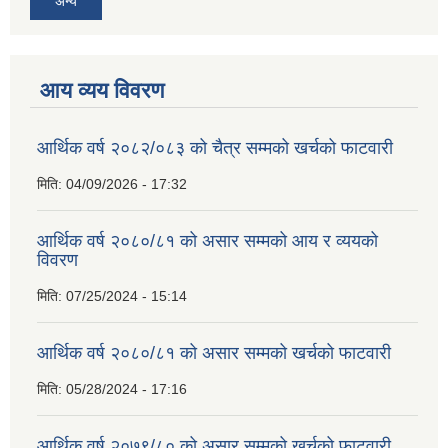
अन्य
आय व्यय विवरण
आर्थिक वर्ष २०८२/०८३ को चैत्र सम्मको खर्चको फाटवारी
मिति:
04/09/2026 - 17:32
आर्थिक वर्ष २०८०/८१ को असार सम्मको आय र व्ययको
विवरण
मिति:
07/25/2024 - 15:14
आर्थिक वर्ष २०८०/८१ को असार सम्मको खर्चको फाटवारी
मिति:
05/28/2024 - 17:16
आर्थिक वर्ष २०७९/८० को असार सम्मको खर्चको फाटवारी