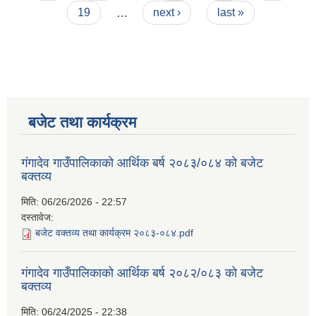
19
…
next ›
last »
बजेट तथा कार्यक्रम
गंगादेव गाउँपालिकाको आर्थिक बर्ष २०८३/०८४ को बजेट
बक्तव्य
मिति:
06/26/2026 - 22:57
दस्तावेज:
बजेट वक्तव्य तथा कार्यक्रम २०८३-०८४.pdf
गंगादेव गाउँपालिकाको आर्थिक बर्ष २०८२/०८३ को बजेट
बक्तव्य
मिति:
06/24/2025 - 22:38