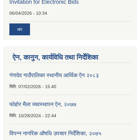
Invitation for Electronic Bids
06/04/2026 - 10:34
थप
ऐन, कानुन, कार्यविधि तथा निर्देशिका
गंगादेव गाउँपालिका स्थानीय आर्थिक ऐन २०८३
मिति:
07/02/2026 - 15:40
फोहोर मैला व्यवस्थापन ऐन, २०७७
मिति:
10/28/2024 - 22:44
विपन्न नागरिक औषधि उपचार निर्देशिका, २०७५