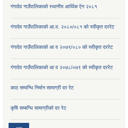
गंगादेव गाउँपालिकाको स्थानीय आर्थिक ऐन २०८१
गंगादेव गाउँपालिकाको आ.व. २०८०/०८१ को स्वीकृत दररेट
गंगादेव गाउँपालिकाको आ व २०७९/०८० को स्वीकृत दररेट
गंगादेव गाउँपालिकाको आ व २०७८/०७९ को स्वीकृत दररेट
काठ सम्वन्धि निर्मान सामाग्री दर रेट
कृषि सम्बन्धि सामाग्रीको दर रेट