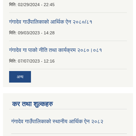
मिति:
02/29/2024 - 22:45
गंगादेव गाउँपालिकाको आर्थिक ऐन २०८०/८१
मिति:
09/03/2023 - 14:28
गंगादेव गा पाको नीति तथा कार्यक्रम २०८०।०८१
मिति:
07/07/2023 - 12:16
अन्य
कर तथा शुल्कहरु
गंगादेव गाउँपालिकाको स्थानीय आर्थिक ऐन २०८२