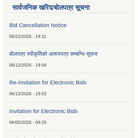
सार्वजनिक खरिद/बोलपत्र सूचना
Bid Cancellation Notice
06/22/2026 - 19:11
बोलपत्र स्वीकृतिको आशयपत्र सम्बन्धि सूचना
06/12/2026 - 19:04
Re-Invitation for Electronic Bids
06/12/2026 - 19:02
Invitation for Electronic Bids
06/05/2026 - 09:25