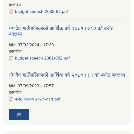
दस्तावेज:
budget-speech-2082-83.pdf
गंगादेव गाउँपालिकाको आर्थिक बर्ष २०८१।०८२ को बजेट
बक्तब्य
मिति:
07/02/2024 - 17:39
दस्तावेज:
budget speech 2081-082.pdf
गंगादेव गाउँपालिकाको आर्थिक बर्ष २०८०।८१ को बजेट बक्तब्य
मिति:
07/09/2023 - 17:57
दस्तावेज:
बजेट बक्तव्य २०८०-०८१.pdf
थप