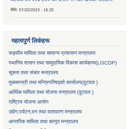
मिति:
07/20/2023 - 16:25
महत्वपुर्ण लिकंहरू
सङ्घीय मामिला तथा सामान्य प्रशासन मन्त्रालय
स्थानिय शासन तथा सामुदायिक विकास कार्यक्रम(LGCDP)
सूचना तथा संचार मन्त्रालय
मुख्यमन्त्री तथा मन्त्रिपरिषद्को कार्यालय(वुटवल )
आर्थिक मामिला तथा योजना मन्त्रालय (वुटवल )
राष्ट्रिय योजना आयोग
उद्येग,पर्यटन,वन तथा वातावरण मन्त्रालय
आन्तरिक मामिला तथा कानून मन्त्रालय