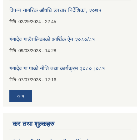
विपन्न नागरिक औषधि उपचार निर्देशिका, २०७५
मिति:
02/29/2024 - 22:45
गंगादेव गाउँपालिकाको आर्थिक ऐन २०८०/८१
मिति:
09/03/2023 - 14:28
गंगादेव गा पाको नीति तथा कार्यक्रम २०८०।०८१
मिति:
07/07/2023 - 12:16
अन्य
कर तथा शुल्कहरु