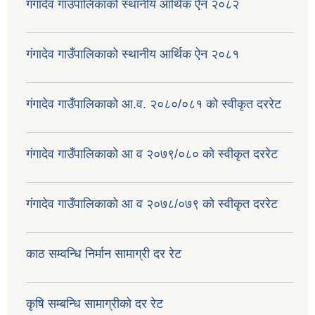
गंगादेव गाउँपालिकाको स्थानीय आर्थिक ऐन २०८२
गंगादेव गाउँपालिकाको स्थानीय आर्थिक ऐन २०८१
गंगादेव गाउँपालिकाको आ.व. २०८०/०८१ को स्वीकृत दररेट
गंगादेव गाउँपालिकाको आ व २०७९/०८० को स्वीकृत दररेट
गंगादेव गाउँपालिकाको आ व २०७८/०७९ को स्वीकृत दररेट
काठ सम्वन्धि निर्मान सामाग्री दर रेट
कृषि सम्बन्धि सामाग्रीको दर रेट