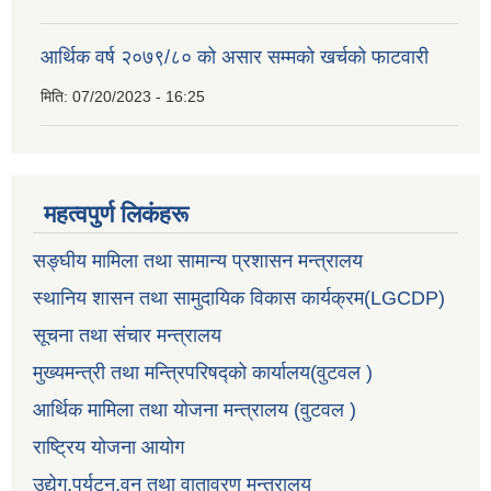
आर्थिक वर्ष २०७९/८० को असार सम्मको खर्चको फाटवारी
मिति:
07/20/2023 - 16:25
महत्वपुर्ण लिकंहरू
सङ्घीय मामिला तथा सामान्य प्रशासन मन्त्रालय
स्थानिय शासन तथा सामुदायिक विकास कार्यक्रम(LGCDP)
सूचना तथा संचार मन्त्रालय
मुख्यमन्त्री तथा मन्त्रिपरिषद्को कार्यालय(वुटवल )
आर्थिक मामिला तथा योजना मन्त्रालय (वुटवल )
राष्ट्रिय योजना आयोग
उद्येग,पर्यटन,वन तथा वातावरण मन्त्रालय