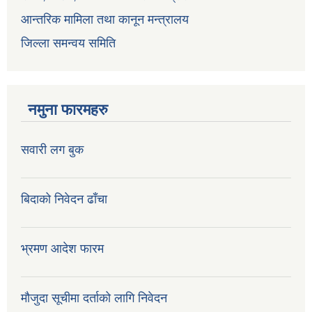
आन्तरिक मामिला तथा कानून मन्त्रालय
जिल्ला समन्वय समिति
नमुना फारमहरु
सवारी लग बुक
बिदाको निवेदन ढाँचा
भ्रमण आदेश फारम
मौजुदा सूचीमा दर्ताको लागि निवेदन