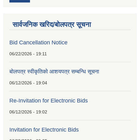
सार्वजनिक खरिद/बोलपत्र सूचना
Bid Cancellation Notice
06/22/2026 - 19:11
बोलपत्र स्वीकृतिको आशयपत्र सम्बन्धि सूचना
06/12/2026 - 19:04
Re-Invitation for Electronic Bids
06/12/2026 - 19:02
Invitation for Electronic Bids