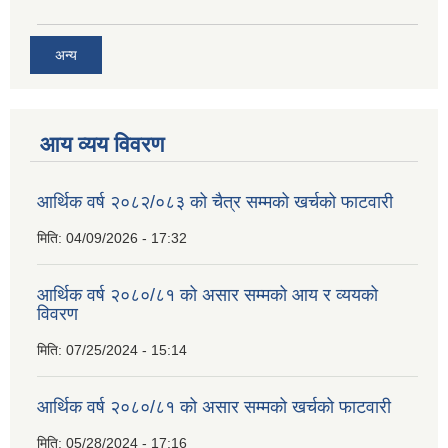
अन्य
आय व्यय विवरण
आर्थिक वर्ष २०८२/०८३ को चैत्र सम्मको खर्चको फाटवारी
मिति:
04/09/2026 - 17:32
आर्थिक वर्ष २०८०/८१ को असार सम्मको आय र व्ययको
विवरण
मिति:
07/25/2024 - 15:14
आर्थिक वर्ष २०८०/८१ को असार सम्मको खर्चको फाटवारी
मिति:
05/28/2024 - 17:16