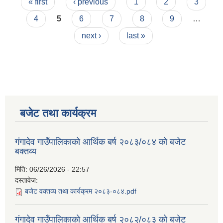
Pages
« first
‹ previous
1
2
3
4
5
6
7
8
9
…
next ›
last »
बजेट तथा कार्यक्रम
गंगादेव गाउँपालिकाको आर्थिक बर्ष २०८३/०८४ को बजेट
बक्तव्य
मिति:
06/26/2026 - 22:57
दस्तावेज:
बजेट वक्तव्य तथा कार्यक्रम २०८३-०८४.pdf
गंगादेव गाउँपालिकाको आर्थिक बर्ष २०८२/०८३ को बजेट