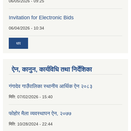
06/05/2026 - 09:25
Invitation for Electronic Bids
06/04/2026 - 10:34
थप
ऐन, कानुन, कार्यविधि तथा निर्देशिका
गंगादेव गाउँपालिका स्थानीय आर्थिक ऐन २०८३
मिति:
07/02/2026 - 15:40
फोहोर मैला व्यवस्थापन ऐन, २०७७
मिति:
10/28/2024 - 22:44