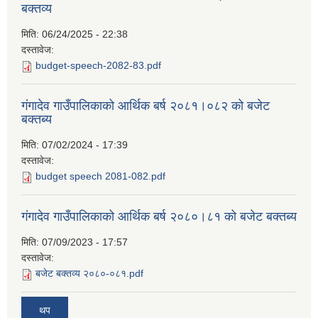
बक्तव्य
मिति:
06/24/2025 - 22:38
दस्तावेज:
budget-speech-2082-83.pdf
गंगादेव गाउँपालिकाको आर्थिक बर्ष २०८१।०८२ को बजेट
बक्तब्य
मिति:
07/02/2024 - 17:39
दस्तावेज:
budget speech 2081-082.pdf
गंगादेव गाउँपालिकाको आर्थिक बर्ष २०८०।८१ को बजेट बक्तब्य
मिति:
07/09/2023 - 17:57
दस्तावेज:
बजेट बक्तव्य २०८०-०८१.pdf
थप