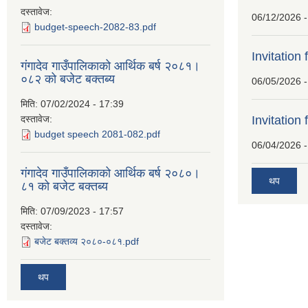
दस्तावेज:
06/12/2026 -
budget-speech-2082-83.pdf
Invitation 
गंगादेव गाउँपालिकाको आर्थिक बर्ष २०८१।
०८२ को बजेट बक्तब्य
06/05/2026 -
मिति:
07/02/2024 - 17:39
दस्तावेज:
Invitation 
budget speech 2081-082.pdf
06/04/2026 -
गंगादेव गाउँपालिकाको आर्थिक बर्ष २०८०।
थप
८१ को बजेट बक्तब्य
मिति:
07/09/2023 - 17:57
दस्तावेज:
बजेट बक्तव्य २०८०-०८१.pdf
थप