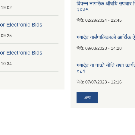
विपन्न नागरिक औषधि उपचार निर
 19:02
२०७५
मिति:
02/29/2024 - 22:45
for Electronic Bids
 09:25
गंगादेव गाउँपालिकाको आर्थि
मिति:
09/03/2023 - 14:28
for Electronic Bids
 10:34
गंगादेव गा पाको नीति तथा कार
०८१
मिति:
07/07/2023 - 12:16
अन्य