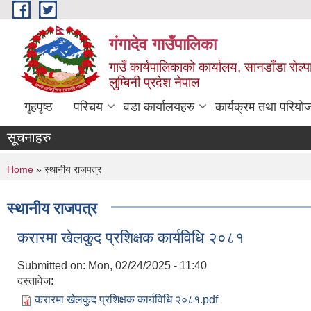
Skip to main content
गंगादेव गाउँपालिका
गाउँ कार्यपालिकाको कार्यालय, सानडाँडा रोल्प
लुम्बिनी प्रदेश नेपाल
गृहपृष्ठ
परिचय
वडा कार्यालयहरु
कार्यक्रम तथा परियो
सूचनाहरु
You are here
Home
» स्थानीय राजपत्र
स्थानीय राजपत्र
करारमा खेलकुद प्रशिक्षक कार्यविधि २०८१
Submitted on:
Mon, 02/24/2025 - 11:40
दस्तावेज:
करारमा खेलकुद प्रशिक्षक कार्यविधि २०८१.pdf