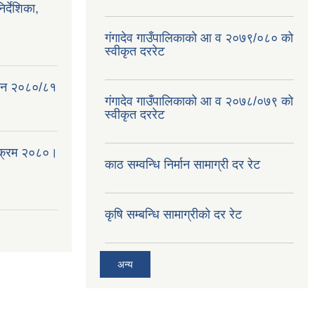
्देशिका,
गंगादेव गाउँपालिकाको आ व २०७९/०८० को
स्वीकृत दररेट
क ऐन २०८०/८१
गंगादेव गाउँपालिकाको आ व २०७८/०७९ को
स्वीकृत दररेट
्यक्रम २०८०।
काठ सम्वन्धि निर्मान सामाग्री दर रेट
कृषि सम्बन्धि सामाग्रीको दर रेट
अन्य