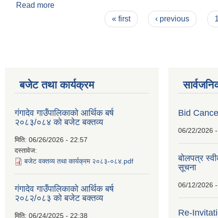
Read more
about करारमा खेलकुद प्रशिक्षक कार्यविधि २०८१
Pages
« first
‹ previous
बजेट तथा कार्यक्रम
सार्वजनि
गंगादेव गाउँपालिकाको आर्थिक बर्ष
Bid Cancel
२०८३/०८४ को बजेट बक्तव्य
06/22/2026 -
मिति:
06/26/2026 - 22:57
दस्तावेज:
बोलपत्र स्व
बजेट वक्तव्य तथा कार्यक्रम २०८३-०८४.pdf
सूचना
06/12/2026 -
गंगादेव गाउँपालिकाको आर्थिक बर्ष
२०८२/०८३ को बजेट बक्तव्य
Re-Invitat
मिति:
06/24/2025 - 22:38