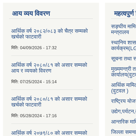
आय व्यय विवरण
महत्वपुर्
सङ्घीय मामि
आर्थिक वर्ष २०८२/०८३ को चैत्र सम्मको
मन्त्रालय
खर्चको फाटवारी
स्थानिय शा
मिति:
04/09/2026 - 17:32
कार्यक्रम(
सूचना तथा स
आर्थिक वर्ष २०८०/८१ को असार सम्मको
मुख्यमन्त्री 
आय र व्ययको विवरण
कार्यालय(वु
मिति:
07/25/2024 - 15:14
आर्थिक मामि
(वुटवल )
आर्थिक वर्ष २०८०/८१ को असार सम्मको
राष्ट्रिय य
खर्चको फाटवारी
उद्येग,पर्यट
मिति:
05/28/2024 - 17:16
आन्तरिक माम
जिल्ला समन्
आर्थिक वर्ष २०७९/८० को असार सम्मको