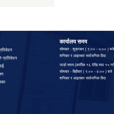
कार्यालय समय
सोमबार - शुक्रबार ( ९:०० - ५:०० ) बज
प्रतिवेदन
शनिबार र आइतबार सार्वजनिक विदा
 प्रतिवेदन
जाडो समय (कार्तिक १६ देखि माघ १५ गते
वाई
सोमबार - बिहीबार ( ९:०० - ४:०० ) बजे
्षण
शनिबार र आइतबार सार्वजनिक विदा
िका