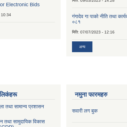
मिति:
09/03/2023 - 14:28
for Electronic Bids
 10:34
गंगादेव गा पाको नीति तथा कार
०८१
मिति:
07/07/2023 - 12:16
अन्य
ण लिकंहरू
नमुना फारमहरु
ला तथा सामान्य प्रशासन
सवारी लग बुक
सन तथा सामुदायिक विकास