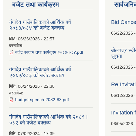
बजेट तथा कार्यक्रम
सार्वजनि
गंगादेव गाउँपालिकाको आर्थिक बर्ष
Bid Cancel
२०८३/०८४ को बजेट बक्तव्य
06/22/2026 -
मिति:
06/26/2026 - 22:57
दस्तावेज:
बोलपत्र स्व
बजेट वक्तव्य तथा कार्यक्रम २०८३-०८४.pdf
सूचना
06/12/2026 -
गंगादेव गाउँपालिकाको आर्थिक बर्ष
२०८२/०८३ को बजेट बक्तव्य
Re-Invitat
मिति:
06/24/2025 - 22:38
दस्तावेज:
06/12/2026 -
budget-speech-2082-83.pdf
Invitation 
गंगादेव गाउँपालिकाको आर्थिक बर्ष २०८१।
०८२ को बजेट बक्तब्य
06/05/2026 -
मिति:
07/02/2024 - 17:39