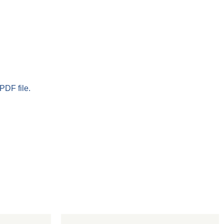
PDF file.