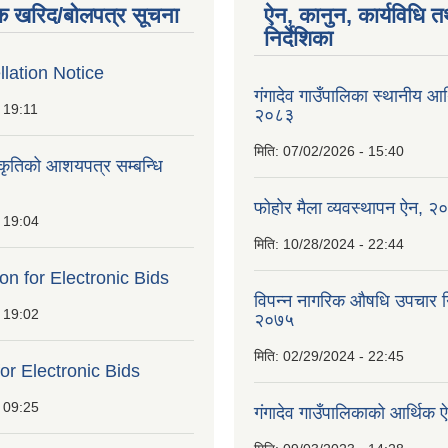
क खरिद/बोलपत्र सूचना
ऐन, कानुन, कार्यविधि त
निर्देशिका
lation Notice
गंगादेव गाउँपालिका स्थानीय आ
 19:11
२०८३
मिति:
07/02/2026 - 15:40
ीकृतिको आशयपत्र सम्बन्धि
फोहोर मैला व्यवस्थापन ऐन, २
 19:04
मिति:
10/28/2024 - 22:44
ion for Electronic Bids
विपन्न नागरिक औषधि उपचार निर
 19:02
२०७५
मिति:
02/29/2024 - 22:45
for Electronic Bids
 09:25
गंगादेव गाउँपालिकाको आर्थि