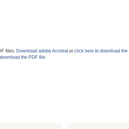
F files.
Download adobe Acrobat
or
click here to download the 
 download the PDF file.