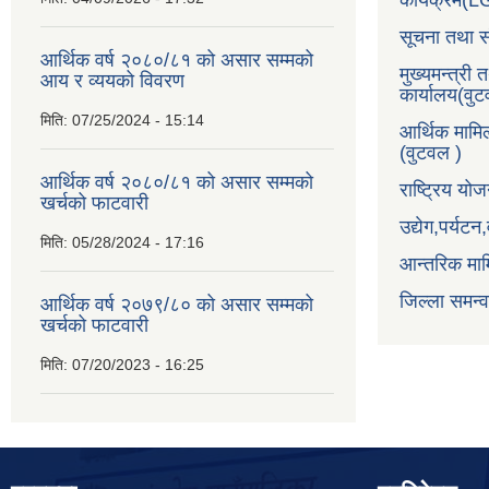
कार्यक्रम(
सूचना तथा स
आर्थिक वर्ष २०८०/८१ को असार सम्मको
मुख्यमन्त्री 
आय र व्ययको विवरण
कार्यालय(वु
मिति:
07/25/2024 - 15:14
आर्थिक मामि
(वुटवल )
आर्थिक वर्ष २०८०/८१ को असार सम्मको
राष्ट्रिय य
खर्चको फाटवारी
उद्येग,पर्यट
मिति:
05/28/2024 - 17:16
आन्तरिक माम
जिल्ला समन्
आर्थिक वर्ष २०७९/८० को असार सम्मको
खर्चको फाटवारी
मिति:
07/20/2023 - 16:25