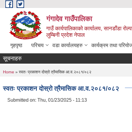
Skip to main content
गंगादेव गाउँपालिका
गाउँ कार्यपालिकाको कार्यालय, सानडाँडा रोल्प
लुम्बिनी प्रदेश नेपाल
गृहपृष्ठ
परिचय
वडा कार्यालयहरु
कार्यक्रम तथा परियो
सूचनाहरु
You are here
Home
» स्वतः प्रकाशन दोस्रो त्रैमासिक आ.व.२०८१/०८२
स्वतः प्रकाशन दोस्रो त्रैमासिक आ.व.२०८१/०८२
Submitted on:
Thu, 01/23/2025 - 11:13