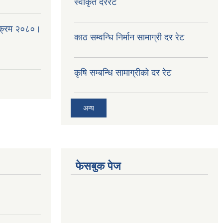
स्वीकृत दररेट
्यक्रम २०८०।
काठ सम्वन्धि निर्मान सामाग्री दर रेट
कृषि सम्बन्धि सामाग्रीको दर रेट
अन्य
फेसबुक पेज