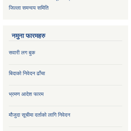
जिल्ला समन्वय समिति
नमुना फारमहरु
सवारी लग बुक
बिदाको निवेदन ढाँचा
भ्रमण आदेश फारम
मौजुदा सूचीमा दर्ताको लागि निवेदन