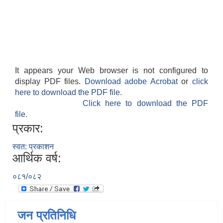
It appears your Web browser is not configured to
display PDF files.
Download adobe Acrobat
or
click
here to download the PDF file.
Click here to download the PDF
file.
प्रकार:
स्वत: प्रकाशन
आर्थिक वर्ष:
०८१/०८२
जन प्रतिनिधि