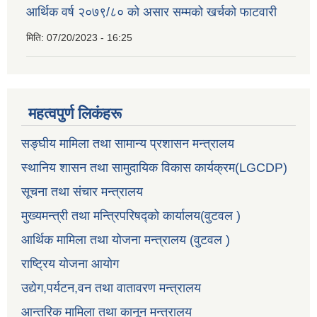
आर्थिक वर्ष २०७९/८० को असार सम्मको खर्चको फाटवारी
मिति:
07/20/2023 - 16:25
महत्वपुर्ण लिकंहरू
सङ्घीय मामिला तथा सामान्य प्रशासन मन्त्रालय
स्थानिय शासन तथा सामुदायिक विकास कार्यक्रम(LGCDP)
सूचना तथा संचार मन्त्रालय
मुख्यमन्त्री तथा मन्त्रिपरिषद्को कार्यालय(वुटवल )
आर्थिक मामिला तथा योजना मन्त्रालय (वुटवल )
राष्ट्रिय योजना आयोग
उद्येग,पर्यटन,वन तथा वातावरण मन्त्रालय
आन्तरिक मामिला तथा कानून मन्त्रालय