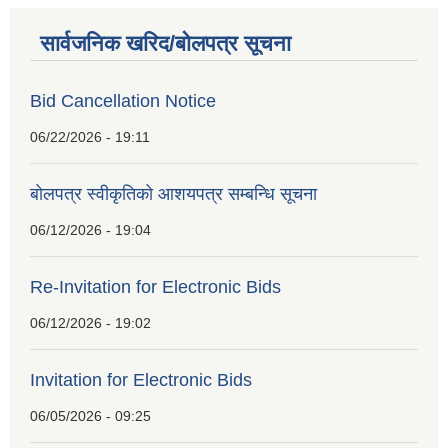
सार्वजनिक खरिद/बोलपत्र सूचना
Bid Cancellation Notice
06/22/2026 - 19:11
बोलपत्र स्वीकृतिको आशयपत्र सम्बन्धि सूचना
06/12/2026 - 19:04
Re-Invitation for Electronic Bids
06/12/2026 - 19:02
Invitation for Electronic Bids
06/05/2026 - 09:25