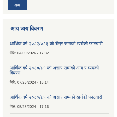
अन्य
आय व्यय विवरण
आर्थिक वर्ष २०८२/०८३ को चैत्र सम्मको खर्चको फाटवारी
मिति:
04/09/2026 - 17:32
आर्थिक वर्ष २०८०/८१ को असार सम्मको आय र व्ययको
विवरण
मिति:
07/25/2024 - 15:14
आर्थिक वर्ष २०८०/८१ को असार सम्मको खर्चको फाटवारी
मिति:
05/28/2024 - 17:16