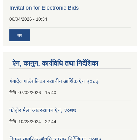
Invitation for Electronic Bids
06/04/2026 - 10:34
थप
ऐन, कानुन, कार्यविधि तथा निर्देशिका
गंगादेव गाउँपालिका स्थानीय आर्थिक ऐन २०८३
मिति:
07/02/2026 - 15:40
फोहोर मैला व्यवस्थापन ऐन, २०७७
मिति:
10/28/2024 - 22:44
विपन्न नागरिक औषधि उपचार निर्देशिका, २०७५