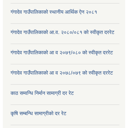
गंगादेव गाउँपालिकाको स्थानीय आर्थिक ऐन २०८१
गंगादेव गाउँपालिकाको आ.व. २०८०/०८१ को स्वीकृत दररेट
गंगादेव गाउँपालिकाको आ व २०७९/०८० को स्वीकृत दररेट
गंगादेव गाउँपालिकाको आ व २०७८/०७९ को स्वीकृत दररेट
काठ सम्वन्धि निर्मान सामाग्री दर रेट
कृषि सम्बन्धि सामाग्रीको दर रेट