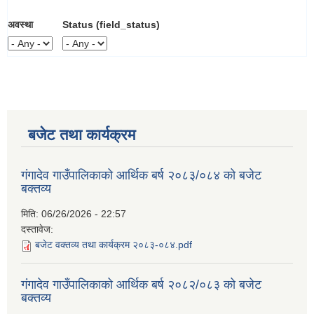
अवस्था
Status (field_status)
बजेट तथा कार्यक्रम
गंगादेव गाउँपालिकाको आर्थिक बर्ष २०८३/०८४ को बजेट
बक्तव्य
मिति:
06/26/2026 - 22:57
दस्तावेज:
बजेट वक्तव्य तथा कार्यक्रम २०८३-०८४.pdf
गंगादेव गाउँपालिकाको आर्थिक बर्ष २०८२/०८३ को बजेट
बक्तव्य