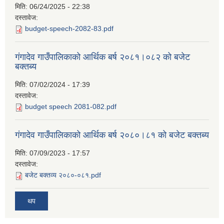
मिति:
06/24/2025 - 22:38
दस्तावेज:
budget-speech-2082-83.pdf
गंगादेव गाउँपालिकाको आर्थिक बर्ष २०८१।०८२ को बजेट
बक्तब्य
मिति:
07/02/2024 - 17:39
दस्तावेज:
budget speech 2081-082.pdf
गंगादेव गाउँपालिकाको आर्थिक बर्ष २०८०।८१ को बजेट बक्तब्य
मिति:
07/09/2023 - 17:57
दस्तावेज:
बजेट बक्तव्य २०८०-०८१.pdf
थप