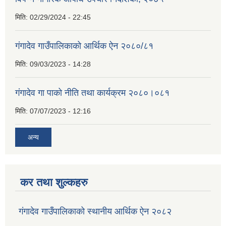
मिति:
02/29/2024 - 22:45
गंगादेव गाउँपालिकाको आर्थिक ऐन २०८०/८१
मिति:
09/03/2023 - 14:28
गंगादेव गा पाको नीति तथा कार्यक्रम २०८०।०८१
मिति:
07/07/2023 - 12:16
अन्य
कर तथा शुल्कहरु
गंगादेव गाउँपालिकाको स्थानीय आर्थिक ऐन २०८२