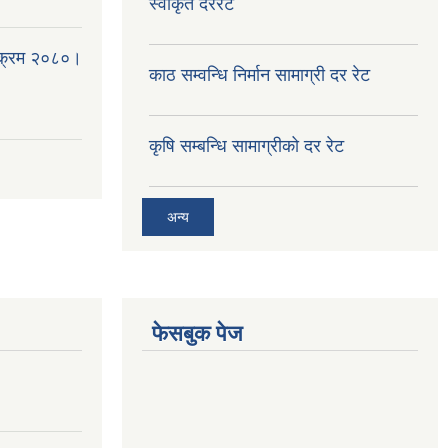
स्वीकृत दररेट
्यक्रम २०८०।
काठ सम्वन्धि निर्मान सामाग्री दर रेट
कृषि सम्बन्धि सामाग्रीको दर रेट
अन्य
फेसबुक पेज