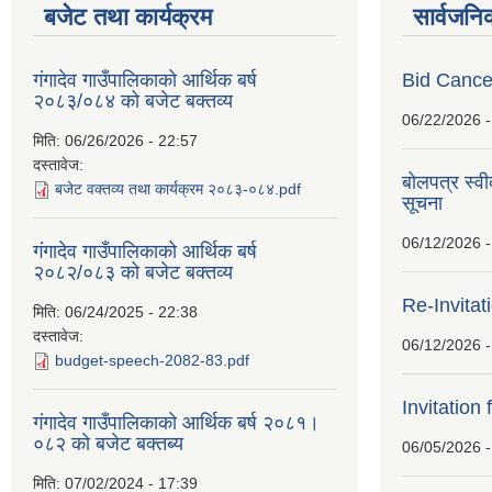
बजेट तथा कार्यक्रम
सार्वजनि
गंगादेव गाउँपालिकाको आर्थिक बर्ष
Bid Cancel
२०८३/०८४ को बजेट बक्तव्य
06/22/2026 -
मिति:
06/26/2026 - 22:57
दस्तावेज:
बोलपत्र स्व
बजेट वक्तव्य तथा कार्यक्रम २०८३-०८४.pdf
सूचना
06/12/2026 -
गंगादेव गाउँपालिकाको आर्थिक बर्ष
२०८२/०८३ को बजेट बक्तव्य
Re-Invitat
मिति:
06/24/2025 - 22:38
दस्तावेज:
06/12/2026 -
budget-speech-2082-83.pdf
Invitation 
गंगादेव गाउँपालिकाको आर्थिक बर्ष २०८१।
०८२ को बजेट बक्तब्य
06/05/2026 -
मिति:
07/02/2024 - 17:39