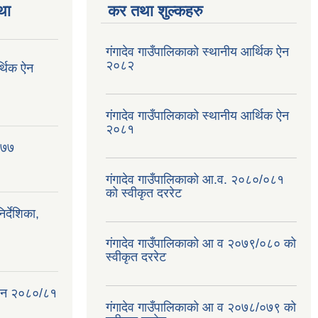
था
कर तथा शुल्कहरु
गंगादेव गाउँपालिकाको स्थानीय आर्थिक ऐन
२०८२
र्थिक ऐन
गंगादेव गाउँपालिकाको स्थानीय आर्थिक ऐन
२०८१
०७७
गंगादेव गाउँपालिकाको आ.व. २०८०/०८१
को स्वीकृत दररेट
्देशिका,
गंगादेव गाउँपालिकाको आ व २०७९/०८० को
स्वीकृत दररेट
क ऐन २०८०/८१
गंगादेव गाउँपालिकाको आ व २०७८/०७९ को