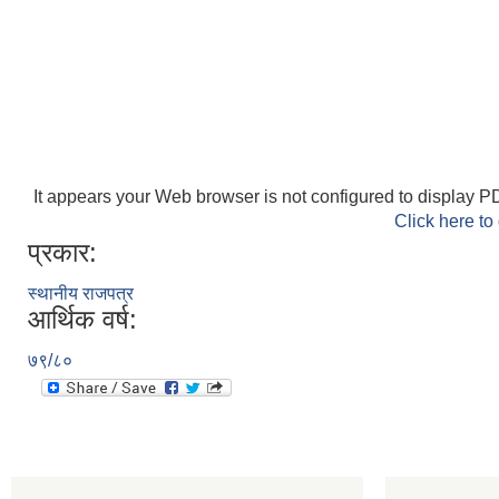
It appears your Web browser is not configured to display PD
Click here to
प्रकार:
स्थानीय राजपत्र
आर्थिक वर्ष:
७९/८०