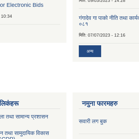
मिति:
09/03/2023 - 14:28
for Electronic Bids
 10:34
गंगादेव गा पाको नीति तथा कार
०८१
मिति:
07/07/2023 - 12:16
अन्य
ण लिकंहरू
नमुना फारमहरु
ला तथा सामान्य प्रशासन
सवारी लग बुक
सन तथा सामुदायिक विकास