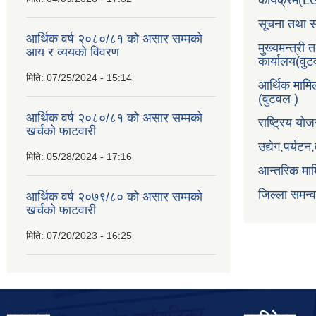
कार्यक्रम(
सूचना तथा स
आर्थिक वर्ष २०८०/८१ को असार सम्मको
मुख्यमन्त्री 
आय र व्ययको विवरण
कार्यालय(वु
मिति:
07/25/2024 - 15:14
आर्थिक मामि
(वुटवल )
आर्थिक वर्ष २०८०/८१ को असार सम्मको
राष्ट्रिय य
खर्चको फाटवारी
उद्येग,पर्यट
मिति:
05/28/2024 - 17:16
आन्तरिक माम
जिल्ला समन्
आर्थिक वर्ष २०७९/८० को असार सम्मको
खर्चको फाटवारी
मिति:
07/20/2023 - 16:25