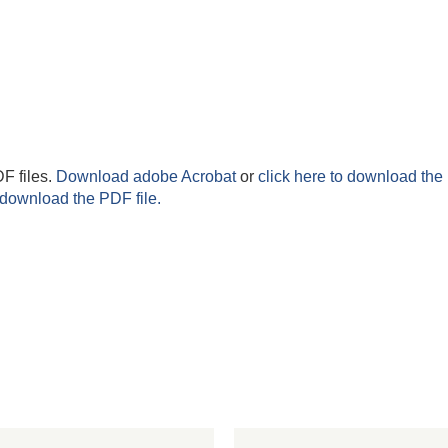
F files.
Download adobe Acrobat
or
click here to download the 
 download the PDF file.