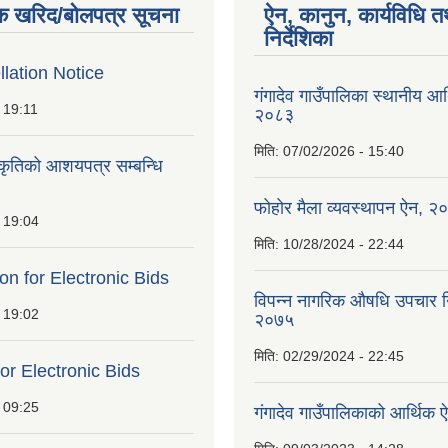
क खरिद/बोलपत्र सूचना
ऐन, कानुन, कार्यविधि त
निर्देशिका
lation Notice
गंगादेव गाउँपालिका स्थानीय आ
 19:11
२०८३
मिति:
07/02/2026 - 15:40
ीकृतिको आशयपत्र सम्बन्धि
फोहोर मैला व्यवस्थापन ऐन, २
 19:04
मिति:
10/28/2024 - 22:44
ion for Electronic Bids
विपन्न नागरिक औषधि उपचार निर
 19:02
२०७५
मिति:
02/29/2024 - 22:45
for Electronic Bids
 09:25
गंगादेव गाउँपालिकाको आर्थि