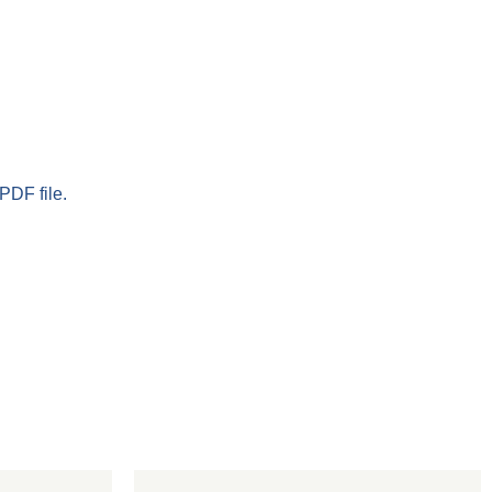
PDF file.