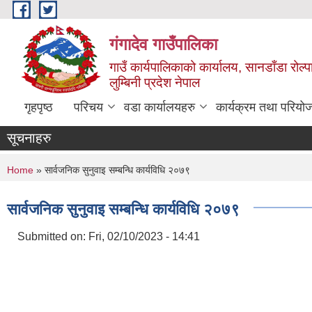
Skip to main content
गंगादेव गाउँपालिका
गाउँ कार्यपालिकाको कार्यालय, सानडाँडा रोल्प
लुम्बिनी प्रदेश नेपाल
गृहपृष्ठ
परिचय
वडा कार्यालयहरु
कार्यक्रम तथा परियो
सूचनाहरु
You are here
Home
» सार्वजनिक सुनुवाइ सम्बन्धि कार्यविधि २०७९
सार्वजनिक सुनुवाइ सम्बन्धि कार्यविधि २०७९
Submitted on:
Fri, 02/10/2023 - 14:41