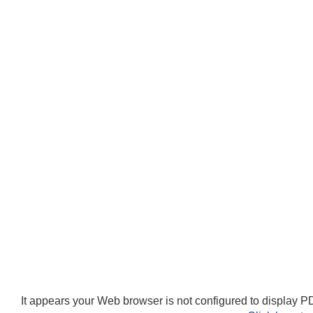
It appears your Web browser is not configured to display PD