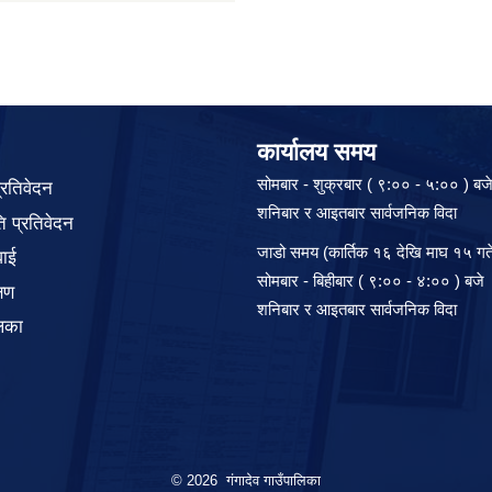
कार्यालय समय
सोमबार - शुक्रबार ( ९:०० - ५:०० ) बज
प्रतिवेदन
शनिबार र आइतबार सार्वजनिक विदा
 प्रतिवेदन
जाडो समय (कार्तिक १६ देखि माघ १५ गते
वाई
सोमबार - बिहीबार ( ९:०० - ४:०० ) बजे
्षण
शनिबार र आइतबार सार्वजनिक विदा
िका
© 2026 गंगादेव गाउँपालिका