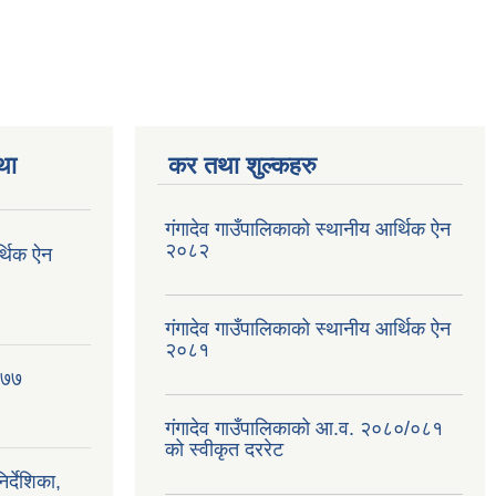
था
कर तथा शुल्कहरु
गंगादेव गाउँपालिकाको स्थानीय आर्थिक ऐन
२०८२
र्थिक ऐन
गंगादेव गाउँपालिकाको स्थानीय आर्थिक ऐन
२०८१
०७७
गंगादेव गाउँपालिकाको आ.व. २०८०/०८१
को स्वीकृत दररेट
्देशिका,