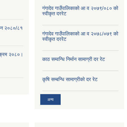
गंगादेव गाउँपालिकाको आ व २०७९/०८० को
स्वीकृत दररेट
क ऐन २०८०/८१
गंगादेव गाउँपालिकाको आ व २०७८/०७९ को
स्वीकृत दररेट
्यक्रम २०८०।
काठ सम्वन्धि निर्मान सामाग्री दर रेट
कृषि सम्बन्धि सामाग्रीको दर रेट
अन्य