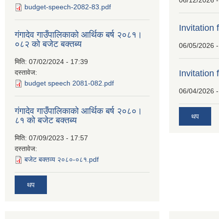
06/12/2026 -
budget-speech-2082-83.pdf
Invitation 
गंगादेव गाउँपालिकाको आर्थिक बर्ष २०८१।
०८२ को बजेट बक्तब्य
06/05/2026 -
मिति:
07/02/2024 - 17:39
दस्तावेज:
Invitation 
budget speech 2081-082.pdf
06/04/2026 -
गंगादेव गाउँपालिकाको आर्थिक बर्ष २०८०।
थप
८१ को बजेट बक्तब्य
मिति:
07/09/2023 - 17:57
दस्तावेज:
बजेट बक्तव्य २०८०-०८१.pdf
थप