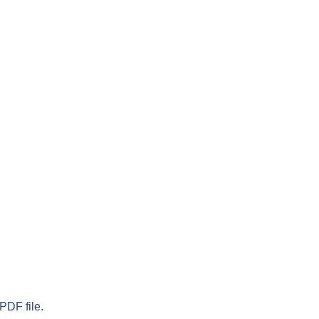
PDF file.