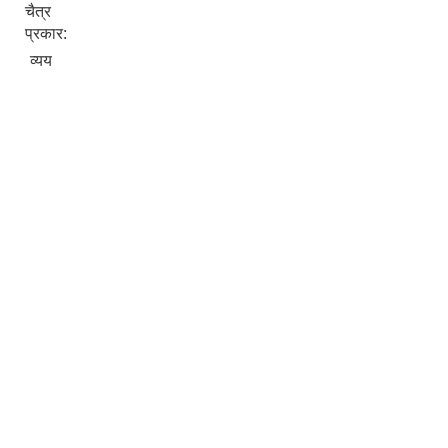
चैत्र
प्रकार:
व्यय