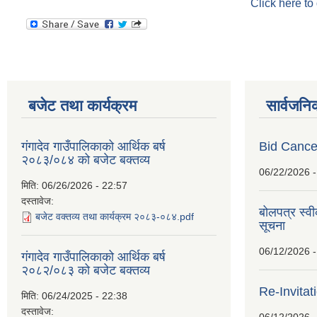
Click here to
बजेट तथा कार्यक्रम
सार्वजनि
गंगादेव गाउँपालिकाको आर्थिक बर्ष
Bid Cancel
२०८३/०८४ को बजेट बक्तव्य
06/22/2026 -
मिति:
06/26/2026 - 22:57
दस्तावेज:
बोलपत्र स्व
बजेट वक्तव्य तथा कार्यक्रम २०८३-०८४.pdf
सूचना
06/12/2026 -
गंगादेव गाउँपालिकाको आर्थिक बर्ष
२०८२/०८३ को बजेट बक्तव्य
Re-Invitat
मिति:
06/24/2025 - 22:38
दस्तावेज: