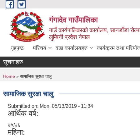
Skip to main content
गंगादेव गाउँपालिका
गाउँ कार्यपालिकाको कार्यालय, सानडाँडा रोल्प
लुम्बिनी प्रदेश नेपाल
गृहपृष्ठ
परिचय
वडा कार्यालयहरु
कार्यक्रम तथा परियो
सूचनाहरु
You are here
Home
» सामाजिक सुरक्षा चालु
सामाजिक सुरक्षा चालु
Submitted on:
Mon, 05/13/2019 - 11:34
आर्थिक वर्ष:
७५/७६
महिना: