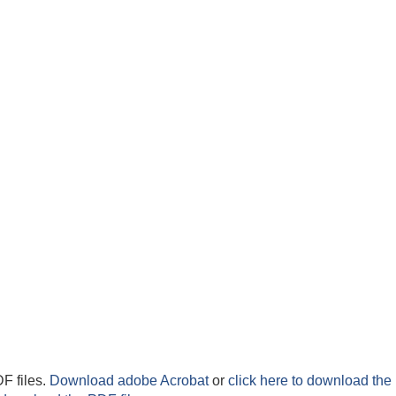
F files.
Download adobe Acrobat
or
click here to download the 