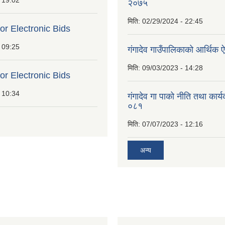
 19:02
२०७५
मिति:
02/29/2024 - 22:45
for Electronic Bids
 09:25
गंगादेव गाउँपालिकाको आर्थि
मिति:
09/03/2023 - 14:28
for Electronic Bids
 10:34
गंगादेव गा पाको नीति तथा कार
०८१
मिति:
07/07/2023 - 12:16
अन्य