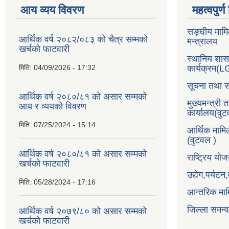
आय व्यय विवरण
महत्वपुर्
सङ्घीय मामि
आर्थिक वर्ष २०८२/०८३ को चैत्र सम्मको
मन्त्रालय
खर्चको फाटवारी
स्थानिय शा
मिति:
04/09/2026 - 17:32
कार्यक्रम(
सूचना तथा स
आर्थिक वर्ष २०८०/८१ को असार सम्मको
मुख्यमन्त्री 
आय र व्ययको विवरण
कार्यालय(वु
मिति:
07/25/2024 - 15:14
आर्थिक मामि
(वुटवल )
आर्थिक वर्ष २०८०/८१ को असार सम्मको
राष्ट्रिय य
खर्चको फाटवारी
उद्येग,पर्यट
मिति:
05/28/2024 - 17:16
आन्तरिक माम
जिल्ला समन्
आर्थिक वर्ष २०७९/८० को असार सम्मको
खर्चको फाटवारी