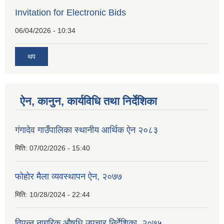
Invitation for Electronic Bids
06/04/2026 - 10:34
थप
ऐन, कानुन, कार्यविधि तथा निर्देशिका
गंगादेव गाउँपालिका स्थानीय आर्थिक ऐन २०८३
मिति:
07/02/2026 - 15:40
फोहोर मैला व्यवस्थापन ऐन, २०७७
मिति:
10/28/2024 - 22:44
विपन्न नागरिक औषधि उपचार निर्देशिका, २०७५