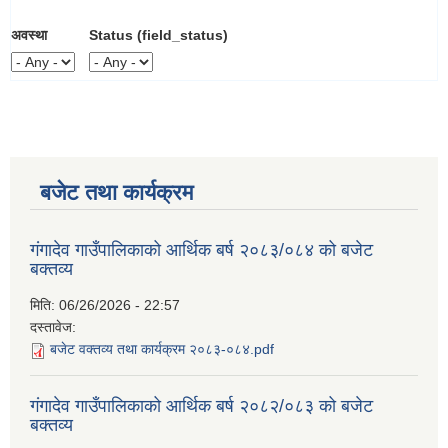
अवस्था
Status (field_status)
बजेट तथा कार्यक्रम
गंगादेव गाउँपालिकाको आर्थिक बर्ष २०८३/०८४ को बजेट
बक्तव्य
मिति:
06/26/2026 - 22:57
दस्तावेज:
बजेट वक्तव्य तथा कार्यक्रम २०८३-०८४.pdf
गंगादेव गाउँपालिकाको आर्थिक बर्ष २०८२/०८३ को बजेट
बक्तव्य