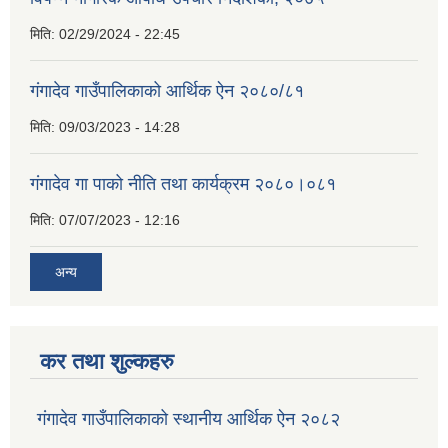
मिति:
02/29/2024 - 22:45
गंगादेव गाउँपालिकाको आर्थिक ऐन २०८०/८१
मिति:
09/03/2023 - 14:28
गंगादेव गा पाको नीति तथा कार्यक्रम २०८०।०८१
मिति:
07/07/2023 - 12:16
अन्य
कर तथा शुल्कहरु
गंगादेव गाउँपालिकाको स्थानीय आर्थिक ऐन २०८२