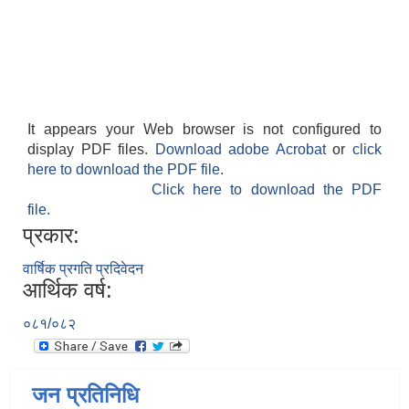
It appears your Web browser is not configured to
display PDF files.
Download adobe Acrobat
or
click
here to download the PDF file.
Click here to download the PDF
file.
प्रकार:
वार्षिक प्रगति प्रदिवेदन
आर्थिक वर्ष:
०८१/०८२
जन प्रतिनिधि