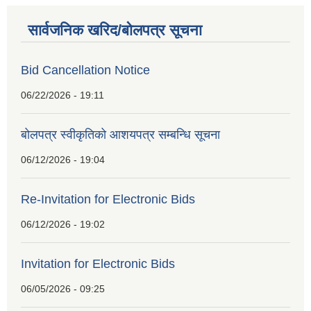
सार्वजनिक खरिद/बोलपत्र सूचना
Bid Cancellation Notice
06/22/2026 - 19:11
बोलपत्र स्वीकृतिको आशयपत्र सम्बन्धि सूचना
06/12/2026 - 19:04
Re-Invitation for Electronic Bids
06/12/2026 - 19:02
Invitation for Electronic Bids
06/05/2026 - 09:25