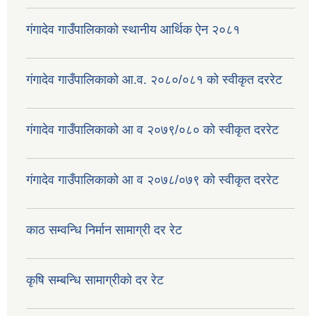
गंगादेव गाउँपालिकाको स्थानीय आर्थिक ऐन २०८१
गंगादेव गाउँपालिकाको आ.व. २०८०/०८१ को स्वीकृत दररेट
गंगादेव गाउँपालिकाको आ व २०७९/०८० को स्वीकृत दररेट
गंगादेव गाउँपालिकाको आ व २०७८/०७९ को स्वीकृत दररेट
काठ सम्वन्धि निर्मान सामाग्री दर रेट
कृषि सम्बन्धि सामाग्रीको दर रेट