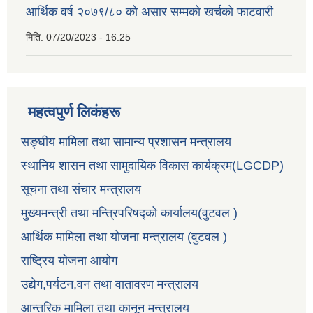
आर्थिक वर्ष २०७९/८० को असार सम्मको खर्चको फाटवारी
मिति:
07/20/2023 - 16:25
महत्वपुर्ण लिकंहरू
सङ्घीय मामिला तथा सामान्य प्रशासन मन्त्रालय
स्थानिय शासन तथा सामुदायिक विकास कार्यक्रम(LGCDP)
सूचना तथा संचार मन्त्रालय
मुख्यमन्त्री तथा मन्त्रिपरिषद्को कार्यालय(वुटवल )
आर्थिक मामिला तथा योजना मन्त्रालय (वुटवल )
राष्ट्रिय योजना आयोग
उद्येग,पर्यटन,वन तथा वातावरण मन्त्रालय
आन्तरिक मामिला तथा कानून मन्त्रालय