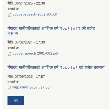
मिति:
06/24/2025 - 22:38
दस्तावेज:
budget-speech-2082-83.pdf
गंगादेव गाउँपालिकाको आर्थिक बर्ष २०८१।०८२ को बजेट
बक्तब्य
मिति:
07/02/2024 - 17:39
दस्तावेज:
budget speech 2081-082.pdf
गंगादेव गाउँपालिकाको आर्थिक बर्ष २०८०।८१ को बजेट बक्तब्य
मिति:
07/09/2023 - 17:57
दस्तावेज:
बजेट बक्तव्य २०८०-०८१.pdf
थप