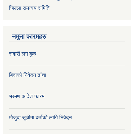
जिल्ला समन्वय समिति
नमुना फारमहरु
सवारी लग बुक
बिदाको निवेदन ढाँचा
भ्रमण आदेश फारम
मौजुदा सूचीमा दर्ताको लागि निवेदन