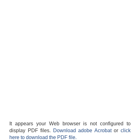
It appears your Web browser is not configured to
display PDF files.
Download adobe Acrobat
or
click
here to download the PDF file.