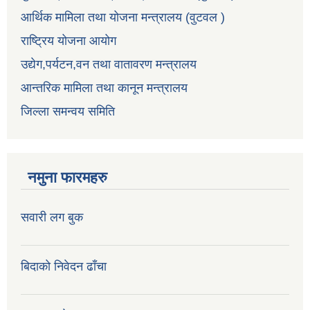
आर्थिक मामिला तथा योजना मन्त्रालय (वुटवल )
राष्ट्रिय योजना आयोग
उद्येग,पर्यटन,वन तथा वातावरण मन्त्रालय
आन्तरिक मामिला तथा कानून मन्त्रालय
जिल्ला समन्वय समिति
नमुना फारमहरु
सवारी लग बुक
बिदाको निवेदन ढाँचा