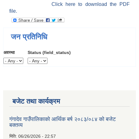
Click here to download the PDF
file.
जन प्रतिनिधि
अवस्था
Status (field_status)
बजेट तथा कार्यक्रम
गंगादेव गाउँपालिकाको आर्थिक बर्ष २०८३/०८४ को बजेट
बक्तव्य
मिति:
06/26/2026 - 22:57