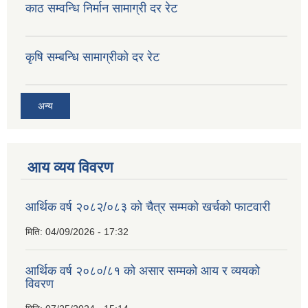
काठ सम्वन्धि निर्मान सामाग्री दर रेट
कृषि सम्बन्धि सामाग्रीको दर रेट
अन्य
आय व्यय विवरण
आर्थिक वर्ष २०८२/०८३ को चैत्र सम्मको खर्चको फाटवारी
मिति:
04/09/2026 - 17:32
आर्थिक वर्ष २०८०/८१ को असार सम्मको आय र व्ययको
विवरण