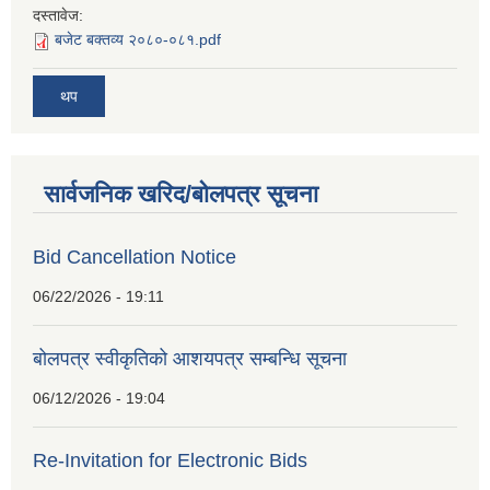
दस्तावेज:
बजेट बक्तव्य २०८०-०८१.pdf
थप
सार्वजनिक खरिद/बोलपत्र सूचना
Bid Cancellation Notice
06/22/2026 - 19:11
बोलपत्र स्वीकृतिको आशयपत्र सम्बन्धि सूचना
06/12/2026 - 19:04
Re-Invitation for Electronic Bids