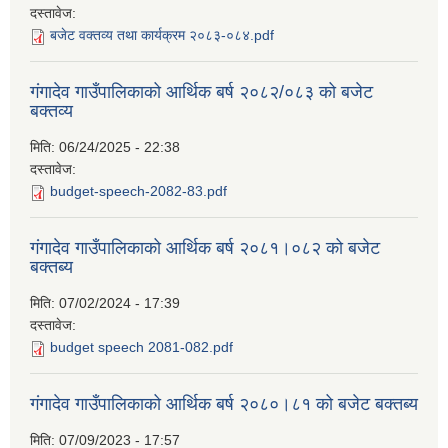
दस्तावेज:
बजेट वक्तव्य तथा कार्यक्रम २०८३-०८४.pdf
गंगादेव गाउँपालिकाको आर्थिक बर्ष २०८२/०८३ को बजेट
बक्तव्य
मिति:
06/24/2025 - 22:38
दस्तावेज:
budget-speech-2082-83.pdf
गंगादेव गाउँपालिकाको आर्थिक बर्ष २०८१।०८२ को बजेट
बक्तब्य
मिति:
07/02/2024 - 17:39
दस्तावेज:
budget speech 2081-082.pdf
गंगादेव गाउँपालिकाको आर्थिक बर्ष २०८०।८१ को बजेट बक्तब्य
मिति:
07/09/2023 - 17:57