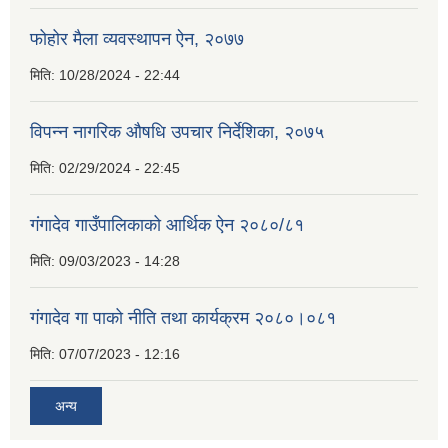
फोहोर मैला व्यवस्थापन ऐन, २०७७
मिति:
10/28/2024 - 22:44
विपन्न नागरिक औषधि उपचार निर्देशिका, २०७५
मिति:
02/29/2024 - 22:45
गंगादेव गाउँपालिकाको आर्थिक ऐन २०८०/८१
मिति:
09/03/2023 - 14:28
गंगादेव गा पाको नीति तथा कार्यक्रम २०८०।०८१
मिति:
07/07/2023 - 12:16
अन्य