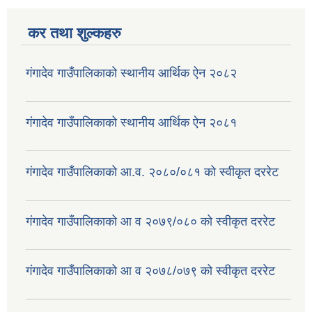
कर तथा शुल्कहरु
गंगादेव गाउँपालिकाको स्थानीय आर्थिक ऐन २०८२
गंगादेव गाउँपालिकाको स्थानीय आर्थिक ऐन २०८१
गंगादेव गाउँपालिकाको आ.व. २०८०/०८१ को स्वीकृत दररेट
गंगादेव गाउँपालिकाको आ व २०७९/०८० को स्वीकृत दररेट
गंगादेव गाउँपालिकाको आ व २०७८/०७९ को स्वीकृत दररेट