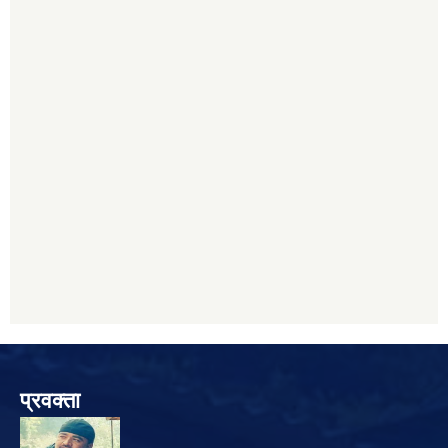
प्रवक्ता