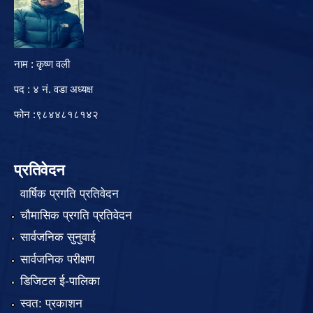
नाम : कृष्ण वली
पद : ४ नं. वडा अध्यक्ष
फोन :९८४४८१८१४२
प्रतिवेदन
वार्षिक प्रगति प्रतिवेदन
चौमासिक प्रगति प्रतिवेदन
सार्वजनिक सुनुवाई
सार्वजनिक परीक्षण
डिजिटल ई-पालिका
स्वत: प्रकाशन