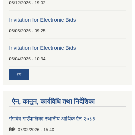
06/12/2026 - 19:02
Invitation for Electronic Bids
06/05/2026 - 09:25
Invitation for Electronic Bids
06/04/2026 - 10:34
थप
ऐन, कानुन, कार्यविधि तथा निर्देशिका
गंगादेव गाउँपालिका स्थानीय आर्थिक ऐन २०८३
मिति:
07/02/2026 - 15:40