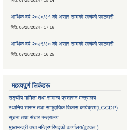
मिति:
07/25/2024 - 15:14
आर्थिक वर्ष २०८०/८१ को असार सम्मको खर्चको फाटवारी
मिति:
05/28/2024 - 17:16
आर्थिक वर्ष २०७९/८० को असार सम्मको खर्चको फाटवारी
मिति:
07/20/2023 - 16:25
महत्वपुर्ण लिकंहरू
सङ्घीय मामिला तथा सामान्य प्रशासन मन्त्रालय
स्थानिय शासन तथा सामुदायिक विकास कार्यक्रम(LGCDP)
सूचना तथा संचार मन्त्रालय
मुख्यमन्त्री तथा मन्त्रिपरिषद्को कार्यालय(वुटवल )