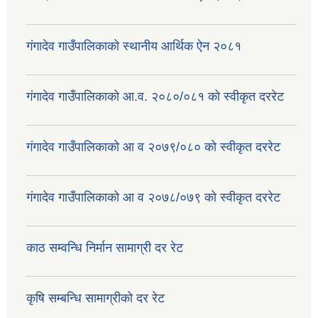
गंगादेव गाउँपालिकाको स्थानीय आर्थिक ऐन २०८१
गंगादेव गाउँपालिकाको आ.व. २०८०/०८१ को स्वीकृत दररेट
गंगादेव गाउँपालिकाको आ व २०७९/०८० को स्वीकृत दररेट
गंगादेव गाउँपालिकाको आ व २०७८/०७९ को स्वीकृत दररेट
काठ सम्वन्धि निर्मान सामाग्री दर रेट
कृषि सम्बन्धि सामाग्रीको दर रेट