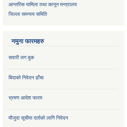
आन्तरिक मामिला तथा कानून मन्त्रालय
जिल्ला समन्वय समिति
नमुना फारमहरु
सवारी लग बुक
बिदाको निवेदन ढाँचा
भ्रमण आदेश फारम
मौजुदा सूचीमा दर्ताको लागि निवेदन