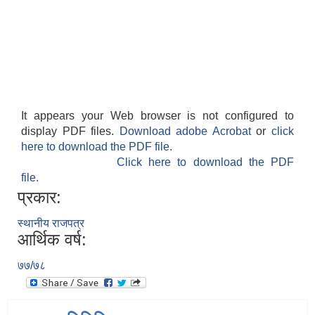
It appears your Web browser is not configured to
display PDF files.
Download adobe Acrobat
or
click
here to download the PDF file.
Click here to download the PDF
file.
प्रकार:
स्थानीय राजपत्र
आर्थिक वर्ष:
७७/७८