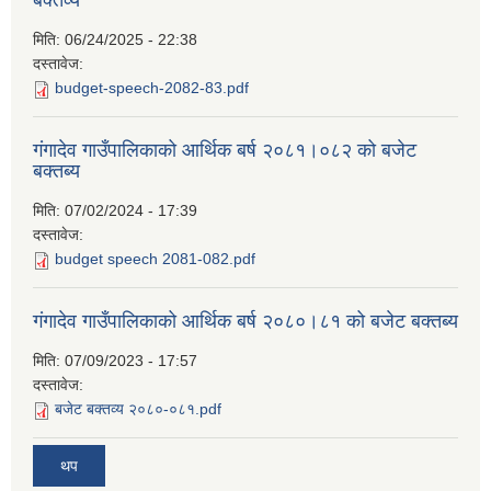
बक्तव्य
मिति:
06/24/2025 - 22:38
दस्तावेज:
budget-speech-2082-83.pdf
गंगादेव गाउँपालिकाको आर्थिक बर्ष २०८१।०८२ को बजेट
बक्तब्य
मिति:
07/02/2024 - 17:39
दस्तावेज:
budget speech 2081-082.pdf
गंगादेव गाउँपालिकाको आर्थिक बर्ष २०८०।८१ को बजेट बक्तब्य
मिति:
07/09/2023 - 17:57
दस्तावेज:
बजेट बक्तव्य २०८०-०८१.pdf
थप