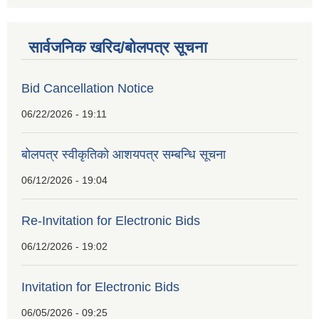
सार्वजनिक खरिद/बोलपत्र सूचना
Bid Cancellation Notice
06/22/2026 - 19:11
बोलपत्र स्वीकृतिको आशयपत्र सम्बन्धि सूचना
06/12/2026 - 19:04
Re-Invitation for Electronic Bids
06/12/2026 - 19:02
Invitation for Electronic Bids
06/05/2026 - 09:25