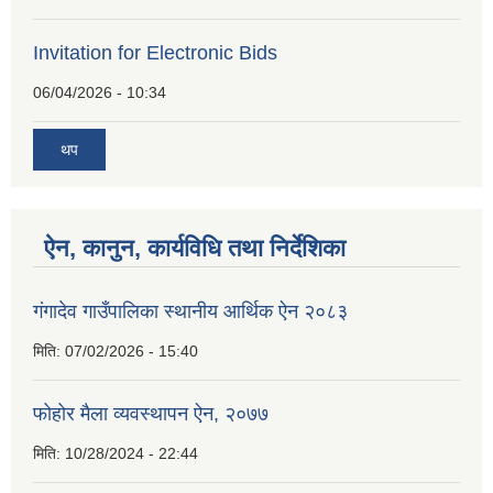
Invitation for Electronic Bids
06/04/2026 - 10:34
थप
ऐन, कानुन, कार्यविधि तथा निर्देशिका
गंगादेव गाउँपालिका स्थानीय आर्थिक ऐन २०८३
मिति:
07/02/2026 - 15:40
फोहोर मैला व्यवस्थापन ऐन, २०७७
मिति:
10/28/2024 - 22:44