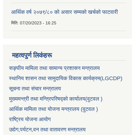
आर्थिक वर्ष २०७९/८० को असार सम्मको खर्चको फाटवारी
मिति:
07/20/2023 - 16:25
महत्वपुर्ण लिकंहरू
सङ्घीय मामिला तथा सामान्य प्रशासन मन्त्रालय
स्थानिय शासन तथा सामुदायिक विकास कार्यक्रम(LGCDP)
सूचना तथा संचार मन्त्रालय
मुख्यमन्त्री तथा मन्त्रिपरिषद्को कार्यालय(वुटवल )
आर्थिक मामिला तथा योजना मन्त्रालय (वुटवल )
राष्ट्रिय योजना आयोग
उद्येग,पर्यटन,वन तथा वातावरण मन्त्रालय