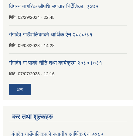
विपन्न नागरिक औषधि उपचार निर्देशिका, २०७५
मिति:
02/29/2024 - 22:45
गंगादेव गाउँपालिकाको आर्थिक ऐन २०८०/८१
मिति:
09/03/2023 - 14:28
गंगादेव गा पाको नीति तथा कार्यक्रम २०८०।०८१
मिति:
07/07/2023 - 12:16
अन्य
कर तथा शुल्कहरु
गंगादेव गाउँपालिकाको स्थानीय आर्थिक ऐन २०८२