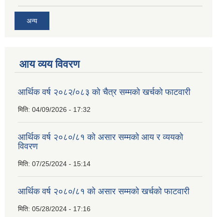
अन्य
आय व्यय विवरण
आर्थिक वर्ष २०८२/०८३ को चैत्र सम्मको खर्चको फाटवारी
मिति:
04/09/2026 - 17:32
आर्थिक वर्ष २०८०/८१ को असार सम्मको आय र व्ययको
विवरण
मिति:
07/25/2024 - 15:14
आर्थिक वर्ष २०८०/८१ को असार सम्मको खर्चको फाटवारी
मिति:
05/28/2024 - 17:16