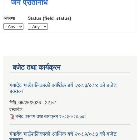
जन प्रतिनिधि
अवस्था
Status (field_status)
बजेट तथा कार्यक्रम
गंगादेव गाउँपालिकाको आर्थिक बर्ष २०८३/०८४ को बजेट
बक्तव्य
मिति:
06/26/2026 - 22:57
दस्तावेज:
बजेट वक्तव्य तथा कार्यक्रम २०८३-०८४.pdf
गंगादेव गाउँपालिकाको आर्थिक बर्ष २०८२/०८३ को बजेट