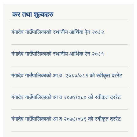
कर तथा शुल्कहरु
गंगादेव गाउँपालिकाको स्थानीय आर्थिक ऐन २०८२
गंगादेव गाउँपालिकाको स्थानीय आर्थिक ऐन २०८१
गंगादेव गाउँपालिकाको आ.व. २०८०/०८१ को स्वीकृत दररेट
गंगादेव गाउँपालिकाको आ व २०७९/०८० को स्वीकृत दररेट
गंगादेव गाउँपालिकाको आ व २०७८/०७९ को स्वीकृत दररेट