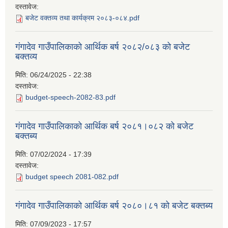
दस्तावेज:
बजेट वक्तव्य तथा कार्यक्रम २०८३-०८४.pdf
गंगादेव गाउँपालिकाको आर्थिक बर्ष २०८२/०८३ को बजेट
बक्तव्य
मिति:
06/24/2025 - 22:38
दस्तावेज:
budget-speech-2082-83.pdf
गंगादेव गाउँपालिकाको आर्थिक बर्ष २०८१।०८२ को बजेट
बक्तब्य
मिति:
07/02/2024 - 17:39
दस्तावेज:
budget speech 2081-082.pdf
गंगादेव गाउँपालिकाको आर्थिक बर्ष २०८०।८१ को बजेट बक्तब्य
मिति:
07/09/2023 - 17:57