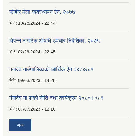
फोहोर मैला व्यवस्थापन ऐन, २०७७
मिति:
10/28/2024 - 22:44
विपन्न नागरिक औषधि उपचार निर्देशिका, २०७५
मिति:
02/29/2024 - 22:45
गंगादेव गाउँपालिकाको आर्थिक ऐन २०८०/८१
मिति:
09/03/2023 - 14:28
गंगादेव गा पाको नीति तथा कार्यक्रम २०८०।०८१
मिति:
07/07/2023 - 12:16
अन्य