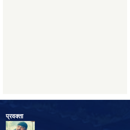
प्रवक्ता