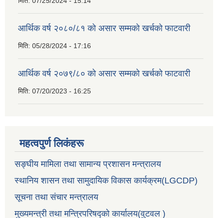
मिति:
07/25/2024 - 15:14
आर्थिक वर्ष २०८०/८१ को असार सम्मको खर्चको फाटवारी
मिति:
05/28/2024 - 17:16
आर्थिक वर्ष २०७९/८० को असार सम्मको खर्चको फाटवारी
मिति:
07/20/2023 - 16:25
महत्वपुर्ण लिकंहरू
सङ्घीय मामिला तथा सामान्य प्रशासन मन्त्रालय
स्थानिय शासन तथा सामुदायिक विकास कार्यक्रम(LGCDP)
सूचना तथा संचार मन्त्रालय
मुख्यमन्त्री तथा मन्त्रिपरिषद्को कार्यालय(वुटवल )