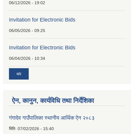
06/12/2026 - 19:02
Invitation for Electronic Bids
06/05/2026 - 09:25
Invitation for Electronic Bids
06/04/2026 - 10:34
थप
ऐन, कानुन, कार्यविधि तथा निर्देशिका
गंगादेव गाउँपालिका स्थानीय आर्थिक ऐन २०८३
मिति:
07/02/2026 - 15:40