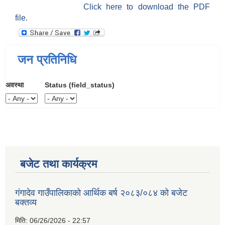
Click here to download the PDF
file.
जन प्रतिनिधि
अवस्था
Status (field_status)
बजेट तथा कार्यक्रम
गंगादेव गाउँपालिकाको आर्थिक बर्ष २०८३/०८४ को बजेट
बक्तव्य
मिति:
06/26/2026 - 22:57