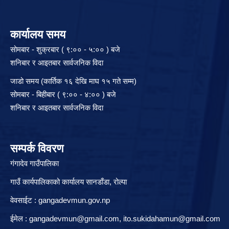
कार्यालय समय
सोमबार - शुक्रबार ( ९:०० - ५:०० ) बजे
शनिबार र आइतबार सार्वजनिक विदा
जाडो समय (कार्तिक १६ देखि माघ १५ गते सम्म)
सोमबार - बिहीबार ( ९:०० - ४:०० ) बजे
शनिबार र आइतबार सार्वजनिक विदा
सम्पर्क विवरण
गंगादेव गाउँपालिका
गाउँ कार्यपालिकाको कार्यालय सानडाँडा, रो‍‍ल्पा
वेवसाईट : gangadevmun.gov.np
ईमेल :
gangadevmun@gmail.com
,
ito.sukidahamun@gmail.com