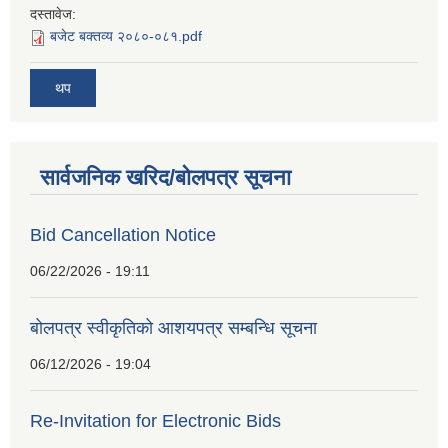
दस्तावेज:
बजेट बक्तव्य २०८०-०८१.pdf
थप
सार्वजनिक खरिद/बोलपत्र सूचना
Bid Cancellation Notice
06/22/2026 - 19:11
बोलपत्र स्वीकृतिको आशयपत्र सम्बन्धि सूचना
06/12/2026 - 19:04
Re-Invitation for Electronic Bids