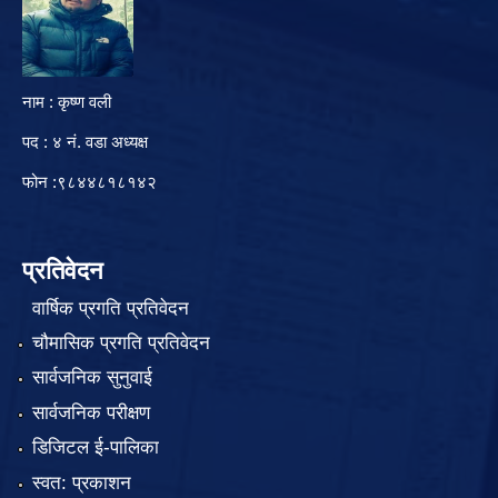
नाम : कृष्ण वली
पद : ४ नं. वडा अध्यक्ष
फोन :९८४४८१८१४२
प्रतिवेदन
वार्षिक प्रगति प्रतिवेदन
चौमासिक प्रगति प्रतिवेदन
सार्वजनिक सुनुवाई
सार्वजनिक परीक्षण
डिजिटल ई-पालिका
स्वत: प्रकाशन