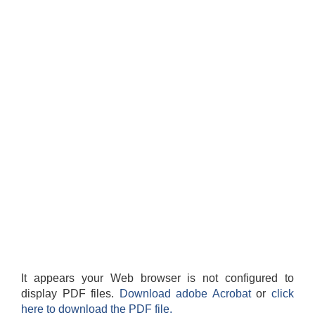
It appears your Web browser is not configured to
display PDF files.
Download adobe Acrobat
or
click
here to download the PDF file.