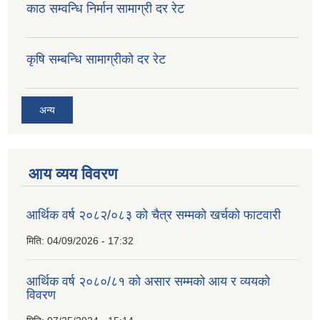
काठ सम्वन्धि निर्मान सामाग्री दर रेट
कृषि सम्बन्धि सामाग्रीको दर रेट
अन्य
आय व्यय विवरण
आर्थिक वर्ष २०८२/०८३ को चैत्र सम्मको खर्चको फाटवारी
मिति:
04/09/2026 - 17:32
आर्थिक वर्ष २०८०/८१ को असार सम्मको आय र व्ययको
विवरण