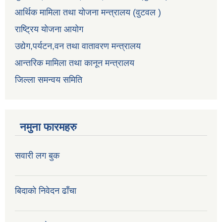
आर्थिक मामिला तथा योजना मन्त्रालय (वुटवल )
राष्ट्रिय योजना आयोग
उद्येग,पर्यटन,वन तथा वातावरण मन्त्रालय
आन्तरिक मामिला तथा कानून मन्त्रालय
जिल्ला समन्वय समिति
नमुना फारमहरु
सवारी लग बुक
बिदाको निवेदन ढाँचा