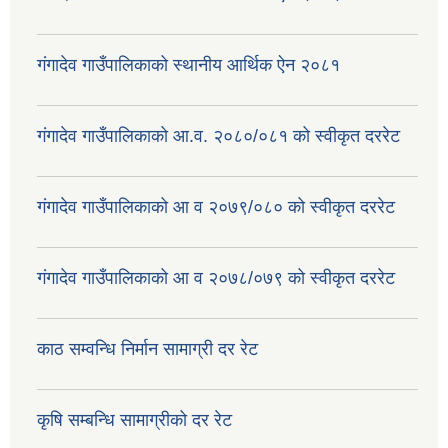
गंगादेव गाउँपालिकाको स्थानीय आर्थिक ऐन २०८१
गंगादेव गाउँपालिकाको आ.व. २०८०/०८१ को स्वीकृत दररेट
गंगादेव गाउँपालिकाको आ व २०७९/०८० को स्वीकृत दररेट
गंगादेव गाउँपालिकाको आ व २०७८/०७९ को स्वीकृत दररेट
काठ सम्वन्धि निर्मान सामाग्री दर रेट
कृषि सम्बन्धि सामाग्रीको दर रेट