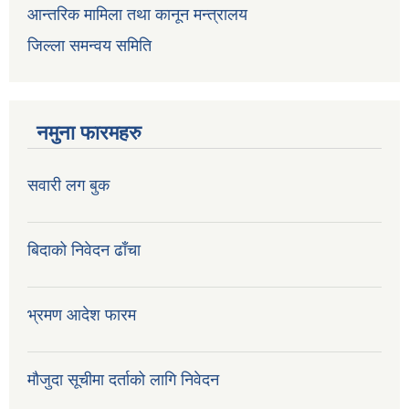
आन्तरिक मामिला तथा कानून मन्त्रालय
जिल्ला समन्वय समिति
नमुना फारमहरु
सवारी लग बुक
बिदाको निवेदन ढाँचा
भ्रमण आदेश फारम
मौजुदा सूचीमा दर्ताको लागि निवेदन