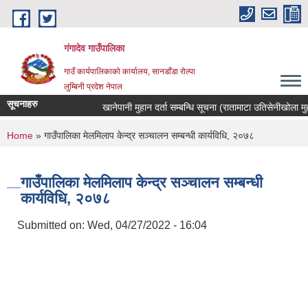
Skip to main content
गंगादेव गाउँपालिका
गाउँ कार्यपालिकाको कार्यालय, सानडाँडा रोल्पा
लुम्बिनी प्रदेश नेपाल
सूचनाहरु
खानेपानी मुहान दर्ता सम्बन्धि सूचना (रातामाटा उतिसेनीखोला मुहान)
You are here
Home
» गाउँपालिका मेलमिलाप केन्द्र सञ्चालन सम्बन्धी कार्यविधि, २०७८
गाउँपालिका मेलमिलाप केन्द्र सञ्चालन सम्बन्धी
कार्यविधि, २०७८
Submitted on:
Wed, 04/27/2022 - 16:04