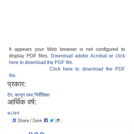
It appears your Web browser is not configured to
display PDF files.
Download adobe Acrobat
or
click
here to download the PDF file.
Click here to download the PDF
file.
प्रकार:
ऐन, कानुन तथा निर्देशिका
आर्थिक वर्ष:
७८/७९