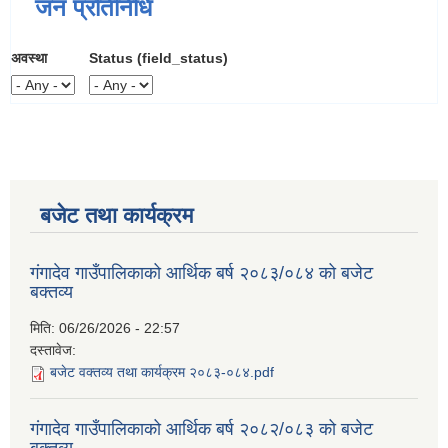
जन प्रतिनिधि
अवस्था
Status (field_status)
बजेट तथा कार्यक्रम
गंगादेव गाउँपालिकाको आर्थिक बर्ष २०८३/०८४ को बजेट
बक्तव्य
मिति:
06/26/2026 - 22:57
दस्तावेज:
बजेट वक्तव्य तथा कार्यक्रम २०८३-०८४.pdf
गंगादेव गाउँपालिकाको आर्थिक बर्ष २०८२/०८३ को बजेट