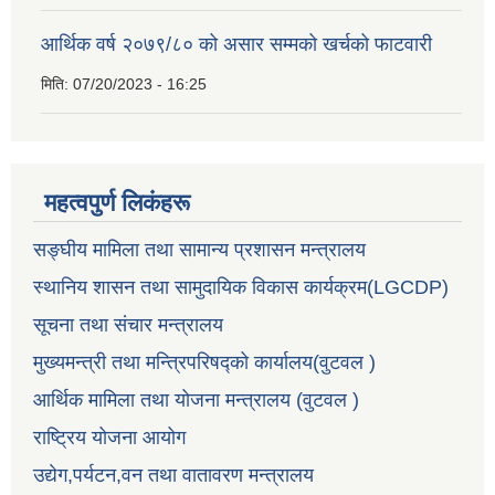
आर्थिक वर्ष २०७९/८० को असार सम्मको खर्चको फाटवारी
मिति:
07/20/2023 - 16:25
महत्वपुर्ण लिकंहरू
सङ्घीय मामिला तथा सामान्य प्रशासन मन्त्रालय
स्थानिय शासन तथा सामुदायिक विकास कार्यक्रम(LGCDP)
सूचना तथा संचार मन्त्रालय
मुख्यमन्त्री तथा मन्त्रिपरिषद्को कार्यालय(वुटवल )
आर्थिक मामिला तथा योजना मन्त्रालय (वुटवल )
राष्ट्रिय योजना आयोग
उद्येग,पर्यटन,वन तथा वातावरण मन्त्रालय