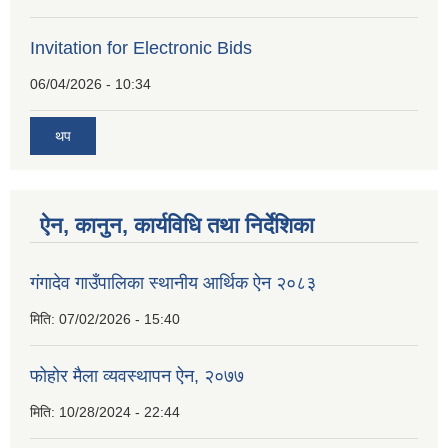
Invitation for Electronic Bids
06/04/2026 - 10:34
थप
ऐन, कानुन, कार्यविधि तथा निर्देशिका
गंगादेव गाउँपालिका स्थानीय आर्थिक ऐन २०८३
मिति:
07/02/2026 - 15:40
फोहोर मैला व्यवस्थापन ऐन, २०७७
मिति:
10/28/2024 - 22:44