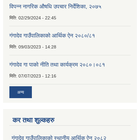
विपन्न नागरिक औषधि उपचार निर्देशिका, २०७५
मिति:
02/29/2024 - 22:45
गंगादेव गाउँपालिकाको आर्थिक ऐन २०८०/८१
मिति:
09/03/2023 - 14:28
गंगादेव गा पाको नीति तथा कार्यक्रम २०८०।०८१
मिति:
07/07/2023 - 12:16
अन्य
कर तथा शुल्कहरु
गंगादेव गाउँपालिकाको स्थानीय आर्थिक ऐन २०८२