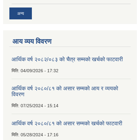
अन्य
आय व्यय विवरण
आर्थिक वर्ष २०८२/०८३ को चैत्र सम्मको खर्चको फाटवारी
मिति:
04/09/2026 - 17:32
आर्थिक वर्ष २०८०/८१ को असार सम्मको आय र व्ययको
विवरण
मिति:
07/25/2024 - 15:14
आर्थिक वर्ष २०८०/८१ को असार सम्मको खर्चको फाटवारी
मिति:
05/28/2024 - 17:16