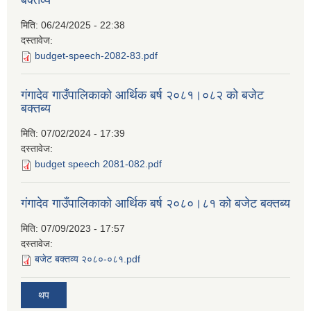
बक्तव्य
मिति:
06/24/2025 - 22:38
दस्तावेज:
budget-speech-2082-83.pdf
गंगादेव गाउँपालिकाको आर्थिक बर्ष २०८१।०८२ को बजेट
बक्तब्य
मिति:
07/02/2024 - 17:39
दस्तावेज:
budget speech 2081-082.pdf
गंगादेव गाउँपालिकाको आर्थिक बर्ष २०८०।८१ को बजेट बक्तब्य
मिति:
07/09/2023 - 17:57
दस्तावेज:
बजेट बक्तव्य २०८०-०८१.pdf
थप