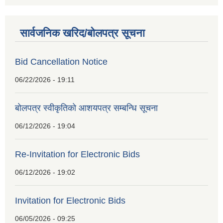
सार्वजनिक खरिद/बोलपत्र सूचना
Bid Cancellation Notice
06/22/2026 - 19:11
बोलपत्र स्वीकृतिको आशयपत्र सम्बन्धि सूचना
06/12/2026 - 19:04
Re-Invitation for Electronic Bids
06/12/2026 - 19:02
Invitation for Electronic Bids
06/05/2026 - 09:25