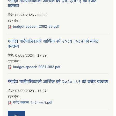
गंगादेव गाउँपालिकाको आर्थिक बर्ष २०८२/०८३ को बजेट
बक्तव्य
मिति:
06/24/2025 - 22:38
दस्तावेज:
budget-speech-2082-83.pdf
गंगादेव गाउँपालिकाको आर्थिक बर्ष २०८१।०८२ को बजेट
बक्तब्य
मिति:
07/02/2024 - 17:39
दस्तावेज:
budget speech 2081-082.pdf
गंगादेव गाउँपालिकाको आर्थिक बर्ष २०८०।८१ को बजेट बक्तब्य
मिति:
07/09/2023 - 17:57
दस्तावेज:
बजेट बक्तव्य २०८०-०८१.pdf
थप