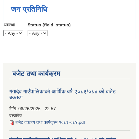
जन प्रतिनिधि
अवस्था
Status (field_status)
बजेट तथा कार्यक्रम
गंगादेव गाउँपालिकाको आर्थिक बर्ष २०८३/०८४ को बजेट
बक्तव्य
मिति:
06/26/2026 - 22:57
दस्तावेज:
बजेट वक्तव्य तथा कार्यक्रम २०८३-०८४.pdf