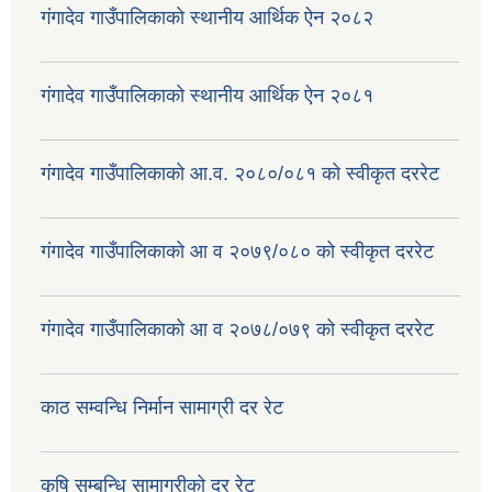
गंगादेव गाउँपालिकाको स्थानीय आर्थिक ऐन २०८२
गंगादेव गाउँपालिकाको स्थानीय आर्थिक ऐन २०८१
गंगादेव गाउँपालिकाको आ.व. २०८०/०८१ को स्वीकृत दररेट
गंगादेव गाउँपालिकाको आ व २०७९/०८० को स्वीकृत दररेट
गंगादेव गाउँपालिकाको आ व २०७८/०७९ को स्वीकृत दररेट
काठ सम्वन्धि निर्मान सामाग्री दर रेट
कृषि सम्बन्धि सामाग्रीको दर रेट