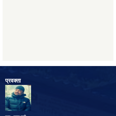
प्रवक्ता