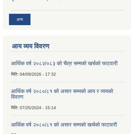
अन्य
आय व्यय विवरण
आर्थिक वर्ष २०८२/०८३ को चैत्र सम्मको खर्चको फाटवारी
मिति:
04/09/2026 - 17:32
आर्थिक वर्ष २०८०/८१ को असार सम्मको आय र व्ययको
विवरण
मिति:
07/25/2024 - 15:14
आर्थिक वर्ष २०८०/८१ को असार सम्मको खर्चको फाटवारी