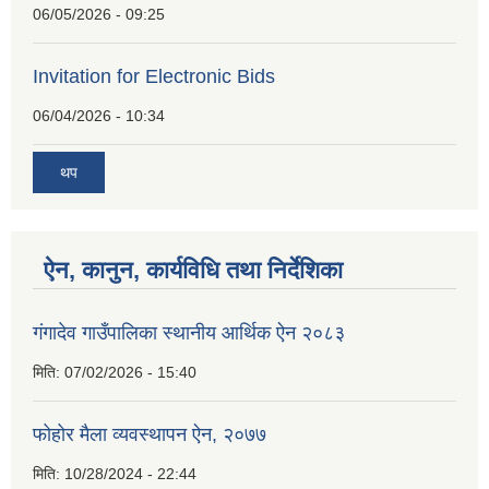
06/05/2026 - 09:25
Invitation for Electronic Bids
06/04/2026 - 10:34
थप
ऐन, कानुन, कार्यविधि तथा निर्देशिका
गंगादेव गाउँपालिका स्थानीय आर्थिक ऐन २०८३
मिति:
07/02/2026 - 15:40
फोहोर मैला व्यवस्थापन ऐन, २०७७
मिति:
10/28/2024 - 22:44