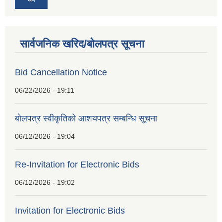
सार्वजनिक खरिद/बोलपत्र सूचना
Bid Cancellation Notice
06/22/2026 - 19:11
बोलपत्र स्वीकृतिको आशयपत्र सम्बन्धि सूचना
06/12/2026 - 19:04
Re-Invitation for Electronic Bids
06/12/2026 - 19:02
Invitation for Electronic Bids