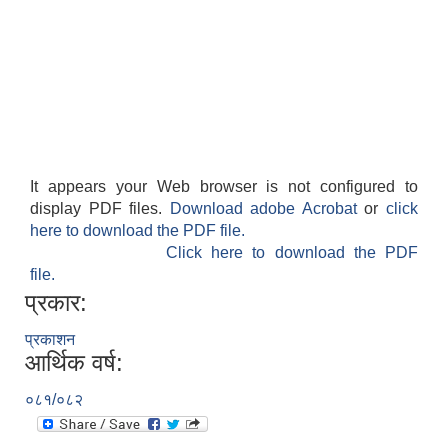
It appears your Web browser is not configured to
display PDF files.
Download adobe Acrobat
or
click
here to download the PDF file.
Click here to download the PDF
file.
प्रकार:
प्रकाशन
आर्थिक वर्ष:
०८१/०८२