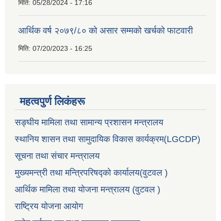
मिति:
05/28/2024 - 17:16
आर्थिक वर्ष २०७९/८० को असार सम्मको खर्चको फाटवारी
मिति:
07/20/2023 - 16:25
महत्वपुर्ण लिकंहरू
सङ्घीय मामिला तथा सामान्य प्रशासन मन्त्रालय
स्थानिय शासन तथा सामुदायिक विकास कार्यक्रम(LGCDP)
सूचना तथा संचार मन्त्रालय
मुख्यमन्त्री तथा मन्त्रिपरिषद्को कार्यालय(वुटवल )
आर्थिक मामिला तथा योजना मन्त्रालय (वुटवल )
राष्ट्रिय योजना आयोग