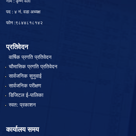
नाम : कृष्ण वली
पद : ४ नं. वडा अध्यक्ष
फोन :९८४४८१८१४२
प्रतिवेदन
वार्षिक प्रगति प्रतिवेदन
चौमासिक प्रगति प्रतिवेदन
सार्वजनिक सुनुवाई
सार्वजनिक परीक्षण
डिजिटल ई-पालिका
स्वत: प्रकाशन
कार्यालय समय