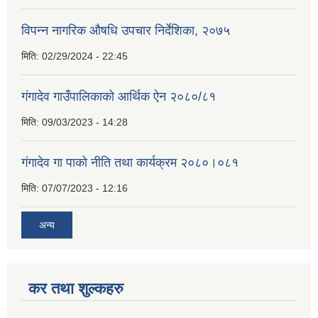
विपन्न नागरिक औषधि उपचार निर्देशिका, २०७५
मिति:
02/29/2024 - 22:45
गंगादेव गाउँपालिकाको आर्थिक ऐन २०८०/८१
मिति:
09/03/2023 - 14:28
गंगादेव गा पाको नीति तथा कार्यक्रम २०८०।०८१
मिति:
07/07/2023 - 12:16
अन्य
कर तथा शुल्कहरु