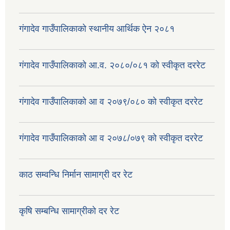
गंगादेव गाउँपालिकाको स्थानीय आर्थिक ऐन २०८१
गंगादेव गाउँपालिकाको आ.व. २०८०/०८१ को स्वीकृत दररेट
गंगादेव गाउँपालिकाको आ व २०७९/०८० को स्वीकृत दररेट
गंगादेव गाउँपालिकाको आ व २०७८/०७९ को स्वीकृत दररेट
काठ सम्वन्धि निर्मान सामाग्री दर रेट
कृषि सम्बन्धि सामाग्रीको दर रेट