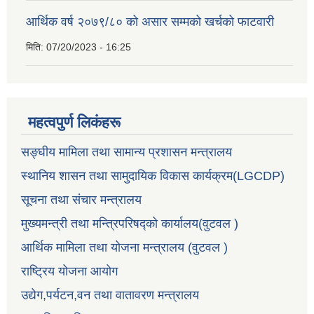
आर्थिक वर्ष २०७९/८० को असार सम्मको खर्चको फाटवारी
मिति:
07/20/2023 - 16:25
महत्वपुर्ण लिकंहरू
सङ्घीय मामिला तथा सामान्य प्रशासन मन्त्रालय
स्थानिय शासन तथा सामुदायिक विकास कार्यक्रम(LGCDP)
सूचना तथा संचार मन्त्रालय
मुख्यमन्त्री तथा मन्त्रिपरिषद्को कार्यालय(वुटवल )
आर्थिक मामिला तथा योजना मन्त्रालय (वुटवल )
राष्ट्रिय योजना आयोग
उद्येग,पर्यटन,वन तथा वातावरण मन्त्रालय