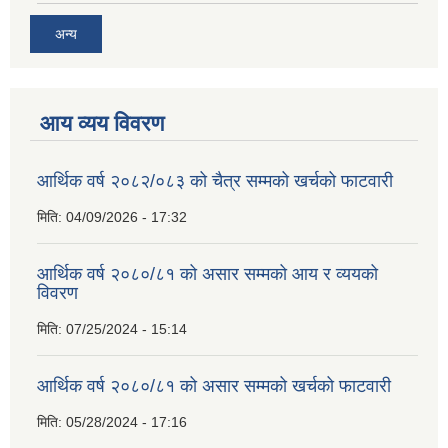
अन्य
आय व्यय विवरण
आर्थिक वर्ष २०८२/०८३ को चैत्र सम्मको खर्चको फाटवारी
मिति:
04/09/2026 - 17:32
आर्थिक वर्ष २०८०/८१ को असार सम्मको आय र व्ययको
विवरण
मिति:
07/25/2024 - 15:14
आर्थिक वर्ष २०८०/८१ को असार सम्मको खर्चको फाटवारी
मिति:
05/28/2024 - 17:16