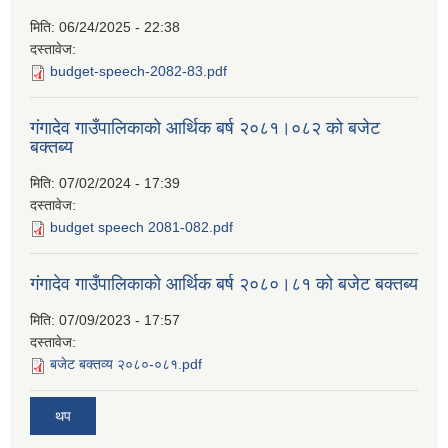
मिति:
06/24/2025 - 22:38
दस्तावेज:
budget-speech-2082-83.pdf
गंगादेव गाउँपालिकाको आर्थिक बर्ष २०८१।०८२ को बजेट
बक्तब्य
मिति:
07/02/2024 - 17:39
दस्तावेज:
budget speech 2081-082.pdf
गंगादेव गाउँपालिकाको आर्थिक बर्ष २०८०।८१ को बजेट बक्तब्य
मिति:
07/09/2023 - 17:57
दस्तावेज:
बजेट बक्तव्य २०८०-०८१.pdf
थप