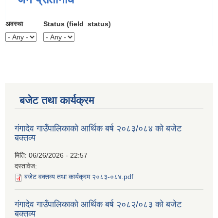
अवस्था
Status (field_status)
बजेट तथा कार्यक्रम
गंगादेव गाउँपालिकाको आर्थिक बर्ष २०८३/०८४ को बजेट
बक्तव्य
मिति:
06/26/2026 - 22:57
दस्तावेज:
बजेट वक्तव्य तथा कार्यक्रम २०८३-०८४.pdf
गंगादेव गाउँपालिकाको आर्थिक बर्ष २०८२/०८३ को बजेट
बक्तव्य