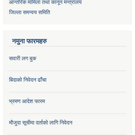
आन्तरिक मामिला तथा कानून मन्त्रालय
जिल्ला समन्वय समिति
नमुना फारमहरु
सवारी लग बुक
बिदाको निवेदन ढाँचा
भ्रमण आदेश फारम
मौजुदा सूचीमा दर्ताको लागि निवेदन