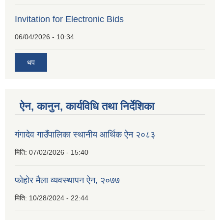
Invitation for Electronic Bids
06/04/2026 - 10:34
थप
ऐन, कानुन, कार्यविधि तथा निर्देशिका
गंगादेव गाउँपालिका स्थानीय आर्थिक ऐन २०८३
मिति:
07/02/2026 - 15:40
फोहोर मैला व्यवस्थापन ऐन, २०७७
मिति:
10/28/2024 - 22:44