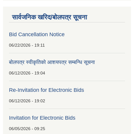
सार्वजनिक खरिद/बोलपत्र सूचना
Bid Cancellation Notice
06/22/2026 - 19:11
बोलपत्र स्वीकृतिको आशयपत्र सम्बन्धि सूचना
06/12/2026 - 19:04
Re-Invitation for Electronic Bids
06/12/2026 - 19:02
Invitation for Electronic Bids
06/05/2026 - 09:25